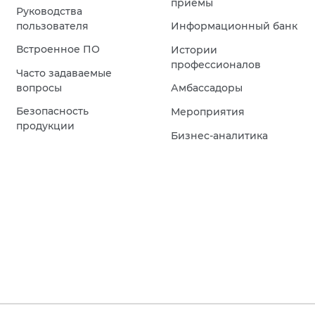
приемы
Руководства
пользователя
Информационный банк
Встроенное ПО
Истории
профессионалов
Часто задаваемые
вопросы
Амбассадоры
Безопасность
Мероприятия
продукции
Бизнес-аналитика