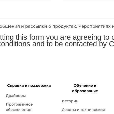
общения и рассылки о продуктах, мероприятиях 
ting this form you are agreeing to
onditions and to be contacted by 
Справка и поддержка
Обучение и
образование
Драйверы
Истории
Программное
обеспечение
Советы и технические