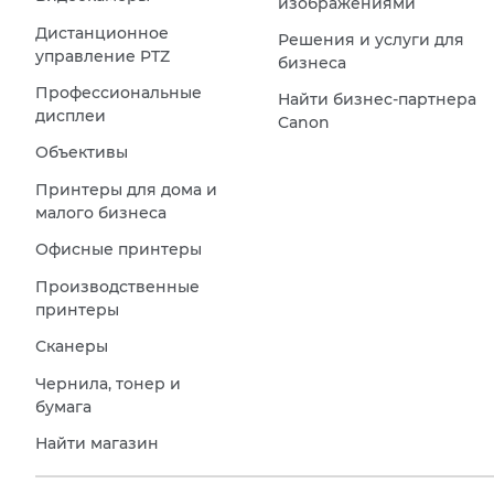
изображениями
Дистанционное
Решения и услуги для
управление PTZ
бизнеса
Профессиональные
Найти бизнес-партнера
дисплеи
Canon
Объективы
Принтеры для дома и
малого бизнеса
Офисные принтеры
Производственные
принтеры
Сканеры
Чернила, тонер и
бумага
Найти магазин