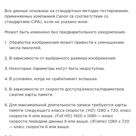
Все данные основаны на стандартных методах тестирования,
применяемых компанией Canon (в соответствии со
стандартами CIPA), если не указано иное.
Может быть изменено без предварительного уведомления.
Обработка изображения может привести к уменьшению
числа пикселей.
В зависимости от выбранного размера изображения.
Некоторые параметры могут быть недоступны.
В условиях, когда не срабатывает вспышка.
В зависимости от скорости доступа/емкости/параметров
сжатия карты памяти.
Для максимальной длительности записи требуются карты
памяти следующего класса скорости: (HD) 1280 x 720, класс
скорости 4 или выше. (Full HD) 1920 x 1080 — класс
скорости передачи данных 6 или выше. (iFrame) 1280 x 720
— класс скорости 6 или выше.