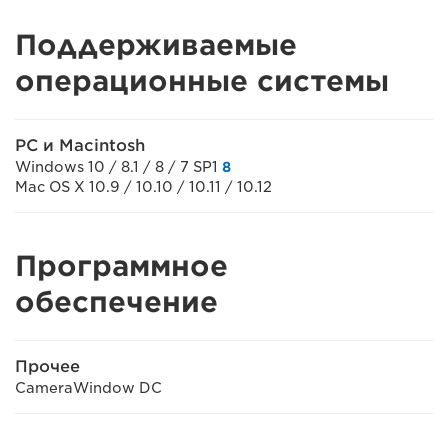
Поддерживаемые
операционные системы
PC и Macintosh
Windows 10 / 8.1 / 8 / 7 SP1
8
Mac OS X 10.9 / 10.10 / 10.11 / 10.12
Программное
обеспечение
Прочее
CameraWindow DC