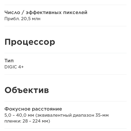
Число / эффективных пикселей
Прибл. 20,5 млн
Процессор
Тип
DIGIC 4+
Объектив
Фокусное расстояние
5,0 – 40,0 мм (эквивалентный диапазон 35-мм
пленки: 28 – 224 мм)