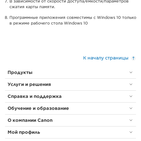
В зависимости от скорости доступа/емкости/параметров
сжатия карты памяти.
Программные приложения совместимы с Windows 10 только
в режиме рабочего стола Windows 10
К началу страницы
Продукты
Услуги и решения
Справка и поддержка
Обучение и образование
О компании Canon
Мой профиль