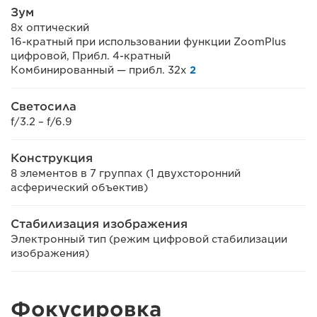
Зум
8х оптический
16-кратный при использовании функции ZoomPlus
цифровой, Прибл. 4-кратный
Комбинированный — прибл. 32x
2
Светосила
f/3.2 – f/6.9
Конструкция
8 элементов в 7 группах (1 двухсторонний
асферический объектив)
Стабилизация изображения
Электронный тип (режим цифровой стабилизации
изображения)
Фокусировка