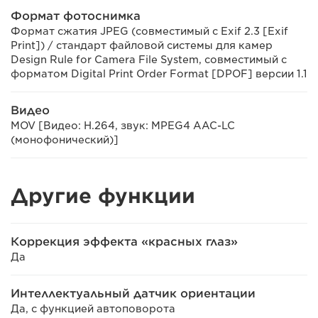
Формат фотоснимка
Формат сжатия JPEG (совместимый с Exif 2.3 [Exif
Print]) / стандарт файловой системы для камер
Design Rule for Camera File System, совместимый с
форматом Digital Print Order Format [DPOF] версии 1.1
Видео
MOV [Видео: H.264, звук: MPEG4 AAC-LC
(монофонический)]
Другие функции
Коррекция эффекта «красных глаз»
Да
Интеллектуальный датчик ориентации
Да, с функцией автоповорота