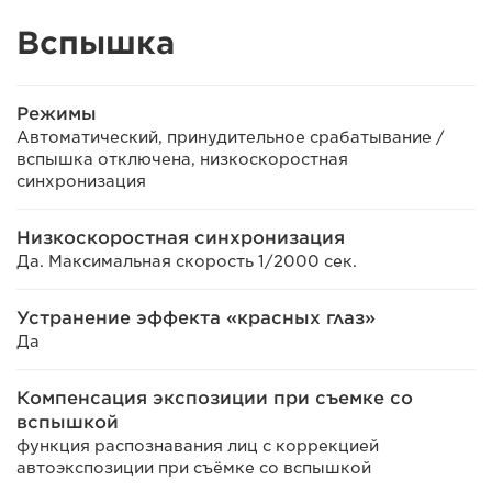
Вспышка
Режимы
Автоматический, принудительное срабатывание /
вспышка отключена, низкоскоростная
синхронизация
Низкоскоростная синхронизация
Да. Максимальная скорость 1/2000 сек.
Устранение эффекта «красных глаз»
Да
Компенсация экспозиции при съемке со
вспышкой
функция распознавания лиц с коррекцией
автоэкспозиции при съёмке со вспышкой