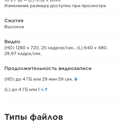
Изменение размера доступно при просмотре
Сжатие
Высокое
Видео
(HD) 1280 x 720, 25 кадров/сек., (L) 640 x 480,
29,97 кадра/сек.
Продолжительность видеозаписи
(HD) до 4 ГБ или 29 мин 59 сек.
6
(L) до 4 ГБ или 1 ч
7
Типы файлов