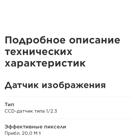
Подробное описание
технических
характеристик
Датчик изображения
Тип
CCD-датчик типа 1/2.3
Эффективные пиксели
Прибл. 20,0 M
1