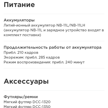
Питание
Аккумуляторы
Литий-ионный аккумулятор NB-11L/NB-11LH
(аккумулятор NB-11L и зарядное устройство входят в
комплект поставки)
Продолжительность работы от аккумулятора
Прибл. 210 кадров
Экорежим: прибл. 285 кадров
Режим воспроизведения: прибл. 240 минут
Аксессуары
Футляры/ремни
Мягкий футляр DCC-1320
Мягкий футляр DCC-1350