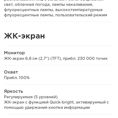
свет, облачная погода, лампы накаливания,
флуоресцентные лампы, высокотемпературные
флуоресцентные лампы, пользовательский режим
ЖК-экран
Монитор
ЖК-экран 6,8 см (2,7") (TFT), прибл. 230 000 точек
Охват
Прибл. 100%
Яркость
Регулируемая (5 уровней).
ЖК-экран с функцией Quick-bright, активируемый с
помощью удержания кнопки информации