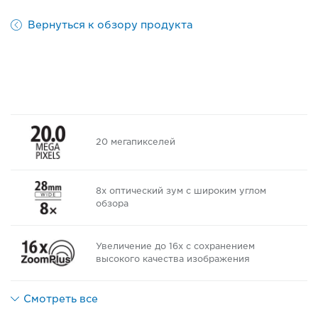
Вернуться к обзору продукта
20 мегапикселей
8x оптический зум с широким углом
обзора
Увеличение до 16x с сохранением
высокого качества изображения
Смотреть все