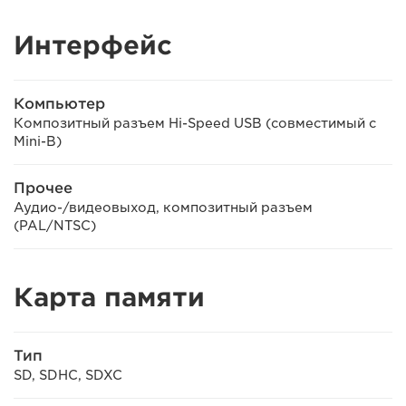
Интерфейс
Компьютер
Композитный разъем Hi-Speed USB (совместимый с
Mini-B)
Прочее
Аудио-/видеовыход, композитный разъем
(PAL/NTSC)
Карта памяти
Тип
SD, SDHC, SDXC