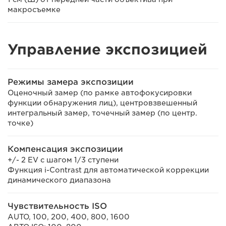
макросъемке
Управление экспозицией
Режимы замера экспозиции
Оценочный замер (по рамке автофокусировки
функции обнаружения лиц), центровзвешенный
интегральный замер, точечный замер (по центр.
точке)
Компенсация экспозиции
+/- 2 EV с шагом 1/3 ступени
Функция i-Contrast для автоматической коррекции
динамического диапазона
Чувствительность ISO
AUTO, 100, 200, 400, 800, 1600