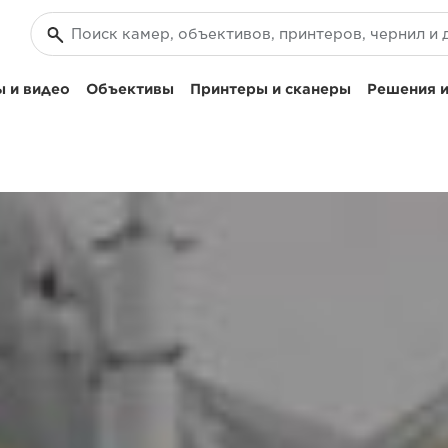
 и видео
Объективы
Принтеры и сканеры
Решения и