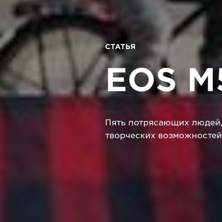
СТАТЬЯ
EOS M
Пять потрясающих людей,
творческих возможностей