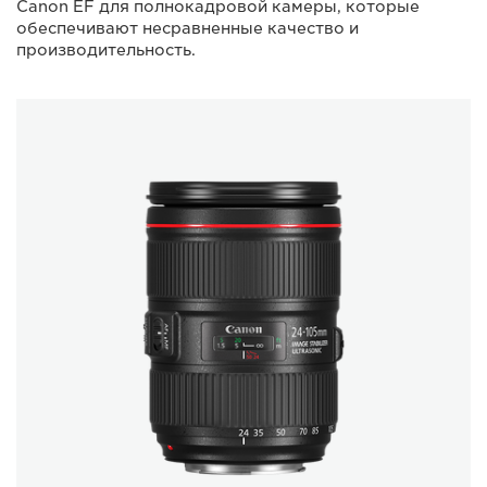
Canon EF для полнокадровой камеры, которые
обеспечивают несравненные качество и
производительность.