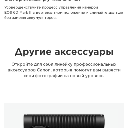
Усовершенствуйте процесс управления камерой
EOS 6D Mark II в вертикальном положении и снимайте дольше
без замены аккумуляторов.
Другие аксессуары
Откройте для себя линейку профессиональных
аксессуаров Canon, которые помогут вам вывести
свои фотографии на новый уровень.