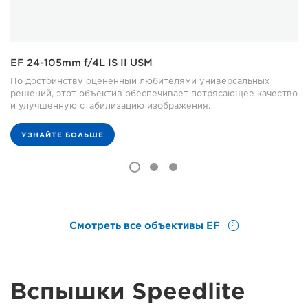
EF 24-105mm f/4L IS II USM
По достоинству оцененный любителями универсальных
решений, этот объектив обеспечивает потрясающее качество
и улучшенную стабилизацию изображения.
УЗНАЙТЕ БОЛЬШЕ
Смотреть все объективы EF
Вспышки Speedlite