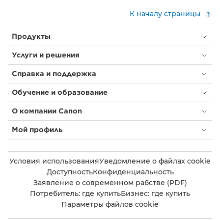
К началу страницы
Продукты
Услуги и решения
Справка и поддержка
Обучение и образование
О компании Canon
Мой профиль
Условия использования
Уведомление о файлах cookie
Доступность
Конфиденциальность
Заявление о современном рабстве (PDF)
Потребитель: где купить
Бизнес: где купить
Параметры файлов cookie