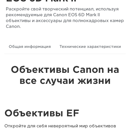
Раскройте свой творческий потенциал, используя
рекомендуемые для Canon EOS 6D Mark II
объективы и аксессуары для полнокадровых камер
Canon.
Общая информация
Технические характеристики
Объективы Canon на
все случаи жизни
Объективы EF
Откройте для себя невероятный мир объективов