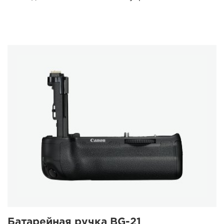
Батарейная ручка BG-21