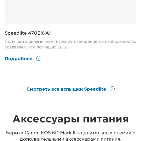
Speedlite 470EX-AI
Получайте динамичное и точное освещение на изображениях,
создаваемых с помощью EOS.
Подробнее
Смотреть все вспышки Speedlite
Аксессуары питания
Берите Canon EOS 6D Mark II на длительные съемки с
дополнительными аксессуарами питания.