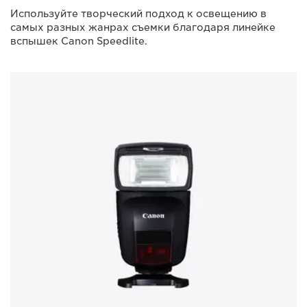
Используйте творческий подход к освещению в
самых разных жанрах съемки благодаря линейке
вспышек Canon Speedlite.