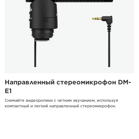
Направленный стереомикрофон DM-
E1
Снимайте видеоролики с четким звучанием, используя
компактный и легкий направленный стереомикрофон.