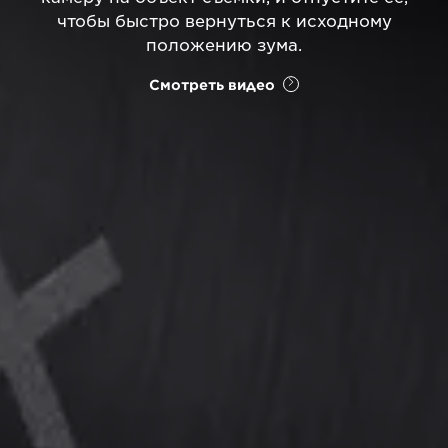
чтобы быстро вернуться к исходному
положению зума.
Смотреть видео