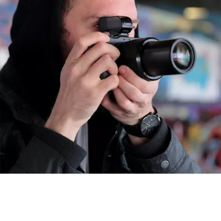
Легко делитесь
файлами и снимайте