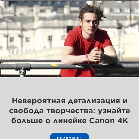
Невероятная детализация и
свобода творчества: узнайте
больше о линейке Canon 4K
ПОДРОБНЕЕ