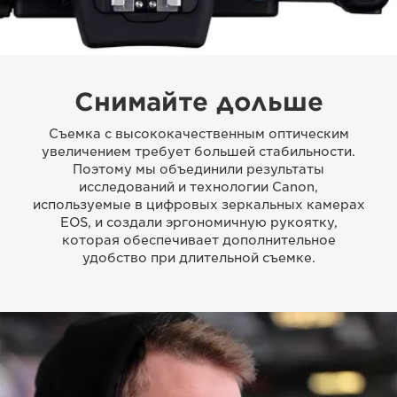
Снимайте дольше
Съемка с высококачественным оптическим
увеличением требует большей стабильности.
Поэтому мы объединили результаты
исследований и технологии Canon,
используемые в цифровых зеркальных камерах
EOS, и создали эргономичную рукоятку,
которая обеспечивает дополнительное
удобство при длительной съемке.