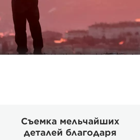
Съемка мельчайших
деталей благодаря