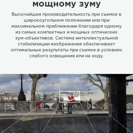
мощному зуму
Высочайшая производительность при съемке в
широкоугольном положении или при
максимальном приближении благодаря одному
из самых компактных и мощных оптических
зум-объективов. Система интеллектуальной
стабилизации изображения обеспечивает
оптимальные результаты при съемке в условиях
слабого освещения или на ходу.