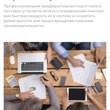
Профессиональная предварительная подготовка и
поставка устройств печати и сканирования поможет
вам быстрее внедрить их в систему и сократить
время простоя для предотвращения снижения
производительности.