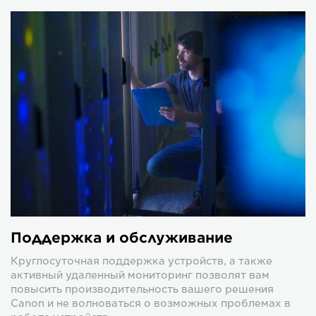
Поддержка и обслуживание
Круглосуточная поддержка устройств, а также
активный удаленный мониторинг позволят вам
повысить производительность вашего решения
Canon и не волноваться о возможных проблемах в