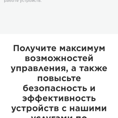
работе устройств.
Получите максимум
возможностей
управления, а также
повысьте
безопасность и
эффективность
устройств с нашими