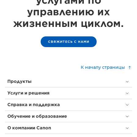
услугами по
управлению их
жизненным циклом.
СВЯЖИТЕСЬ С НАМИ
К началу страницы
Продукты
Услуги и решения
Справка и поддержка
Обучение и образование
О компании Canon