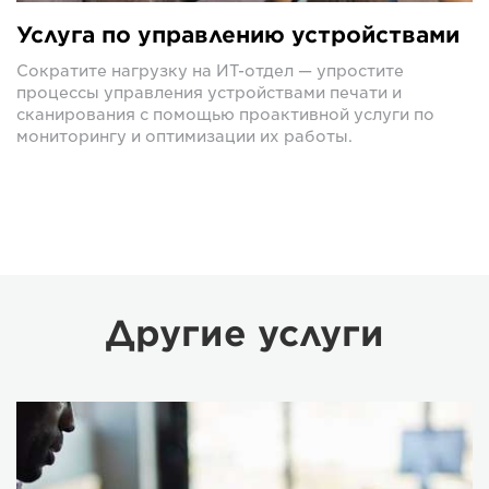
Услуга по управлению устройствами
Сократите нагрузку на ИТ-отдел — упростите
процессы управления устройствами печати и
сканирования с помощью проактивной услуги по
мониторингу и оптимизации их работы.
Другие услуги