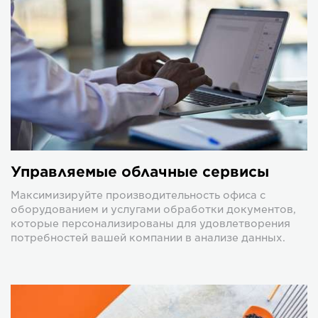
Управляемые облачные сервисы
Максимизируйте производительность офиса с
оборудованием и услугами обработки документов,
которые персонализированы для удовлетворения
потребностей вашей компании в анализе данных.