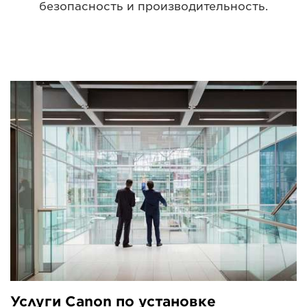
безопасность и производительность.
Услуги Canon по установке