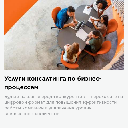
Услуги консалтинга по бизнес-
процессам
Будьте на шаг впереди конкурентов — переходите на
цифровой формат для повышения эффективности
работы компании и увеличения уровня
вовлеченности клиентов.