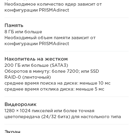
Необходимое количество ядер зависит от
конфигурации PRISMAdirect
Память
8 ГБ или больше
Необходимый объем памяти зависит от
конфигурации PRISMAdirect
Накопитель на жестком
200 ГБ или больше (SATA3)
Оборотов в минуту: более 7200; или SSD
RAID-0 (ленточный)
среднее время поиска на диске: меньше 10 мс
среднее время отклика диска: меньше 5 мс
Видеоролик
1280 × 1024 пикселей или более точная
цветопередача (24/32 бита) для настольного типа
Экран