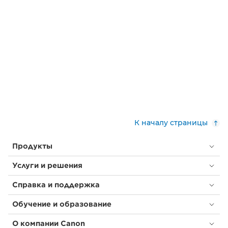
К началу страницы
Продукты
Услуги и решения
Справка и поддержка
Обучение и образование
О компании Canon