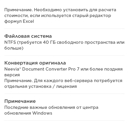
Примечание. Необходимо установить для расчета
стоимости, если используется старый редактор
формул Excel
Файловая система
NTFS (требуется 40 ГБ свободного пространства или
больше)
Конвертация оригинала
Neevia® Document Converter Pro 7 или более поздняя
версия
Примечание. Для каждого веб-сервера потребуется
отдельная установка / лицензия
Примечание
Последние важные обновления от центра
обновления Windows