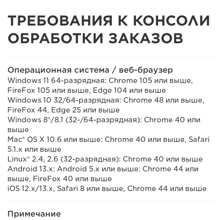
ТРЕБОВАНИЯ К КОНСОЛИ
ОБРАБОТКИ ЗАКАЗОВ
Операционная система / веб-браузер
Windows 11 64-разрядная: Chrome 105 или выше,
FireFox 105 или выше, Edge 104 или выше
Windows 10 32/64-разрядная: Chrome 48 или выше,
FireFox 44, Edge 25 или выше
Windows 8®/8.1 (32-/64-разрядная): Chrome 40 или
выше
Mac® OS X 10.6 или выше: Chrome 40 или выше, Safari
5.1.x или выше
Linux® 2.4, 2.6 (32-разрядная): Chrome 40 или выше
Android 13.x: Android 5.x или выше: Chrome 44 или
выше, FireFox 40 или выше
iOS 12.x/13.x, Safari 8 или выше, Chrome 44 или выше
Примечание