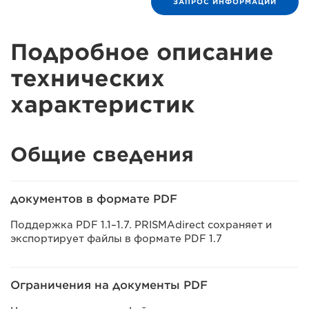
ЗАПРОС ИНФОРМАЦИИ
Подробное описание
технических
характеристик
Общие сведения
документов в формате PDF
Поддержка PDF 1.1–1.7. PRISMAdirect сохраняет и
экспортирует файлы в формате PDF 1.7
Ограничения на документы PDF