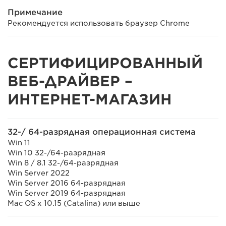
Примечание
Рекомендуется использовать браузер Chrome
СЕРТИФИЦИРОВАННЫЙ
ВЕБ-ДРАЙВЕР –
ИНТЕРНЕТ-МАГАЗИН
32-/ 64-разрядная операционная система
Win 11
Win 10 32-/64-разрядная
Win 8 / 8.1 32-/64-разрядная
Win Server 2022
Win Server 2016 64-разрядная
Win Server 2019 64-разрядная
Mac OS x 10.15 (Catalina) или выше