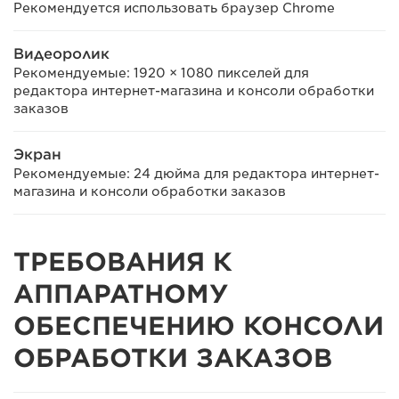
Рекомендуется использовать браузер Chrome
Видеоролик
Рекомендуемые: 1920 × 1080 пикселей для
редактора интернет-магазина и консоли обработки
заказов
Экран
Рекомендуемые: 24 дюйма для редактора интернет-
магазина и консоли обработки заказов
ТРЕБОВАНИЯ К
АППАРАТНОМУ
ОБЕСПЕЧЕНИЮ КОНСОЛИ
ОБРАБОТКИ ЗАКАЗОВ