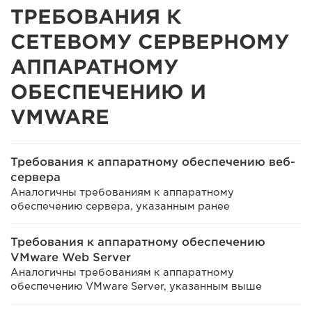
ТРЕБОВАНИЯ К
СЕТЕВОМУ СЕРВЕРНОМУ
АППАРАТНОМУ
ОБЕСПЕЧЕНИЮ И
VMWARE
Требования к аппаратному обеспечению веб-
сервера
Аналогичны требованиям к аппаратному
обеспечению сервера, указанным ранее
Требования к аппаратному обеспечению
VMware Web Server
Аналогичны требованиям к аппаратному
обеспечению VMware Server, указанным выше