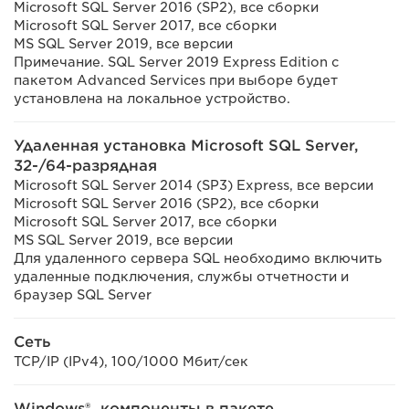
Microsoft SQL Server 2016 (SP2), все сборки
Microsoft SQL Server 2017, все сборки
MS SQL Server 2019, все версии
Примечание. SQL Server 2019 Express Edition с
пакетом Advanced Services при выборе будет
установлена на локальное устройство.
Удаленная установка Microsoft SQL Server,
32-/64-разрядная
Microsoft SQL Server 2014 (SP3) Express, все версии
Microsoft SQL Server 2016 (SP2), все сборки
Microsoft SQL Server 2017, все сборки
MS SQL Server 2019, все версии
Для удаленного сервера SQL необходимо включить
удаленные подключения, службы отчетности и
браузер SQL Server
Сеть
TCP/IP (IPv4), 100/1000 Мбит/сек
Windows®, компоненты в пакете