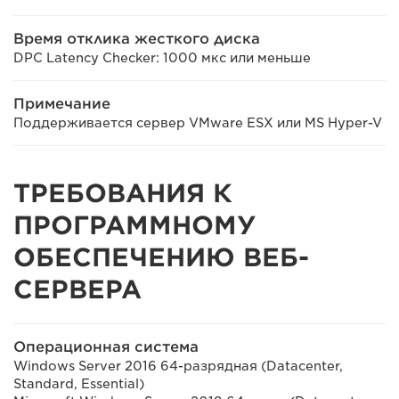
Время отклика жесткого диска
DPC Latency Checker: 1000 мкс или меньше
Примечание
Поддерживается сервер VMware ESX или MS Hyper-V
ТРЕБОВАНИЯ К
ПРОГРАММНОМУ
ОБЕСПЕЧЕНИЮ ВЕБ-
СЕРВЕРА
Операционная система
Windows Server 2016 64-разрядная (Datacenter,
Standard, Essential)