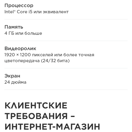
Процессор
Intel® Core i5 или эквивалент
Память
4 ГБ или больше
Видеоролик
1920 × 1200 пикселей или более точная
цветопередача (24/32 бита)
Экран
24 дюйма
КЛИЕНТСКИЕ
ТРЕБОВАНИЯ –
ИНТЕРНЕТ-МАГАЗИН