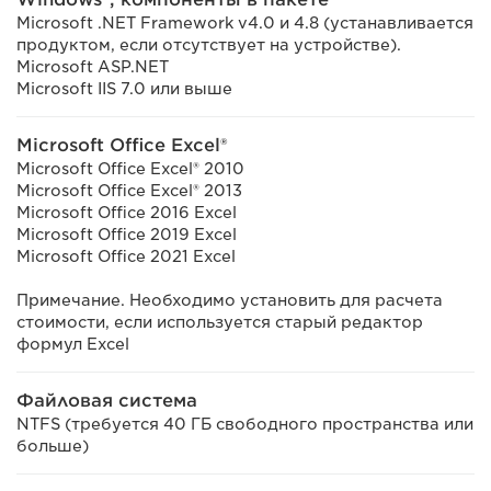
Microsoft .NET Framework v4.0 и 4.8 (устанавливается
продуктом, если отсутствует на устройстве).
Microsoft ASP.NET
Microsoft IIS 7.0 или выше
Microsoft Office Excel®
Microsoft Office Excel® 2010
Microsoft Office Excel® 2013
Microsoft Office 2016 Excel
Microsoft Office 2019 Excel
Microsoft Office 2021 Excel
Примечание. Необходимо установить для расчета
стоимости, если используется старый редактор
формул Excel
Файловая система
NTFS (требуется 40 ГБ свободного пространства или
больше)