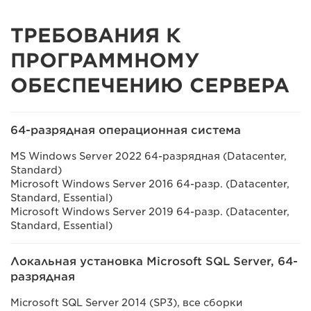
ТРЕБОВАНИЯ К
ПРОГРАММНОМУ
ОБЕСПЕЧЕНИЮ СЕРВЕРА
64-разрядная операционная система
MS Windows Server 2022 64-разрядная (Datacenter,
Standard)
Microsoft Windows Server 2016 64-разр. (Datacenter,
Standard, Essential)
Microsoft Windows Server 2019 64-разр. (Datacenter,
Standard, Essential)
Локальная установка Microsoft SQL Server, 64-
разрядная
Microsoft SQL Server 2014 (SP3), все сборки