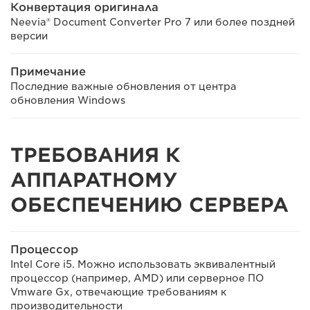
Конвертация оригинала
Neevia® Document Converter Pro 7 или более поздней
версии
Примечание
Последние важные обновления от центра
обновления Windows
ТРЕБОВАНИЯ К
АППАРАТНОМУ
ОБЕСПЕЧЕНИЮ СЕРВЕРА
Процессор
Intel Core i5. Можно использовать эквивалентный
процессор (например, AMD) или серверное ПО
Vmware Gx, отвечающие требованиям к
производительности