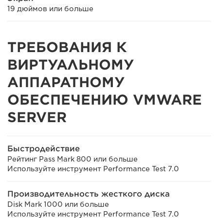
19 дюймов или больше
ТРЕБОВАНИЯ К
ВИРТУАЛЬНОМУ
АППАРАТНОМУ
ОБЕСПЕЧЕНИЮ VMWARE
SERVER
Быстродействие
Рейтинг Pass Mark 800 или больше
Используйте инструмент Performance Test 7.0
Производительность жесткого диска
Disk Mark 1000 или больше
Используйте инструмент Performance Test 7.0