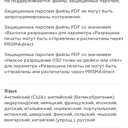
Не поддерживаются: файлы, защищенные паролем;
Защищенные паролем файлы PDF не могут быть
запрограммированы постранично.
Защищенные паролем файлы PDF со значением
«Высокое разрешение» для параметра «Разрешена
печать» могут быть отправлены и распечатаны через
PRISMAdirect.
Защищенные паролем файлы PDF со значением
«Низкое разрешение (150 точек на дюйм)» или «Нет»
для параметра «Разрешена печать» не могут быть
отправлены или распечатаны через PRISMAdirect.
Язык
Английский (США), английский (Великобритания),
нидерландский, немецкий, французский, японский,
датский, итальянский, норвежский, португальский,
испанский, шведский, финский, польский, чешский,
венгерский, китайский (упрощ.), русский