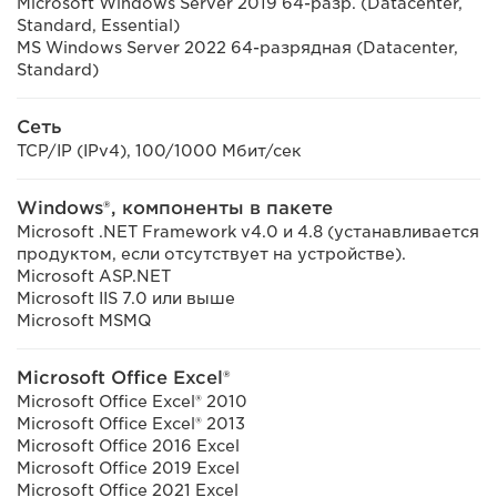
Microsoft Windows Server 2019 64-разр. (Datacenter,
Standard, Essential)
MS Windows Server 2022 64-разрядная (Datacenter,
Standard)
Сеть
TCP/IP (IPv4), 100/1000 Мбит/сек
Windows®, компоненты в пакете
Microsoft .NET Framework v4.0 и 4.8 (устанавливается
продуктом, если отсутствует на устройстве).
Microsoft ASP.NET
Microsoft IIS 7.0 или выше
Microsoft MSMQ
Microsoft Office Excel®
Microsoft Office Excel® 2010
Microsoft Office Excel® 2013
Microsoft Office 2016 Excel
Microsoft Office 2019 Excel
Microsoft Office 2021 Excel