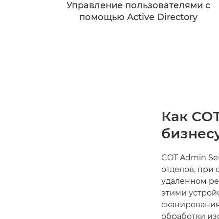
Управление пользователями с
помощью Active Directory
Как CO
бизнес
COT Admin Se
отделов, при
удаленном ре
этими устрой
сканирования
обработки из