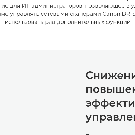
ие для ИТ-администраторов, позволяющее в 
ме управлять сетевыми сканерами Canon DR-S
использовать ряд дополнительных функций
Снижени
повыше
эффекти
управле