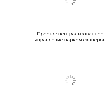
Простое централизованное
управление парком сканеров