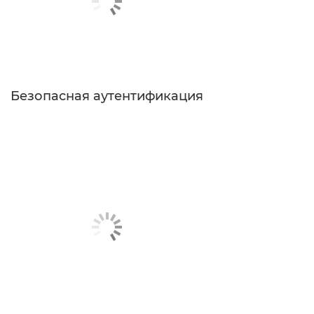
Безопасная аутентификация