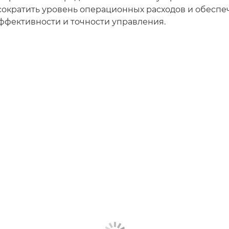
сократить уровень операционных расходов и обеспе
фективности и точности управления.