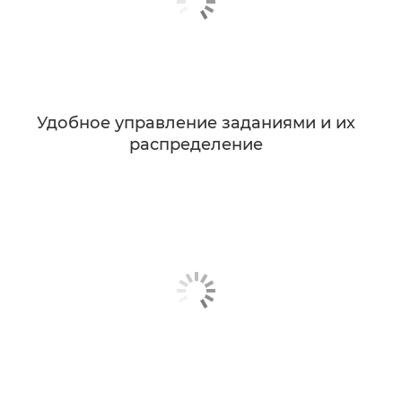
Удобное управление заданиями и их
распределение