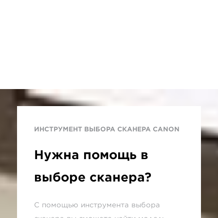
ИНСТРУМЕНТ ВЫБОРА СКАНЕРА CANON
Нужна помощь в
выборе сканера?
С помощью инструмента выбора