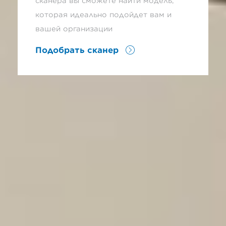
сканера вы сможете найти модель,
которая идеально подойдет вам и
вашей организации
Подобрать сканер