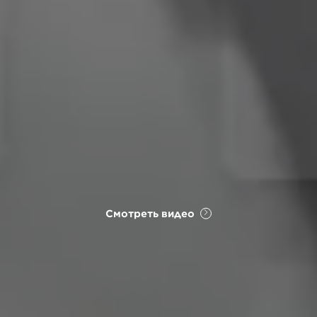
Смотреть видео