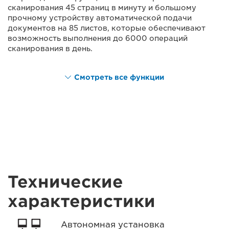
сканирования 45 страниц в минуту и большому
прочному устройству автоматической подачи
документов на 85 листов, которые обеспечивают
возможность выполнения до 6000 операций
сканирования в день.
Смотреть все функции
Технические
характеристики
Автономная установка