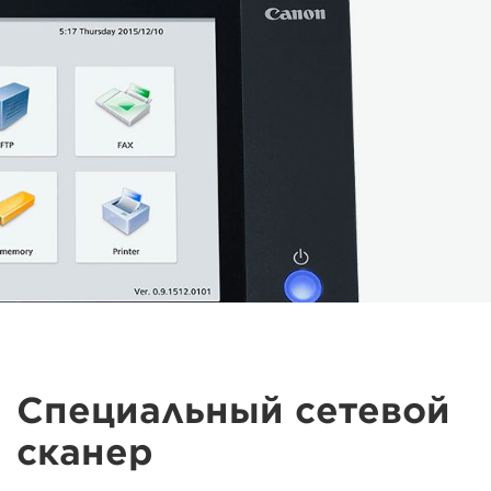
Специальный сетевой
сканер