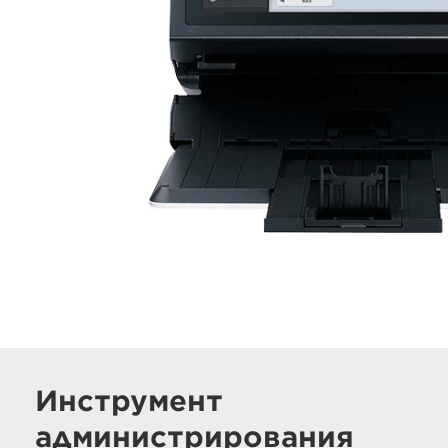
Инструмент
администрирования