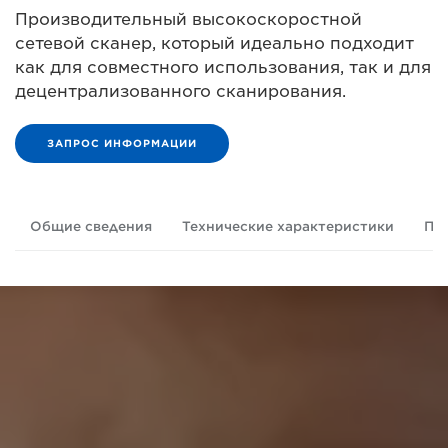
Производительный высокоскоростной
сетевой сканер, который идеально подходит
как для совместного использования, так и для
децентрализованного сканирования.
ЗАПРОС ИНФОРМАЦИИ
Общие сведения
Технические характеристики
По