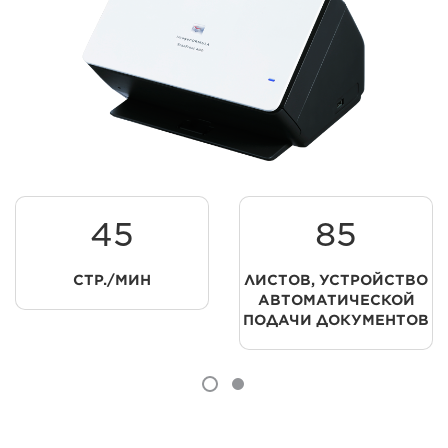
45
85
СТР./МИН
ЛИСТОВ, УСТРОЙСТВО
АВТОМАТИЧЕСКОЙ
ПОДАЧИ ДОКУМЕНТОВ