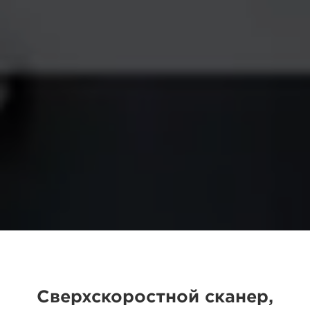
Сверхскоростной сканер,