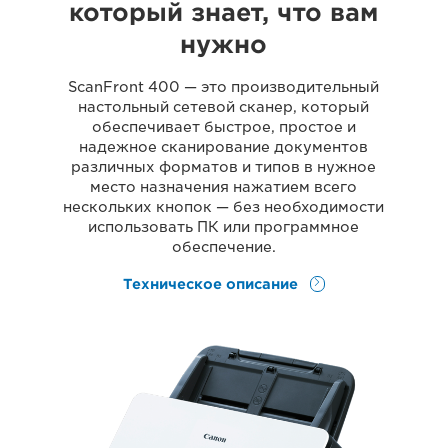
который знает, что вам
нужно
ScanFront 400 — это производительный
настольный сетевой сканер, который
обеспечивает быстрое, простое и
надежное сканирование документов
различных форматов и типов в нужное
место назначения нажатием всего
нескольких кнопок — без необходимости
использовать ПК или программное
обеспечение.
Техническое описание