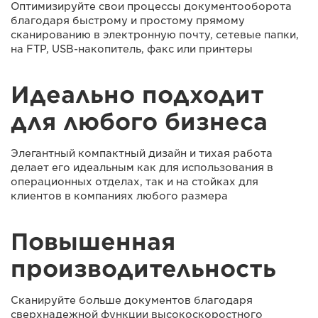
Оптимизируйте свои процессы документооборота
благодаря быстрому и простому прямому
сканированию в электронную почту, сетевые папки,
на FTP, USB-накопитель, факс или принтеры
Идеально подходит
для любого бизнеса
Элегантный компактный дизайн и тихая работа
делает его идеальным как для использования в
операционных отделах, так и на стойках для
клиентов в компаниях любого размера
Повышенная
производительность
Сканируйте больше документов благодаря
сверхнадежной функции высокоскоростного