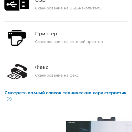
USB
Сканирование на USB-накопитель
Принтер
Сканирование на сетевой принтер
Факс
Сканирование на факс
Смотреть полный список технических характеристик