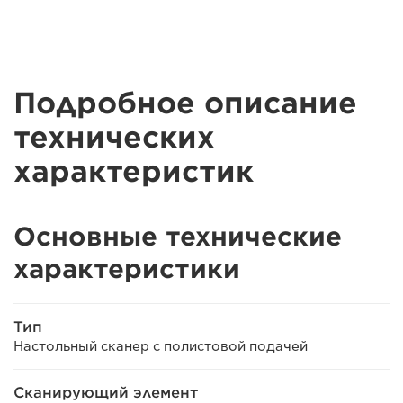
Подробное описание
технических
характеристик
Основные технические
характеристики
Тип
Настольный сканер с полистовой подачей
Сканирующий элемент