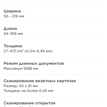
Ширина
50 – 216 мм
Длина
54–356 мм
Толщина
27–413 г/м² (0,04–0,49 мм)
Режим длинных документов
Максимум 5588 мм
Сканирование визитных карточек
Размер: 50 x 91 мм
Толщина: не более 0,45 мм
Сканирование открыток