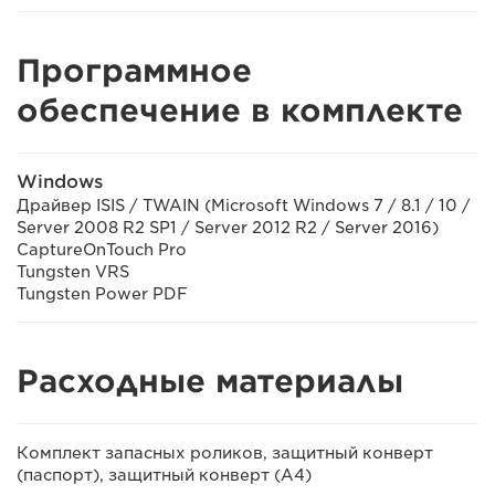
Программное
обеспечение в комплекте
Windows
Драйвер ISIS / TWAIN (Microsoft Windows 7 / 8.1 / 10 /
Server 2008 R2 SP1 / Server 2012 R2 / Server 2016)
CaptureOnTouch Pro
Tungsten VRS
Tungsten Power PDF
Расходные материалы
Комплект запасных роликов, защитный конверт
(паспорт), защитный конверт (A4)