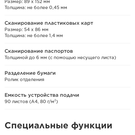
Размер: 89 x 152 мм
Толщина: не более 0,45 мм
Сканирование пластиковых карт
Размер: 54 x 86 мм
Толщина: не более 1,4 мм
Сканирование паспортов
Толщиной до 6 мм (с помощью несущего листа)
Разделение бумаги
Ролик отделения
Емкость устройства подачи
90 листов (A4, 80 г/м²)
Специальные функции