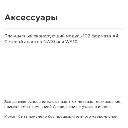
Аксессуары
Планшетный сканирующий модуль 102 формата A4
Сетевой адаптер NA10 или WA10
Все данные основаны на стандартных методах тестирования,
применяемых компанией Canon, если не указано иное.
Может быть изменено без предварительного уведомления.