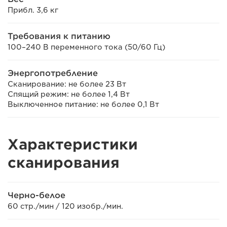
Прибл. 3,6 кг
Требования к питанию
100–240 В переменного тока (50/60 Гц)
Энергопотребление
Сканирование: не более 23 Вт
Спящий режим: не более 1,4 Вт
Выключенное питание: не более 0,1 Вт
Характеристики
cканирования
Черно-белое
60 стр./мин / 120 изобр./мин.