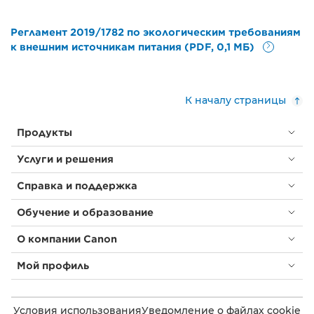
Регламент 2019/1782 по экологическим требованиям
к внешним источникам питания (PDF, 0,1 МБ)
К началу страницы
Продукты
Услуги и решения
Справка и поддержка
Обучение и образование
О компании Canon
Мой профиль
Условия использования
Уведомление о файлах cookie