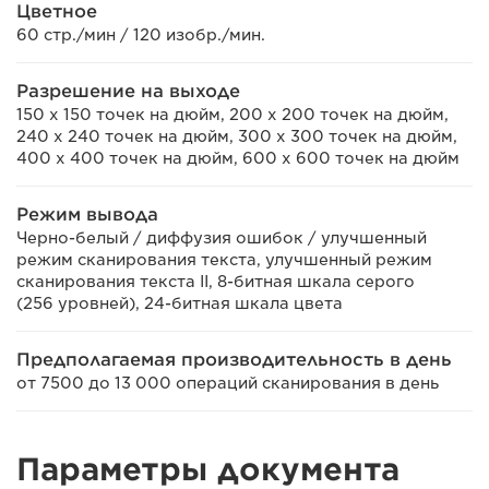
Цветное
60 стр./мин / 120 изобр./мин.
Разрешение на выходе
150 x 150 точек на дюйм, 200 x 200 точек на дюйм,
240 x 240 точек на дюйм, 300 x 300 точек на дюйм,
400 x 400 точек на дюйм, 600 x 600 точек на дюйм
Режим вывода
Черно-белый / диффузия ошибок / улучшенный
режим сканирования текста, улучшенный режим
сканирования текста II, 8-битная шкала серого
(256 уровней), 24-битная шкала цвета
Предполагаемая производительность в день
от 7500 до 13 000 операций сканирования в день
Параметры документа