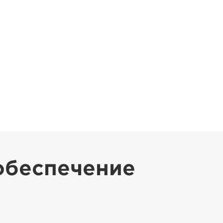
обеспечение