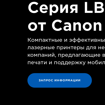
Серия LB
от Canon
Компактные и эффективны
лазерные принтеры для н
компаний, предлагающие в
печати и поддержку мобил
ЗАПРОС ИНФОРМАЦИИ