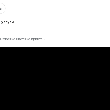
 услуги
Офисные цветные принтеры