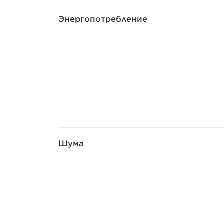
Энергопотребление
Шума