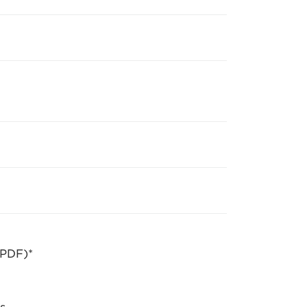
PDF)*