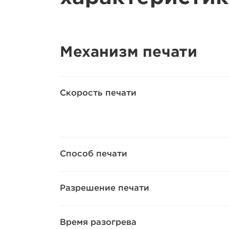
Механизм печати
Скорость печати
Способ печати
Разрешение печати
Время разогрева