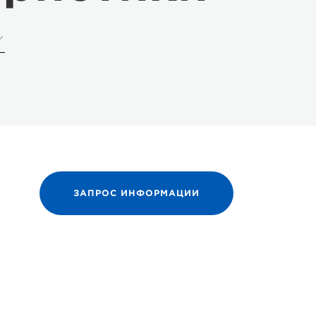
ЗАПРОС ИНФОРМАЦИИ