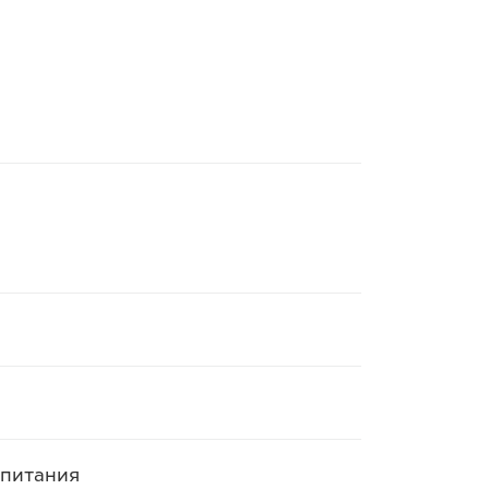
 питания