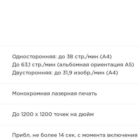
Односторонняя: до 38 стр./мин (A4)
До 63,1 стр./мин (альбомная ориентация A5)
Двусторонняя: до 31,9 изобр./мин (A4)
Монохромная лазерная печать
До 1200 х 1200 точек на дюйм
Прибл. не более 14 сек. с момента включения