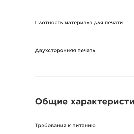
Плотность материала для печати
Двухсторонняя печать
Общие характерист
Требования к питанию