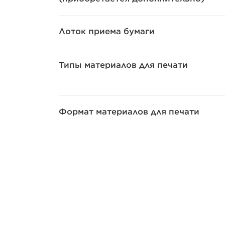
Лоток приема бумаги
Типы материалов для печати
Формат материалов для печати