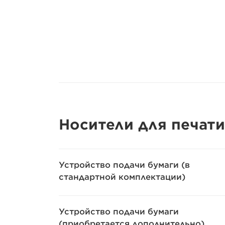
Носители для печати
Устройство подачи бумаги (в
стандартной комплектации)
Устройство подачи бумаги
(приобретается дополнительно)