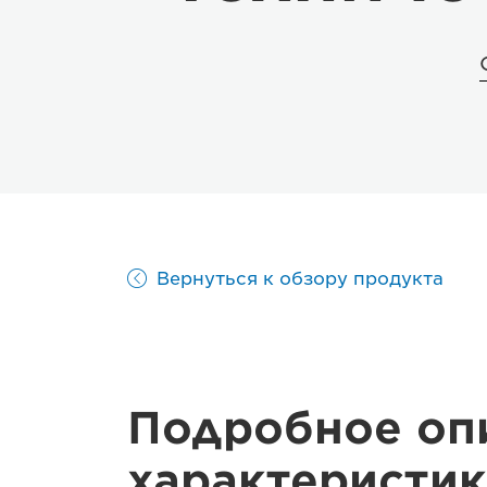
Вернуться к обзору продукта
Подробное оп
характеристик