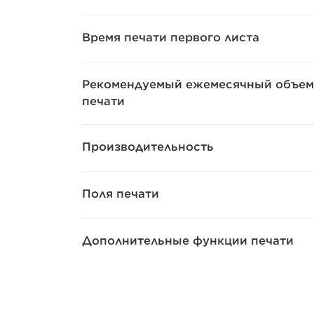
Время печати первого листа
Рекомендуемый ежемесячный объем
печати
Производительность
Поля печати
Дополнительные функции печати