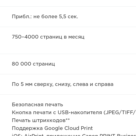
Прибл.: не более 5,5 сек.
750–4000 страниц в месяц
80 000 страниц
По 5 мм сверху, снизу, слева и справа
Безопасная печать
Кнопка печати с USB-накопителя (JPEG/TIFF/
Печать штрихкодов**
Поддержка Google Cloud Print