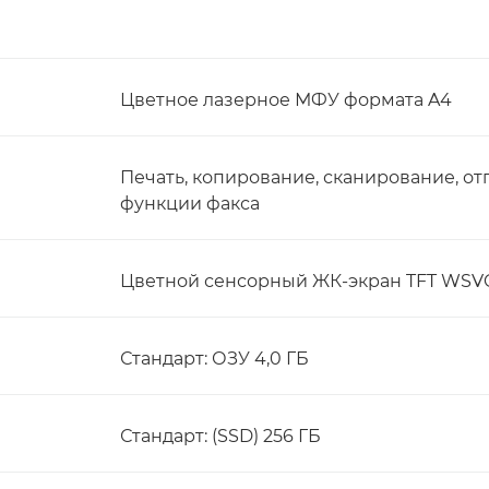
Цветное лазерное МФУ формата A4
Печать, копирование, сканирование, о
функции факса
Цветной сенсорный ЖК-экран TFT WSVGA
Стандарт: ОЗУ 4,0 ГБ
Стандарт: (SSD) 256 ГБ