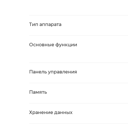
Тип аппарата
Основные функции
Панель управления
Память
Хранение данных