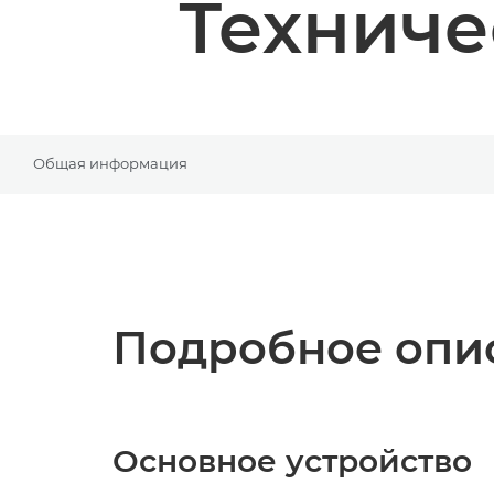
Техниче
Общая информация
Подробное опис
Основное устройство