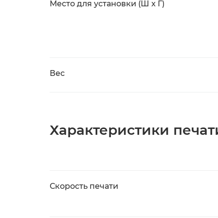
Место для установки (Ш x Г)
Вес
Характеристики печат
Скорость печати