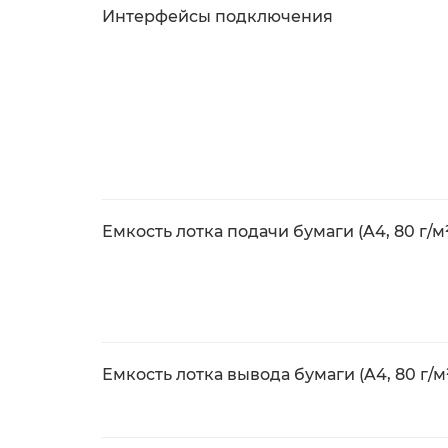
Интерфейсы подключения
Емкость лотка подачи бумаги (A4, 80 г/м
Емкость лотка вывода бумаги (A4, 80 г/м