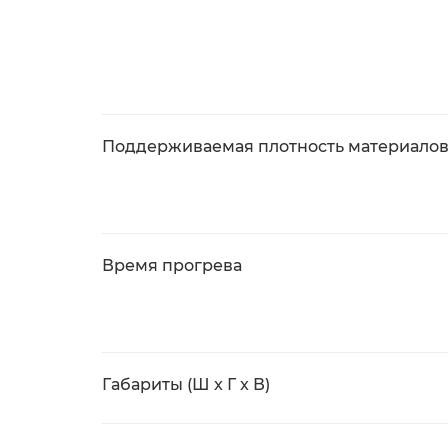
Поддерживаемая плотность материалов
Время прогрева
Габариты (Ш x Г x В)