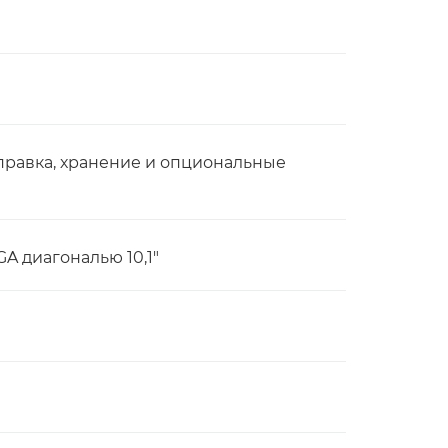
тправка, хранение и опциональные
 диагональю 10,1"