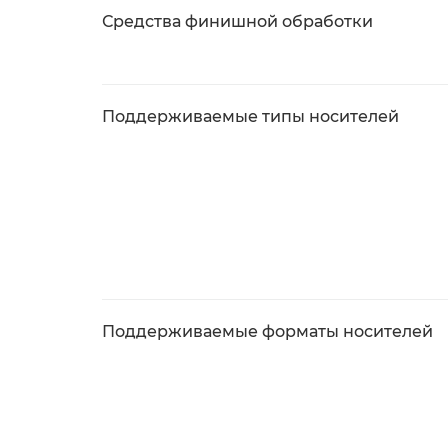
Средства финишной обработки
Поддерживаемые типы носителей
Поддерживаемые форматы носителей