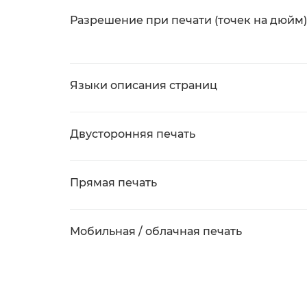
Разрешение при печати (точек на дюйм)
Языки описания страниц
Двусторонняя печать
Прямая печать
Мобильная / облачная печать