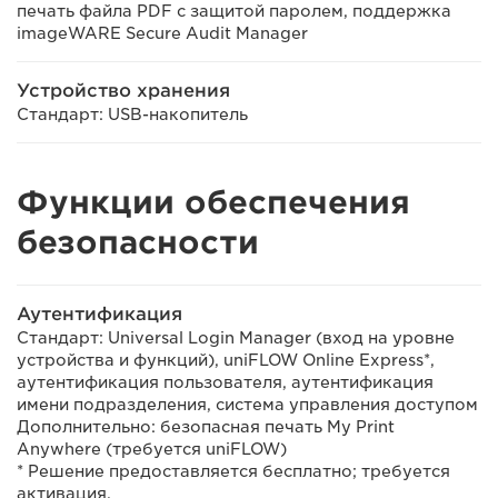
печать файла PDF с защитой паролем, поддержка
imageWARE Secure Audit Manager
Устройство хранения
Стандарт: USB-накопитель
Функции обеспечения
безопасности
Аутентификация
Стандарт: Universal Login Manager (вход на уровне
устройства и функций), uniFLOW Online Express*,
аутентификация пользователя, аутентификация
имени подразделения, система управления доступом
Дополнительно: безопасная печать My Print
Anywhere (требуется uniFLOW)
* Решение предоставляется бесплатно; требуется
активация.