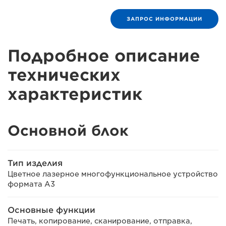
ЗАПРОС ИНФОРМАЦИИ
Подробное описание
технических
характеристик
Основной блок
Тип изделия
Цветное лазерное многофункциональное устройство
формата A3
Основные функции
Печать, копирование, сканирование, отправка,