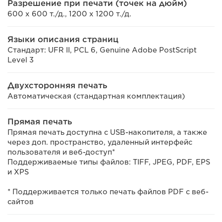
Разрешение при печати (точек на дюйм)
600 x 600 т./д., 1200 x 1200 т./д.
Языки описания страниц
Стандарт: UFR II, PCL 6, Genuine Adobe PostScript
Level 3
Двухсторонняя печать
Автоматическая (стандартная комплектация)
Прямая печать
Прямая печать доступна с USB-накопителя, а также
через доп. пространство, удаленный интерфейс
пользователя и веб-доступ*
Поддерживаемые типы файлов: TIFF, JPEG, PDF, EPS
и XPS
* Поддерживается только печать файлов PDF с веб-
сайтов