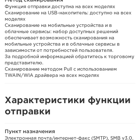
Функция отправки доступна на всех моделях
Сканирование на USB-накопитель: доступно на всех
моделях
Сканирование на мобильные устройства и в
облачные сервисы: набор доступных решений
обеспечивает возможность сканирования на
мобильные устройства и в облачные сервисы в
зависимости от потребностей пользователя.
За подробной информацией обратитесь к торговому
представителю.
Сканирование методом Pull с использованием
TWAIN/WIA драйвера на всех моделях
Характеристики функции
отправки
Пункт назначения
Электронная почта/интернет-факс (SMTP), SMB v3.0,