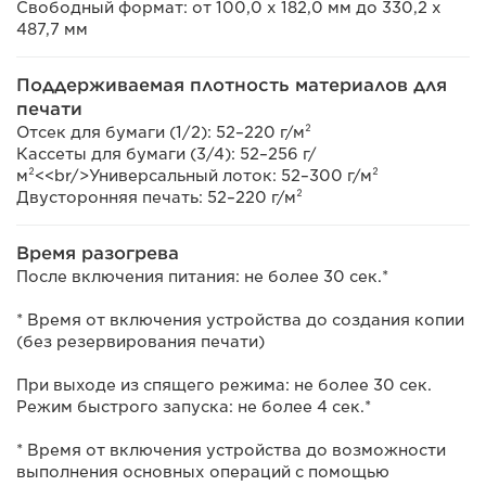
Свободный формат: от 100,0 x 182,0 мм до 330,2 х
487,7 мм
Поддерживаемая плотность материалов для
печати
Отсек для бумаги (1/2): 52–220 г/м²
Кассеты для бумаги (3/4): 52–256 г/
м²<<br/>Универсальный лоток: 52–300 г/м²
Двусторонняя печать: 52–220 г/м²
Время разогрева
После включения питания: не более 30 сек.*
* Время от включения устройства до создания копии
(без резервирования печати)
При выходе из спящего режима: не более 30 сек.
Режим быстрого запуска: не более 4 сек.*
* Время от включения устройства до возможности
выполнения основных операций с помощью