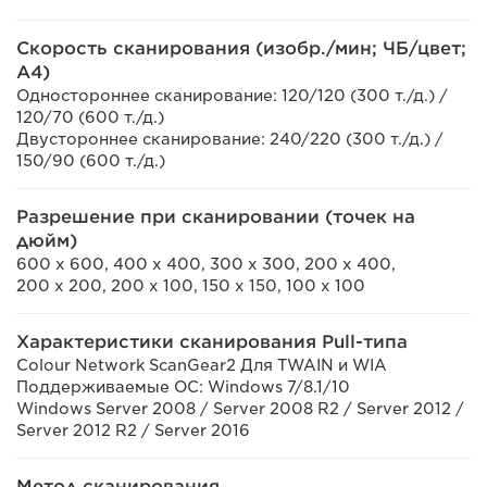
Скорость сканирования (изобр./мин; ЧБ/цвет;
A4)
Одностороннее сканирование: 120/120 (300 т./д.) /
120/70 (600 т./д.)
Двустороннее сканирование: 240/220 (300 т./д.) /
150/90 (600 т./д.)
Разрешение при сканировании (точек на
дюйм)
600 x 600, 400 x 400, 300 x 300, 200 x 400,
200 x 200, 200 x 100, 150 x 150, 100 x 100
Характеристики сканирования Pull-типа
Colour Network ScanGear2 Для TWAIN и WIA
Поддерживаемые ОС: Windows 7/8.1/10
Windows Server 2008 / Server 2008 R2 / Server 2012 /
Server 2012 R2 / Server 2016
Метод сканирования