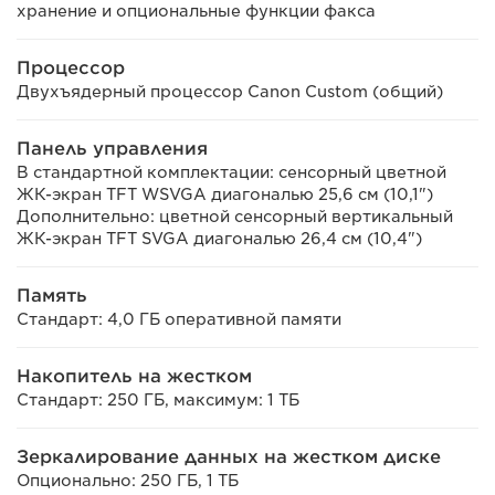
хранение и опциональные функции факса
Процессор
Двухъядерный процессор Canon Custom (общий)
Панель управления
В стандартной комплектации: сенсорный цветной
ЖК-экран TFT WSVGA диагональю 25,6 см (10,1")
Дополнительно: цветной сенсорный вертикальный
ЖК-экран TFT SVGA диагональю 26,4 см (10,4")
Память
Стандарт: 4,0 ГБ оперативной памяти
Накопитель на жестком
Стандарт: 250 ГБ, максимум: 1 ТБ
Зеркалирование данных на жестком диске
Опционально: 250 ГБ, 1 ТБ