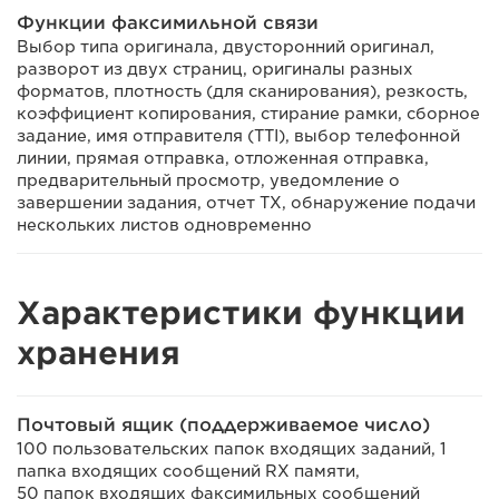
Функции факсимильной связи
Выбор типа оригинала, двусторонний оригинал,
разворот из двух страниц, оригиналы разных
форматов, плотность (для сканирования), резкость,
коэффициент копирования, стирание рамки, сборное
задание, имя отправителя (TTI), выбор телефонной
линии, прямая отправка, отложенная отправка,
предварительный просмотр, уведомление о
завершении задания, отчет TX, обнаружение подачи
нескольких листов одновременно
Характеристики функции
хранения
Почтовый ящик (поддерживаемое число)
100 пользовательских папок входящих заданий, 1
папка входящих сообщений RX памяти,
50 папок входящих факсимильных сообщений