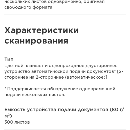
нескольких листов одновременно, оригинал
свободного формата
Характеристики
сканирования
Тип
Цветной планшет и однопроходное двустороннее
устройство автоматической подачи документов* [2-
стороннее на 2-стороннее (автоматическое)]
* Поддерживается обнаружение одновременной
подачи нескольких листов.
Емкость устройства подачи документов (80 г/
м²)
300 листов