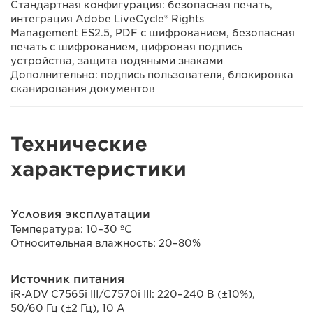
Стандартная конфигурация: безопасная печать,
интеграция Adobe LiveCycle® Rights
Management ES2.5, PDF с шифрованием, безопасная
печать с шифрованием, цифровая подпись
устройства, защита водяными знаками
Дополнительно: подпись пользователя, блокировка
сканирования документов
Технические
характеристики
Условия эксплуатации
Температура: 10–30 ºC
Относительная влажность: 20–80%
Источник питания
iR-ADV C7565i III/C7570i III: 220–240 В (±10%),
50/60 Гц (±2 Гц), 10 А