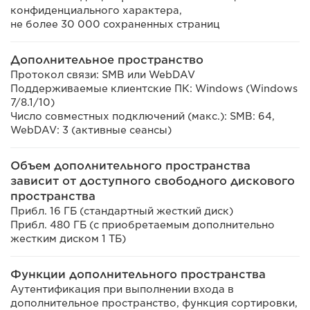
конфиденциального характера,
не более 30 000 сохраненных страниц
Дополнительное пространство
Протокол связи: SMB или WebDAV
Поддерживаемые клиентские ПК: Windows (Windows
7/8.1/10)
Число совместных подключений (макс.): SMB: 64,
WebDAV: 3 (активные сеансы)
Объем дополнительного пространства
зависит от доступного свободного дискового
пространства
Прибл. 16 ГБ (стандартный жесткий диск)
Прибл. 480 ГБ (с приобретаемым дополнительно
жестким диском 1 ТБ)
Функции дополнительного пространства
Аутентификация при выполнении входа в
дополнительное пространство, функция сортировки,