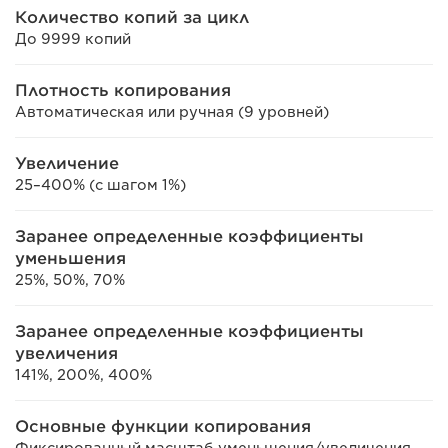
Количество копий за цикл
До 9999 копий
Плотность копирования
Автоматическая или ручная (9 уровней)
Увеличение
25–400% (с шагом 1%)
Заранее определенные коэффициенты
уменьшения
25%, 50%, 70%
Заранее определенные коэффициенты
увеличения
141%, 200%, 400%
Основные функции копирования