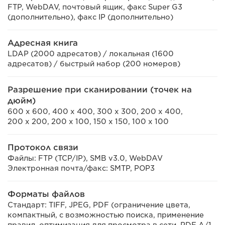
FTP, WebDAV, почтовый ящик, факс Super G3
(дополнительно), факс IP (дополнительно)
Адресная книга
LDAP (2000 адресатов) / локальная (1600
адресатов) / быстрый набор (200 номеров)
Разрешение при сканировании (точек на
дюйм)
600 x 600, 400 x 400, 300 x 300, 200 x 400,
200 x 200, 200 x 100, 150 x 150, 100 x 100
Протокол связи
Файлы: FTP (TCP/IP), SMB v3.0, WebDAV
Электронная почта/факс: SMTP, POP3
Форматы файлов
Стандарт: TIFF, JPEG, PDF (ограничение цвета,
компактный, с возможностью поиска, применение