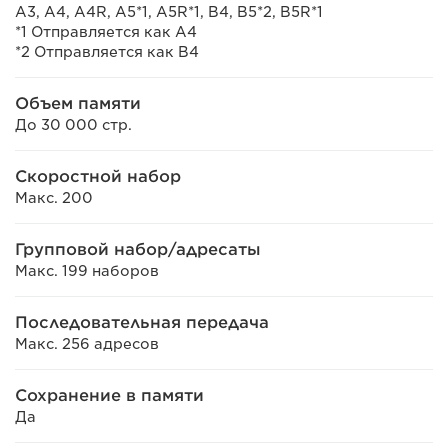
A3, A4, A4R, A5*1, A5R*1, B4, B5*2, B5R*1
*1 Отправляется как A4
*2 Отправляется как B4
Объем памяти
До 30 000 стр.
Скоростной набор
Макс. 200
Групповой набор/адресаты
Макс. 199 наборов
Последовательная передача
Макс. 256 адресов
Сохранение в памяти
Да