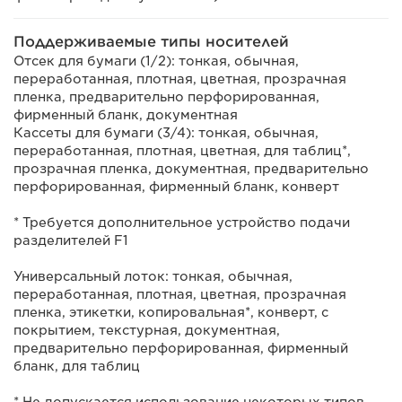
Поддерживаемые типы носителей
Отсек для бумаги (1/2): тонкая, обычная,
переработанная, плотная, цветная, прозрачная
пленка, предварительно перфорированная,
фирменный бланк, документная
Кассеты для бумаги (3/4): тонкая, обычная,
переработанная, плотная, цветная, для таблиц*,
прозрачная пленка, документная, предварительно
перфорированная, фирменный бланк, конверт
* Требуется дополнительное устройство подачи
разделителей F1
Универсальный лоток: тонкая, обычная,
переработанная, плотная, цветная, прозрачная
пленка, этикетки, копировальная*, конверт, с
покрытием, текстурная, документная,
предварительно перфорированная, фирменный
бланк, для таблиц