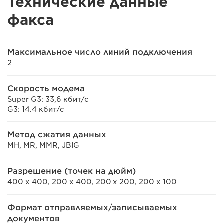
Технические данные
факса
Максимальное число линий подключения
2
Скорость модема
Super G3: 33,6 кбит/с
G3: 14,4 кбит/с
Метод сжатия данных
MH, MR, MMR, JBIG
Разрешение (точек на дюйм)
400 x 400, 200 x 400, 200 x 200, 200 x 100
Формат отправляемых/записываемых
документов