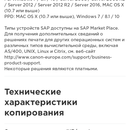
/ Server 2012 / Server 2012 R2 / Server 2016, MAC OS X
(10.7 или выше)
PPD: MAC OS X (10.7 или выше), Windows 7 / 8.1 / 10
Типы устройств SAP доступны на SAP Market Place.
Для получения дополнительных сведений о
решениях печати для других операционных систем и
различных типов вычислительной среды, включая
AS/400, UNIX, Linux и Citrix, см. веб-сайт
http://www.canon-europe.com/support/business-
product-support.
Некоторые решения являются платными.
Технические
характеристики
копирования