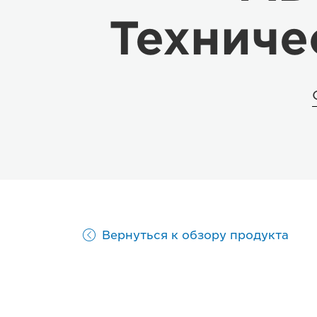
Техниче
Вернуться к обзору продукта