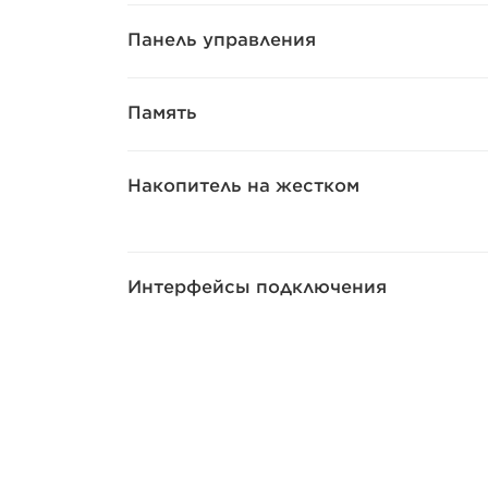
Панель управления
Память
Накопитель на жестком
Интерфейсы подключения