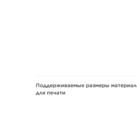
Поддерживаемые размеры материал
для печати