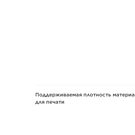
Поддерживаемая плотность материа
для печати