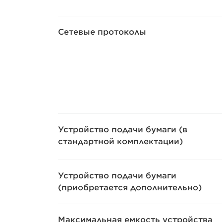
Сетевые протоколы
Устройство подачи бумаги (в
стандартной комплектации)
Устройство подачи бумаги
(приобретается дополнительно)
Максимальная емкость устройства