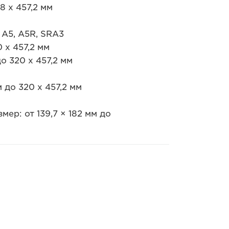
8 x 457,2 мм
 A5, A5R, SRA3
 x 457,2 мм
о 320 x 457,2 мм
 до 320 x 457,2 мм
мер: от 139,7 × 182 мм до