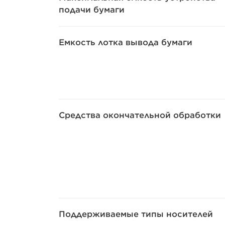
подачи бумаги
Емкость лотка вывода бумаги
Средства окончательной обработки
Поддерживаемые типы носителей