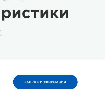
еристики
ЗАПРОС ИНФОРМАЦИИ