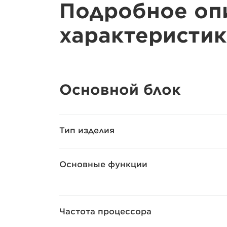
Подробное оп
характеристик
Основной блок
Тип изделия
Основные функции
Частота процессора