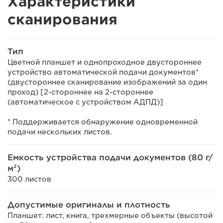
Характеристики
сканирования
Тип
Цветной планшет и однопроходное двустороннее
устройство автоматической подачи документов*
(двустороннее сканирование изображений за один
проход) [2-стороннее на 2-стороннее
(автоматическое с устройством АДПД)]
* Поддерживается обнаружение одновременной
подачи нескольких листов.
Емкость устройства подачи документов (80 г/
м²)
300 листов
Допустимые оригиналы и плотность
Планшет: лист, книга, трехмерные объекты (высотой