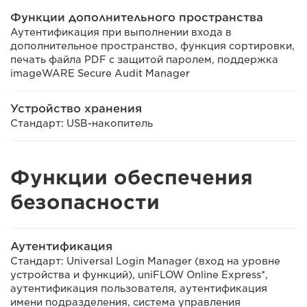
Функции дополнительного пространства
Аутентификация при выполнении входа в
дополнительное пространство, функция сортировки,
печать файла PDF с защитой паролем, поддержка
imageWARE Secure Audit Manager
Устройство хранения
Стандарт: USB-накопитель
Функции обеспечения
безопасности
Аутентификация
Стандарт: Universal Login Manager (вход на уровне
устройства и функций), uniFLOW Online Express*,
аутентификация пользователя, аутентификация
имени подразделения, система управления