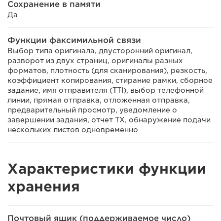
Сохранение в памяти
Да
Функции факсимильной связи
Выбор типа оригинала, двусторонний оригинал,
разворот из двух страниц, оригиналы разных
форматов, плотность (для сканирования), резкость,
коэффициент копирования, стирание рамки, сборное
задание, имя отправителя (TTI), выбор телефонной
линии, прямая отправка, отложенная отправка,
предварительный просмотр, уведомление о
завершении задания, отчет TX, обнаружение подачи
нескольких листов одновременно
Характеристики функции
хранения
Почтовый ящик (поддерживаемое число)