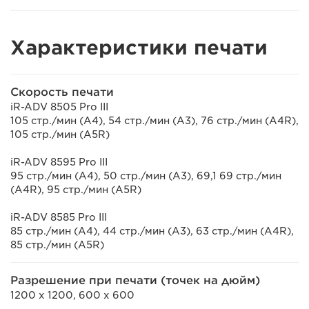
Характеристики печати
Скорость печати
iR-ADV 8505 Pro III
105 стр./мин (A4), 54 стр./мин (A3), 76 стр./мин (A4R),
105 стр./мин (A5R)
iR-ADV 8595 Pro III
95 стр./мин (A4), 50 стр./мин (A3), 69,1 69 стр./мин
(A4R), 95 стр./мин (A5R)
iR-ADV 8585 Pro III
85 стр./мин (A4), 44 стр./мин (A3), 63 стр./мин (A4R),
85 стр./мин (A5R)
Разрешение при печати (точек на дюйм)
1200 x 1200, 600 x 600