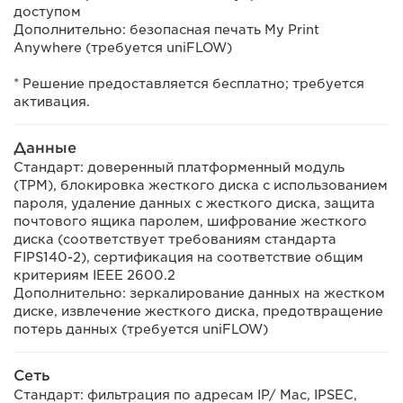
доступом
Дополнительно: безопасная печать My Print
Anywhere (требуется uniFLOW)
* Решение предоставляется бесплатно; требуется
активация.
Данные
Стандарт: доверенный платформенный модуль
(TPM), блокировка жесткого диска с использованием
пароля, удаление данных с жесткого диска, защита
почтового ящика паролем, шифрование жесткого
диска (соответствует требованиям стандарта
FIPS140-2), сертификация на соответствие общим
критериям IEEE 2600.2
Дополнительно: зеркалирование данных на жестком
диске, извлечение жесткого диска, предотвращение
потерь данных (требуется uniFLOW)
Сеть
Стандарт: фильтрация по адресам IP/ Mac, IPSEC,