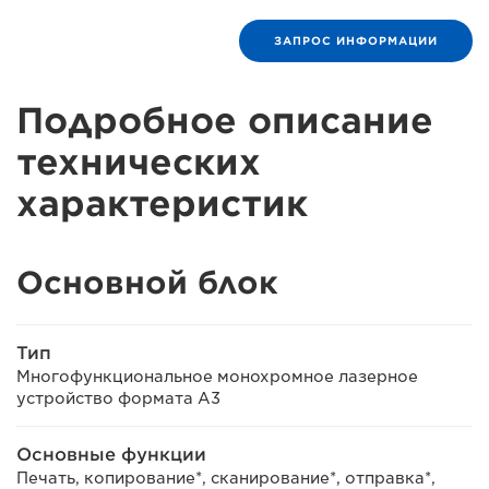
ЗАПРОС ИНФОРМАЦИИ
Подробное описание
технических
характеристик
Основной блок
Тип
Многофункциональное монохромное лазерное
устройство формата A3
Основные функции
Печать, копирование*, сканирование*, отправка*,