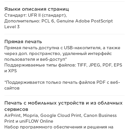
Языки описания страниц
Стандарт: UFR II (стандарт),
Дополнительно: PCL 6, Genuine Adobe PostScript
Level 3
Прямая печать
Прямая печать доступна с USB-накопителя, а также
через доп. пространство, удаленный интерфейс
пользователя и веб-доступ*
Поддерживаемые типы файлов: TIFF, JPEG, PDF, EPS
и XPS
*Поддерживается только печать файлов PDF с веб-
сайтов
Печать с мобильных устройств и из облачных
сервисов
AirPrint, Mopria, Google Cloud Print, Canon Business
Print и uniFLOW Online
Набор программного обеспечения и решения на