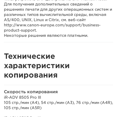
Для получения дополнительных сведений о
решениях печати для других операционных систем и
различных типов вычислительной среды, включая
AS/400, UNIX, Linux и Citrix, см. веб-сайт
http://www.canon-europe.com/support/business-
product-support.
Некоторые решения являются платными.
Технические
характеристики
копирования
Скорость копирования
iR-ADV 8505 Pro III
105 стр./мин (A4), 54 стр./мин (A3), 76 стр./мин (A4R),
105 стр./мин (A5R)