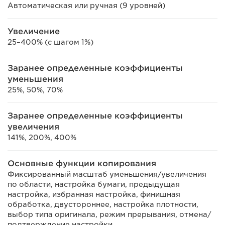
Автоматическая или ручная (9 уровней)
Увеличение
25–400% (с шагом 1%)
Заранее определенные коэффициенты
уменьшения
25%, 50%, 70%
Заранее определенные коэффициенты
увеличения
141%, 200%, 400%
Основные функции копирования
Фиксированный масштаб уменьшения/увеличения
по области, настройка бумаги, предыдущая
настройка, избранная настройка, финишная
обработка, двустороннее, настройка плотности,
выбор типа оригинала, режим прерывания, отмена/
подтверждение настройки