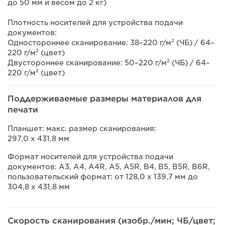
до 50 мм и весом до 2 кг)
Плотность носителей для устройства подачи
документов:
Одностороннее сканирование: 38–220 г/м² (ЧБ) / 64–
220 г/м² (цвет)
Двустороннее сканирование: 50–220 г/м² (ЧБ) / 64–
220 г/м² (цвет)
Поддерживаемые размеры материалов для
печати
Планшет: макс. размер сканирования:
297,0 x 431,8 мм
Формат носителей для устройства подачи
документов: A3, A4, A4R, A5, A5R, B4, B5, B5R, B6R,
пользовательский формат: от 128,0 x 139,7 мм до
304,8 x 431,8 мм
Скорость сканирования (изобр./мин; ЧБ/цвет;