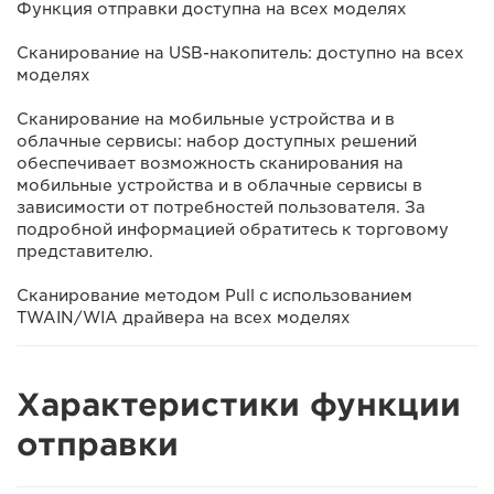
Функция отправки доступна на всех моделях
Сканирование на USB-накопитель: доступно на всех
моделях
Сканирование на мобильные устройства и в
облачные сервисы: набор доступных решений
обеспечивает возможность сканирования на
мобильные устройства и в облачные сервисы в
зависимости от потребностей пользователя. За
подробной информацией обратитесь к торговому
представителю.
Сканирование методом Pull с использованием
TWAIN/WIA драйвера на всех моделях
Характеристики функции
отправки