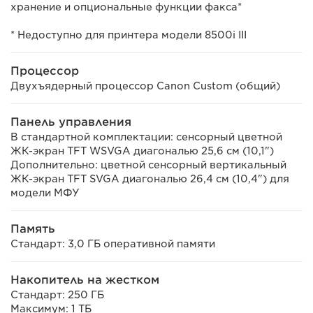
хранение и опциональные функции факса*
*
Недоступно для принтера модели 8500i III
Процессор
Двухъядерный процессор Canon Custom (общий)
Панель управления
В стандартной комплектации: сенсорный цветной
ЖК-экран TFT WSVGA диагональю 25,6 см (10,1")
Дополнительно: цветной сенсорный вертикальный
ЖК-экран TFT SVGA диагональю 26,4 см (10,4") для
модели МФУ
Память
Стандарт: 3,0 ГБ оперативной памяти
Накопитель на жестком
Стандарт: 250 ГБ
Максимум: 1 ТБ