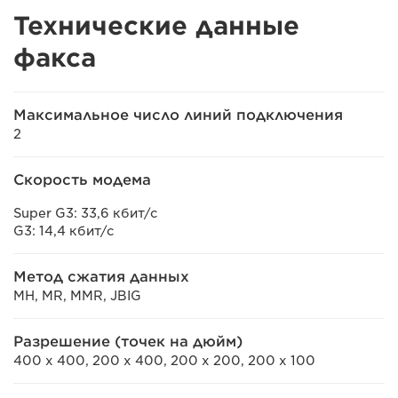
Технические данные
факса
Максимальное число линий подключения
2
Скорость модема
Super G3: 33,6 кбит/с
G3: 14,4 кбит/с
Метод сжатия данных
MH, MR, MMR, JBIG
Разрешение (точек на дюйм)
400 x 400, 200 x 400, 200 x 200, 200 x 100