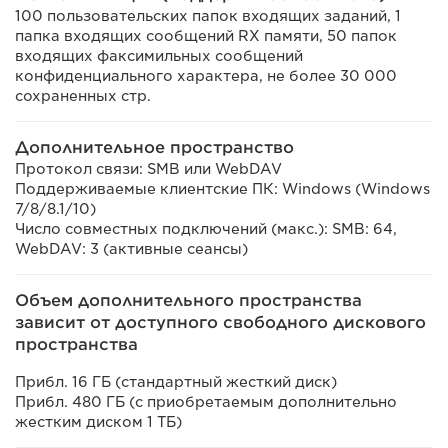
100 пользовательских папок входящих заданий, 1
папка входящих сообщений RX памяти, 50 папок
входящих факсимильных сообщений
конфиденциального характера, не более 30 000
сохраненных стр.
Дополнительное пространство
Протокол связи: SMB или WebDAV
Поддерживаемые клиентские ПК: Windows (Windows
7/8/8.1/10)
Число совместных подключений (макс.): SMB: 64,
WebDAV: 3 (активные сеансы)
Объем дополнительного пространства
зависит от доступного свободного дискового
пространства
Прибл. 16 ГБ (стандартный жесткий диск)
Прибл. 480 ГБ (с приобретаемым дополнительно
жестким диском 1 ТБ)