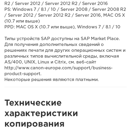
R2 / Server 2012 / Server 2012 R2 / Server 2016
PS: Windows 7 / 8.1 / 10 / Server 2008 / Server 2008 R2
/ Server 2012 / Server 2012 R2 / Server 2016, MAC OS X
(10.7 или выше)
PPD: MAC OS X (10.7 или выше), Windows 7 / 8.1 / 10
Типы устройств SAP доступны на SAP Market Place.
Для получения дополнительных сведений о
решениях печати для других операционных систем и
различных типов вычислительной среды, включая
AS/400, UNIX, Linux и Citrix, см. веб-сайт
http://www.canon-europe.com/support/business-
product-support.
Некоторые решения являются платными.
Технические
характеристики
копирования