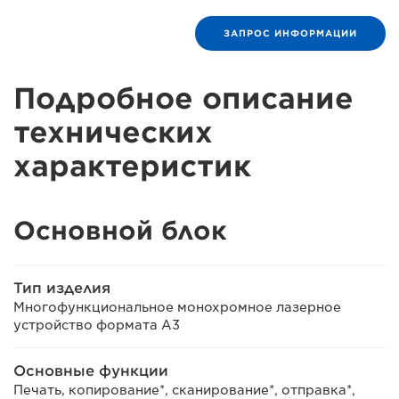
ЗАПРОС ИНФОРМАЦИИ
Подробное описание
технических
характеристик
Основной блок
Тип изделия
Многофункциональное монохромное лазерное
устройство формата A3
Основные функции
Печать, копирование*, сканирование*, отправка*,