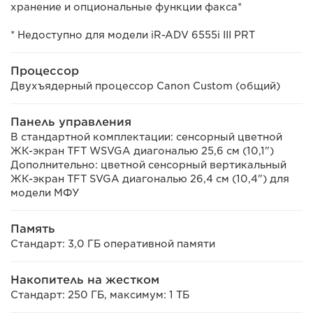
хранение и опциональные функции факса*
* Недоступно для модели iR-ADV 6555i III PRT
Процессор
Двухъядерный процессор Canon Custom (общий)
Панель управления
В стандартной комплектации: сенсорный цветной
ЖК-экран TFT WSVGA диагональю 25,6 см (10,1")
Дополнительно: цветной сенсорный вертикальный
ЖК-экран TFT SVGA диагональю 26,4 см (10,4") для
модели МФУ
Память
Стандарт: 3,0 ГБ оперативной памяти
Накопитель на жестком
Стандарт: 250 ГБ, максимум: 1 ТБ