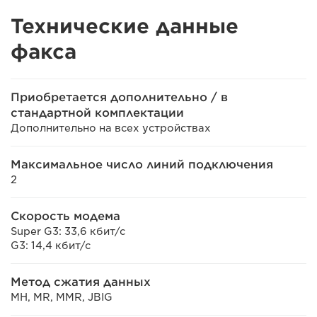
Технические данные
факса
Приобретается дополнительно / в
стандартной комплектации
Дополнительно на всех устройствах
Максимальное число линий подключения
2
Скорость модема
Super G3: 33,6 кбит/с
G3: 14,4 кбит/с
Метод сжатия данных
MH, MR, MMR, JBIG