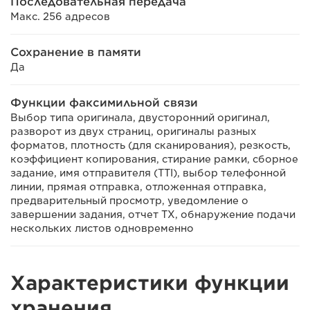
Последовательная передача
Макс. 256 адресов
Сохранение в памяти
Да
Функции факсимильной связи
Выбор типа оригинала, двусторонний оригинал,
разворот из двух страниц, оригиналы разных
форматов, плотность (для сканирования), резкость,
коэффициент копирования, стирание рамки, сборное
задание, имя отправителя (TTI), выбор телефонной
линии, прямая отправка, отложенная отправка,
предварительный просмотр, уведомление о
завершении задания, отчет TX, обнаружение подачи
нескольких листов одновременно
Характеристики функции
хранения