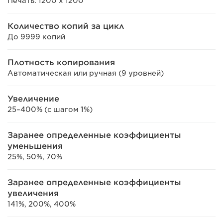
Печать: 1200 x 1200
Количество копий за цикл
До 9999 копий
Плотность копирования
Автоматическая или ручная (9 уровней)
Увеличение
25–400% (с шагом 1%)
Заранее определенные коэффициенты
уменьшения
25%, 50%, 70%
Заранее определенные коэффициенты
увеличения
141%, 200%, 400%