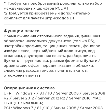
*1 Требуется приобретаемый дополнительно набор
международных шрифтов PCL A1
*2 Требуется приобретаемый дополнительно
комплект для печати штрихкодов D1
Функции печати
Время ожидания отложенного задания, финишная
обработка нескольких документов (только PS),
настройки профиля, защищенная печать, фоновое
изображение, верхний/нижний колонтитул, вид
страницы, двусторонняя печать, разбор, печать
буклетов, группировка, разные форматы бумаги /
ориентации, офсет, передняя/задняя обложки,
снижение расхода тонера, печать плакатов,
отложенная печать
Операционная система
UFRII: Windows 7 / 8.1 / 10 / Server 2008 / Server 2008
R2 / Server 2012 / Server 2012 R2 / Server 2016, MAC
OS X (10.7 или выше)
PCL: Windows 7 / 8.1 / 10 / Server 2008 / Server 2008