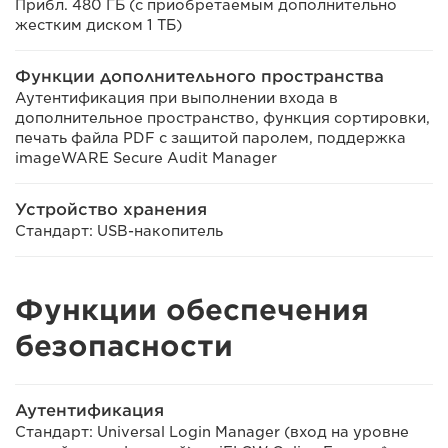
Прибл. 480 ГБ (с приобретаемым дополнительно
жестким диском 1 ТБ)
Функции дополнительного пространства
Аутентификация при выполнении входа в
дополнительное пространство, функция сортировки,
печать файла PDF с защитой паролем, поддержка
imageWARE Secure Audit Manager
Устройство хранения
Стандарт: USB-накопитель
Функции обеспечения
безопасности
Аутентификация
Стандарт: Universal Login Manager (вход на уровне