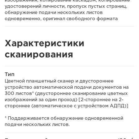
изображения, копирование каскадом, копирование
удостоверений личности, пропуск пустых страниц,
обнаружение подачи нескольких листов
одновременно, оригинал свободного формата
Характеристики
сканирования
Тип
Цветной планшетный сканер и двустороннее
устройство автоматической подачи документов на
300 листов* (двустороннее сканирование цветных
изображений за один проход) [2-стороннее на 2-
стороннее (автоматическое с устройством АДПД)]
* Поддерживается обнаружение одновременной
подачи нескольких листов.