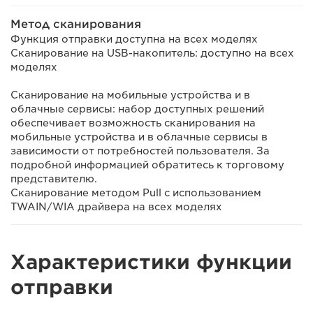
Метод сканирования
Функция отправки доступна на всех моделях
Сканирование на USB-накопитель: доступно на всех
моделях
Сканирование на мобильные устройства и в
облачные сервисы: набор доступных решений
обеспечивает возможность сканирования на
мобильные устройства и в облачные сервисы в
зависимости от потребностей пользователя. За
подробной информацией обратитесь к торговому
представителю.
Сканирование методом Pull с использованием
TWAIN/WIA драйвера на всех моделях
Характеристики функции
отправки