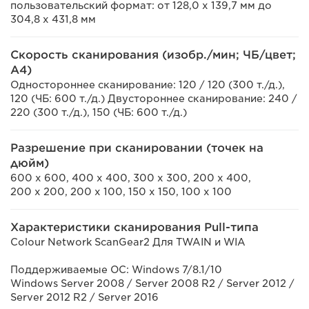
пользовательский формат: от 128,0 x 139,7 мм до
304,8 x 431,8 мм
Скорость сканирования (изобр./мин; ЧБ/цвет;
A4)
Одностороннее сканирование: 120 / 120 (300 т./д.),
120 (ЧБ: 600 т./д.) Двустороннее сканирование: 240 /
220 (300 т./д.), 150 (ЧБ: 600 т./д.)
Разрешение при сканировании (точек на
дюйм)
600 x 600, 400 x 400, 300 x 300, 200 x 400,
200 x 200, 200 x 100, 150 x 150, 100 x 100
Характеристики сканирования Pull-типа
Colour Network ScanGear2 Для TWAIN и WIA
Поддерживаемые ОС: Windows 7/8.1/10
Windows Server 2008 / Server 2008 R2 / Server 2012 /
Server 2012 R2 / Server 2016