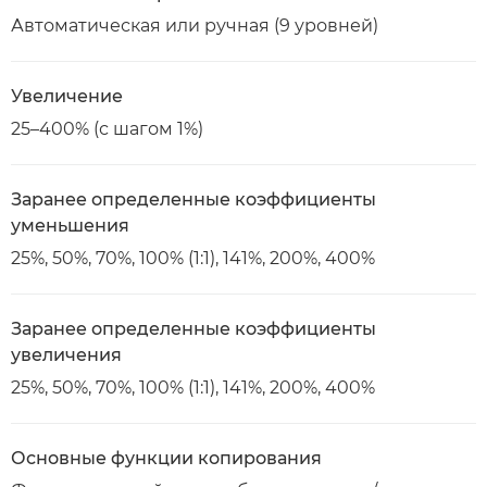
Автоматическая или ручная (9 уровней)
Увеличение
25–400% (с шагом 1%)
Заранее определенные коэффициенты
уменьшения
25%, 50%, 70%, 100% (1:1), 141%, 200%, 400%
Заранее определенные коэффициенты
увеличения
25%, 50%, 70%, 100% (1:1), 141%, 200%, 400%
Основные функции копирования