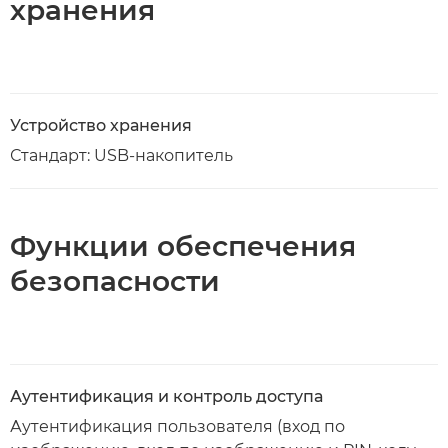
хранения
Устройство хранения
Стандарт: USB-накопитель
Функции обеспечения
безопасности
Аутентификация и контроль доступа
Аутентификация пользователя (вход по