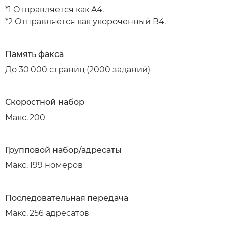
*1 Отправляется как A4.
*2 Отправляется как укороченный B4.
Память факса
До 30 000 страниц (2000 заданий)
Скоростной набор
Макс. 200
Групповой набор/адресаты
Макс. 199 номеров
Последовательная передача
Макс. 256 адресатов