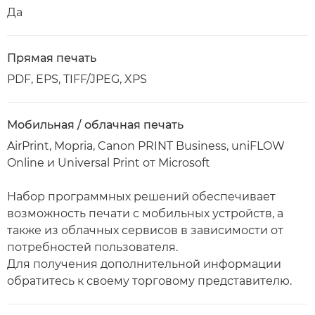
Да
Прямая печать
PDF, EPS, TIFF/JPEG, XPS
Мобильная / облачная печать
AirPrint, Mopria, Canon PRINT Business, uniFLOW
Online и Universal Print от Microsoft
Набор программных решений обеспечивает
возможность печати с мобильных устройств, а
также из облачных сервисов в зависимости от
потребностей пользователя.
Для получения дополнительной информации
обратитесь к своему торговому представителю.