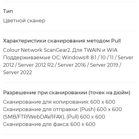
Тип
Цветной сканер
Характеристики сканирования методом Pull
Colour Network ScanGear2. Для TWAIN и WIA
Поддерживаемые ОС: Windows® 8.1 / 10 / 11 / Server
2012 / Server 2012 R2 / Server 2016 / Server 2019 /
Server 2022
Разрешение при сканировании (точек на дюйм)
Сканирование для копирования: 600 x 600
Сканирование для отправки: (Push) 600 x 600
(SMB/FTP/WebDAV/IFAX), (Pull) 600 x 600
Сканирование для факса: 600 x 600