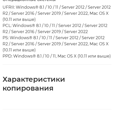
UFRII: Windows® 8.1 / 10 / 11 / Server 2012 / Server 2012
R2 / Server 2016 / Server 2019 / Server 2022, Mac OS X
(10.11 или выше)
PCL: Windows® 8.1 / 10 / 11 / Server 2012 / Server 2012
R2 / Server 2016 / Server 2019 / Server 2022
PS: Windows® 8.1 / 10 / 11 / Server 2012 / Server 2012
R2 / Server 2016 / Server 2019 / Server 2022, Mac OS X
(10.11 или выше)
PPD: Windows® 8.1 / 10 / 11, Mac OS X (10.11 или выше)
Характеристики
копирования