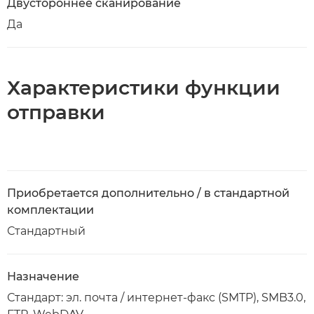
Двустороннее сканирование
Да
Характеристики функции
отправки
Приобретается дополнительно / в стандартной
комплектации
Стандартный
Назначение
Стандарт: эл. почта / интернет-факс (SMTP), SMB3.0,