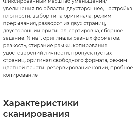
Фиксированный масштаб уменьшения/
увеличения по области, двустороннее, настройка
плотности, выбор типа оригинала, режим
прерывания, разворот из двух страниц,
двусторонний оригинал, сортировка, сборное
задание, N на 1, оригиналы разных форматов,
резкость, стирание рамки, копирование
удостоверений личности, пропуск пустых
страниц, оригинал свободного формата, режим
цветной печати, резервирование копии, пробное
копирование
Характеристики
сканирования