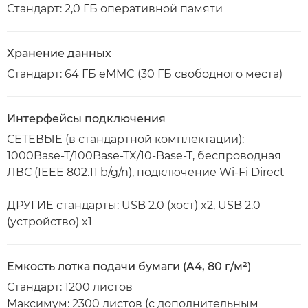
Стандарт: 2,0 ГБ оперативной памяти
Хранение данных
Стандарт: 64 ГБ eMMC (30 ГБ свободного места)
Интерфейсы подключения
СЕТЕВЫЕ (в стандартной комплектации):
1000Base-T/100Base-TX/10-Base-T, беспроводная
ЛВС (IEEE 802.11 b/g/n), подключение Wi-Fi Direct
ДРУГИЕ стандарты: USB 2.0 (хост) x2, USB 2.0
(устройство) x1
Емкость лотка подачи бумаги (A4, 80 г/м²)
Стандарт: 1200 листов
Максимум: 2300 листов (с дополнительным