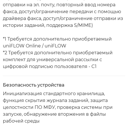
отправки на эл. почту, повторный ввод номера
факса, доступ/ограничение передачи с помощью
драйвера факса, доступ/ограничение отправки из
истории заданий, поддержка S/MIME)
*1 Требуется дополнительно приобретаемый
uniFLOW Online / uniFLOW
*2 Требуется дополнительно приобретаемый
комплект для универсальной рассылки с
цифровой подписью пользователя - C1
Безопасность устройства
Инициализация стандартного хранилища,
функция скрытия журнала заданий, защита
целостности ПО МФУ, проверка системы при
запуске, обнаружение вторжения в файлы
рабочей среды