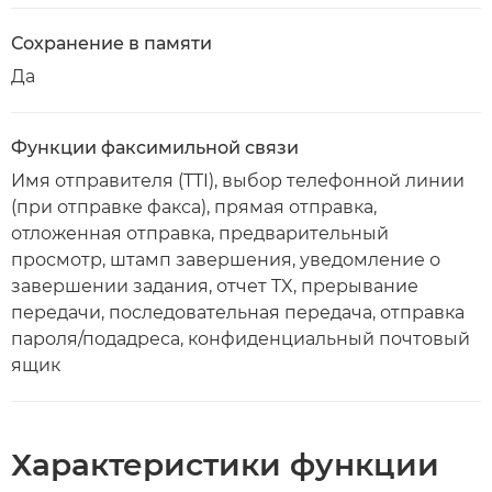
Сохранение в памяти
Да
Функции факсимильной связи
Имя отправителя (TTI), выбор телефонной линии
(при отправке факса), прямая отправка,
отложенная отправка, предварительный
просмотр, штамп завершения, уведомление о
завершении задания, отчет TX, прерывание
передачи, последовательная передача, отправка
пароля/подадреса, конфиденциальный почтовый
ящик
Характеристики функции