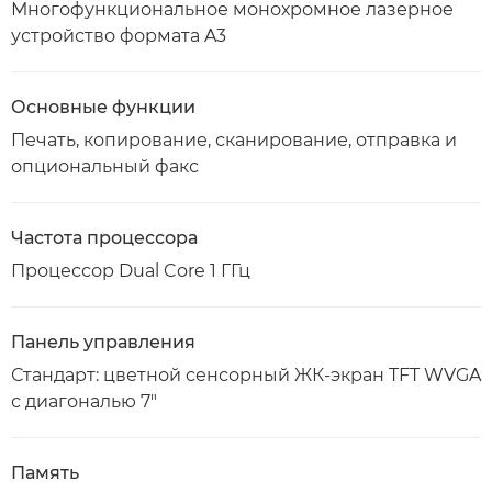
Многофункциональное монохромное лазерное
устройство формата A3
Основные функции
Печать, копирование, сканирование, отправка и
опциональный факс
Частота процессора
Процессор Dual Core 1 ГГц
Панель управления
Стандарт: цветной сенсорный ЖК-экран TFT WVGA
с диагональю 7"
Память