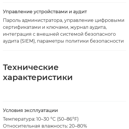
Управление устройствами и аудит
Пароль администратора, управление цифровыми
сертификатами и ключами, журнал аудита,
интеграция с внешней системой безопасного
аудита (SIEM), параметры политики безопасности
Технические
характеристики
Условия эксплуатации
Температура: 10–30 °C (50–86°F)
Относительная влажность: 20–80%