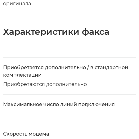
оригинала
Характеристики факса
Приобретается дополнительно / в стандартной
комплектации
Приобретаются дополнительно
Максимальное число линий подключения
1
Скорость модема