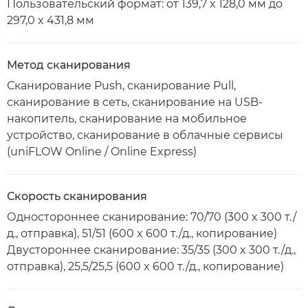
Пользовательский формат: от 139,7 x 128,0 мм до
297,0 x 431,8 мм
Метод сканирования
Сканирование Push, сканирование Pull,
сканирование в сеть, сканирование на USB-
накопитель, сканирование на мобильное
устройство, сканирование в облачные сервисы
(uniFLOW Online / Online Express)
Скорость сканирования
Одностороннее сканирование: 70/70 (300 x 300 т./
д., отправка), 51/51 (600 x 600 т./д., копирование)
Двустороннее сканирование: 35/35 (300 x 300 т./д.,
отправка), 25,5/25,5 (600 x 600 т./д., копирование)