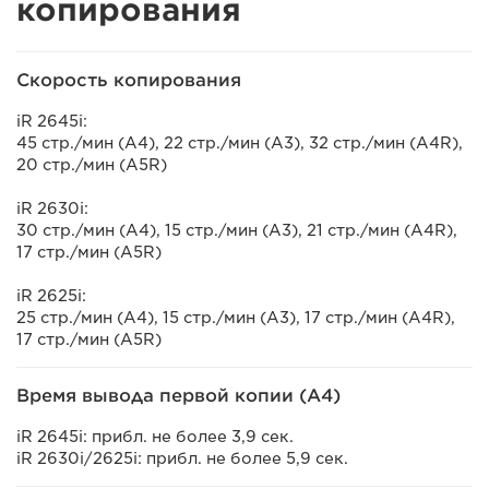
копирования
Скорость копирования
iR 2645i:
45 стр./мин (A4), 22 стр./мин (A3), 32 стр./мин (A4R),
20 стр./мин (A5R)
iR 2630i:
30 стр./мин (A4), 15 стр./мин (A3), 21 стр./мин (A4R),
17 стр./мин (A5R)
iR 2625i:
25 стр./мин (A4), 15 стр./мин (A3), 17 стр./мин (A4R),
17 стр./мин (A5R)
Время вывода первой копии (A4)
iR 2645i: прибл. не более 3,9 сек.
iR 2630i/2625i: прибл. не более 5,9 сек.