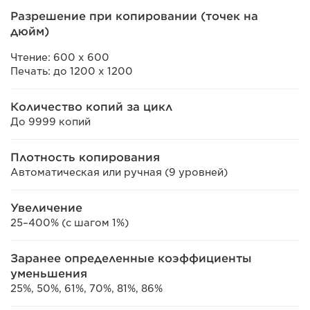
Разрешение при копировании (точек на
дюйм)
Чтение: 600 x 600
Печать: до 1200 x 1200
Количество копий за цикл
До 9999 копий
Плотность копирования
Автоматическая или ручная (9 уровней)
Увеличение
25–400% (с шагом 1%)
Заранее определенные коэффициенты
уменьшения
25%, 50%, 61%, 70%, 81%, 86%