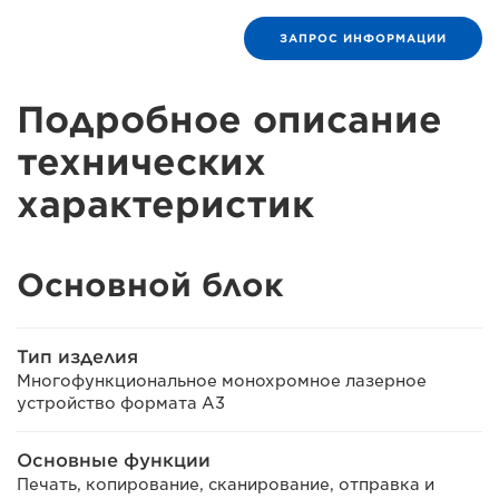
ЗАПРОС ИНФОРМАЦИИ
Подробное описание
технических
характеристик
Основной блок
Тип изделия
Многофункциональное монохромное лазерное
устройство формата A3
Основные функции
Печать, копирование, сканирование, отправка и