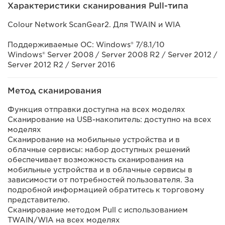
Характеристики сканирования Pull-типа
Colour Network ScanGear2. Для TWAIN и WIA
Поддерживаемые ОС: Windows® 7/8.1/10
Windows® Server 2008 / Server 2008 R2 / Server 2012 /
Server 2012 R2 / Server 2016
Метод сканирования
Функция отправки доступна на всех моделях
Сканирование на USB-накопитель: доступно на всех
моделях
Сканирование на мобильные устройства и в
облачные сервисы: набор доступных решений
обеспечивает возможность сканирования на
мобильные устройства и в облачные сервисы в
зависимости от потребностей пользователя. За
подробной информацией обратитесь к торговому
представителю.
Сканирование методом Pull с использованием
TWAIN/WIA на всех моделях