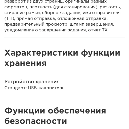
разворот из двух страниц, оригиналы разных
форматов, плотность (для сканирования), резкость,
стирание рамки, сборное задание, имя отправителя
(TTI), прямая отправка, отложенная отправка,
предварительный просмотр, штамп завершения,
уведомление о завершении задания, отчет TX
Характеристики функции
хранения
Устройство хранения
Стандарт: USB-накопитель
Функции обеспечения
безопасности