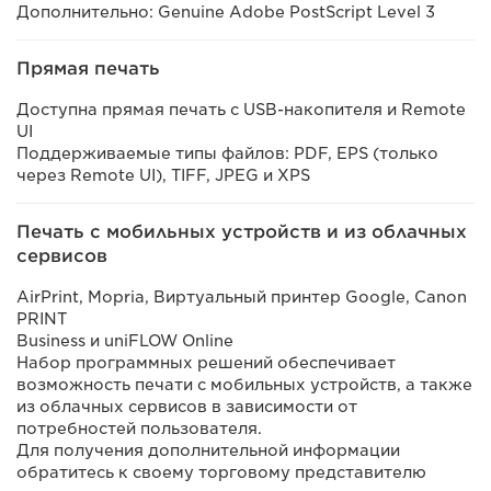
Дополнительно: Genuine Adobe PostScript Level 3
Прямая печать
Доступна прямая печать с USB-накопителя и Remote
UI
Поддерживаемые типы файлов: PDF, EPS (только
через Remote UI), TIFF, JPEG и XPS
Печать с мобильных устройств и из облачных
сервисов
AirPrint, Mopria, Виртуальный принтер Google, Canon
PRINT
Business и uniFLOW Online
Набор программных решений обеспечивает
возможность печати с мобильных устройств, а также
из облачных сервисов в зависимости от
потребностей пользователя.
Для получения дополнительной информации
обратитесь к своему торговому представителю