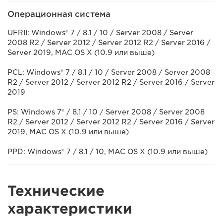
Операционная система
UFRII: Windows® 7 / 8.1 / 10 / Server 2008 / Server
2008 R2 / Server 2012 / Server 2012 R2 / Server 2016 /
Server 2019, MAC OS X (10.9 или выше)
PCL: Windows® 7 / 8.1 / 10 / Server 2008 / Server 2008
R2 / Server 2012 / Server 2012 R2 / Server 2016 / Server
2019
PS: Windows 7® / 8.1 / 10 / Server 2008 / Server 2008
R2 / Server 2012 / Server 2012 R2 / Server 2016 / Server
2019, MAC OS X (10.9 или выше)
PPD: Windows® 7 / 8.1 / 10, MAC OS X (10.9 или выше)
Технические
характеристики