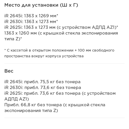
Место для установки (Ш x Г)
iR 2645i: 1363 x 1269 мм*
iR 2630i: 1363 x 1273 мм*
iR 2625i: 1363 x 1273 мм (с устройством АДПД AZ1)*
1363 x 1260 мм (с крышкой стекла экспонирования
типа Z)*
* С кассетой в открытом положении + 100 мм свободного
пространства вокруг корпуса устройства
Вес
iR 2645i: прибл. 75,5 кг без тонера
iR 2630i: прибл. 73,6 кг без тонера
iR 2625i: прибл. 73,6 кг без тонера (с устройством
АДПД AZ1)
Прибл. 66,8 кг без тонера (с крышкой стекла
экспонирования типа Z)