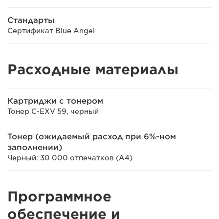
Стандарты
Сертификат Blue Angel
Расходные материалы
Картриджи с тонером
Тонер C-EXV 59, черный
Тонер (ожидаемый расход при 6%-ном
заполнении)
Черный: 30 000 отпечатков (A4)
Программное
обеспечение и