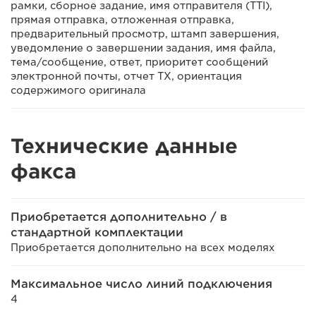
рамки, сборное задание, имя отправителя (TTI),
прямая отправка, отложенная отправка,
предварительный просмотр, штамп завершения,
уведомление о завершении задания, имя файла,
тема/сообщение, ответ, приоритет сообщений
электронной почты, отчет TX, ориентация
содержимого оригинала
Технические данные
факса
Приобретается дополнительно / в
стандартной комплектации
Приобретается дополнительно на всех моделях
Максимальное число линий подключения
4