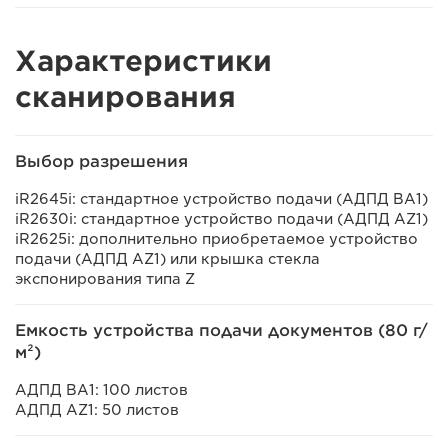
Характеристики
сканирования
Выбор разрешения
iR2645i: стандартное устройство подачи (АДПД BA1)
iR2630i: стандартное устройство подачи (АДПД AZ1)
iR2625i: дополнительно приобретаемое устройство
подачи (АДПД AZ1) или крышка стекла
экспонирования типа Z
Емкость устройства подачи документов (80 г/
м²)
АДПД BA1: 100 листов
АДПД AZ1: 50 листов