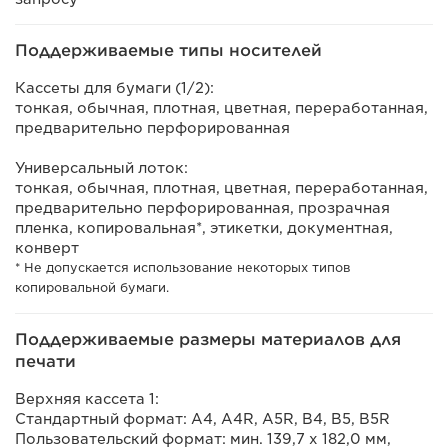
Поддерживаемые типы носителей
Кассеты для бумаги (1/2):
тонкая, обычная, плотная, цветная, переработанная,
предварительно перфорированная
Универсальный лоток:
тонкая, обычная, плотная, цветная, переработанная,
предварительно перфорированная, прозрачная
пленка, копировальная*, этикетки, документная,
конверт
* Не допускается использование некоторых типов
копировальной бумаги.
Поддерживаемые размеры материалов для
печати
Верхняя кассета 1:
Стандартный формат: A4, A4R, A5R, B4, B5, B5R
Пользовательский формат: мин. 139,7 x 182,0 мм,