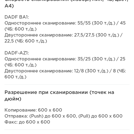
A4)
DADF BA1:
Одностороннее сканирование: 55/55 (300 т./д.) / 45
(ЧБ: 600 т./д.)
Двустороннее сканирование: 27,5/27,5 (300 т./д.) /
22,5 (ЧБ: 600 т./д.)
DADF-AZ1:
Одностороннее сканирование: 35/25 (300 т./д.) / 25
(ЧБ: 600 т./д.)
Двустороннее сканирование: 12/8 (300 т./д.) / 8 (ЧБ:
600 т./д.)
Разрешение при сканировании (точек на
дюйм)
Копирование: 600 x 600
Отправка: (Push) до 600 x 600, (Pull) до 600 x 600
Факс: до 600 x 600