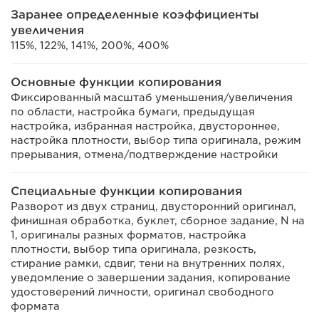
Заранее определенные коэффициенты
увеличения
115%, 122%, 141%, 200%, 400%
Основные функции копирования
Фиксированный масштаб уменьшения/увеличения
по области, настройка бумаги, предыдущая
настройка, избранная настройка, двустороннее,
настройка плотности, выбор типа оригинала, режим
прерывания, отмена/подтверждение настройки
Специальные функции копирования
Разворот из двух страниц, двусторонний оригинал,
финишная обработка, буклет, сборное задание, N на
1, оригиналы разных форматов, настройка
плотности, выбор типа оригинала, резкость,
стирание рамки, сдвиг, тени на внутренних полях,
уведомление о завершении задания, копирование
удостоверений личности, оригинал свободного
формата