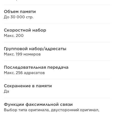
Объем памяти
До 30 000 стр.
Скоростной набор
Макс. 200
Групповой набор/адресаты
Макс. 199 номеров
Последовательная передача
Макс. 256 адресатов
Сохранение в памяти
Да
Функции факсимильной связи
Выбор типа оригинала, двусторонний оригинал,