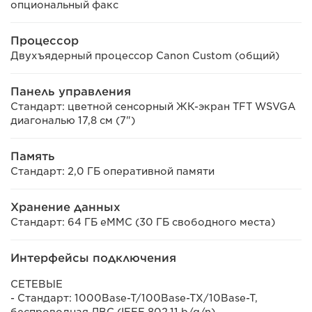
опциональный факс
Процессор
Двухъядерный процессор Canon Custom (общий)
Панель управления
Стандарт: цветной сенсорный ЖК-экран TFT WSVGA
диагональю 17,8 см (7")
Память
Стандарт: 2,0 ГБ оперативной памяти
Хранение данных
Стандарт: 64 ГБ eMMC (30 ГБ свободного места)
Интерфейсы подключения
СЕТЕВЫЕ
- Стандарт: 1000Base-T/100Base-TX/10Base-T,