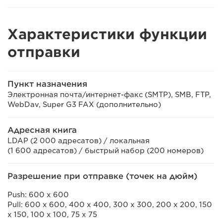
Характеристики функции
отправки
Пункт назначения
Электронная почта/интернет-факс (SMTP), SMB, FTP,
WebDav, Super G3 FAX (дополнительно)
Адресная книга
LDAP (2 000 адресатов) / локальная
(1 600 адресатов) / быстрый набор (200 номеров)
Разрешение при отправке (точек на дюйм)
Push: 600 x 600
Pull: 600 x 600, 400 x 400, 300 x 300, 200 x 200, 150
x 150, 100 x 100, 75 x 75