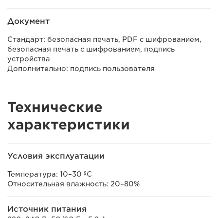
Документ
Стандарт: безопасная печать, PDF с шифрованием,
безопасная печать с шифрованием, подпись
устройства
Дополнительно: подпись пользователя
Технические
характеристики
Условия эксплуатации
Температура: 10–30 ºC
Относительная влажность: 20–80%
Источник питания