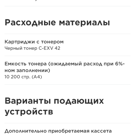
Расходные материалы
Картриджи с тонером
Черный тонер C-EXV 42
Емкость тонера (ожидаемый расход при 6%-
ном заполнении)
10 200 стр. (A4)
Варианты подающих
устройств
Дополнительно приобретаемая кассета