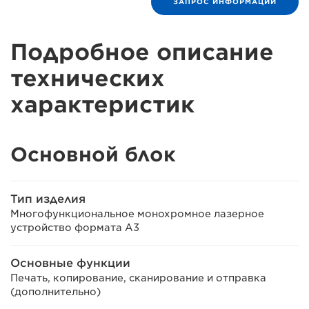
ЗАПРОС ИНФОРМАЦИИ
Подробное описание
технических
характеристик
Основной блок
Тип изделия
Многофункциональное монохромное лазерное
устройство формата A3
Основные функции
Печать, копирование, сканирование и отправка
(дополнительно)