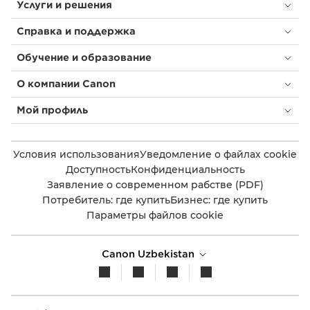
Услуги и решения
Справка и поддержка
Обучение и образование
О компании Canon
Мой профиль
Условия использования
Уведомление о файлах cookie
Доступность
Конфиденциальность
Заявление о современном рабстве (PDF)
Потребитель: где купить
Бизнес: где купить
Параметры файлов cookie
Canon Uzbekistan