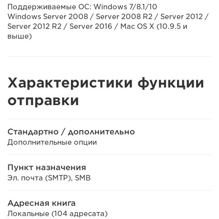
Поддерживаемые ОС: Windows 7/8.1/10
Windows Server 2008 / Server 2008 R2 / Server 2012 /
Server 2012 R2 / Server 2016 / Mac OS X (10.9.5 и
выше)
Характеристики функции
отправки
Стандартно / дополнительно
Дополнительные опции
Пункт назначения
Эл. почта (SMTP), SMB
Адресная книга
Локальные (104 адресата)