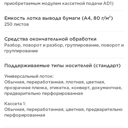
приобретаемым модулем кассетной подачи AD1)
Емкость лотка вывода бумаги (A4, 80 г/м²)
250 листов
Средства окончательной обработки
Разбор, поворот и разбор, группирование, поворот и
группирование
Поддерживаемые типы носителей (стандарт)
Универсальный лоток:
Обычная, переработанная, плотная, цветная,
прозрачная пленка, этикетка, конверт, документная,
предварительно перфорированная
Кассета 1:
Обычная, переработанная, цветная, предварительно
перфорированная