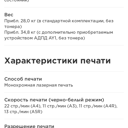
состоянии)
Вес
Прибл. 28,0 кг (в стандартной комплектации, без
тонера)
Прибл. 34,8 кг (с дополнительно приобретаемым
устройством АДПД AY1, без тонера)
Характеристики печати
Способ печати
Монохромная лазерная печать
Скорость печати (черно-белый режим)
22 стр./мин (A4), 11 стр./мин (A3), 11 стр./мин (A4R),
13 стр./мин (A5R)
Разрешение печати