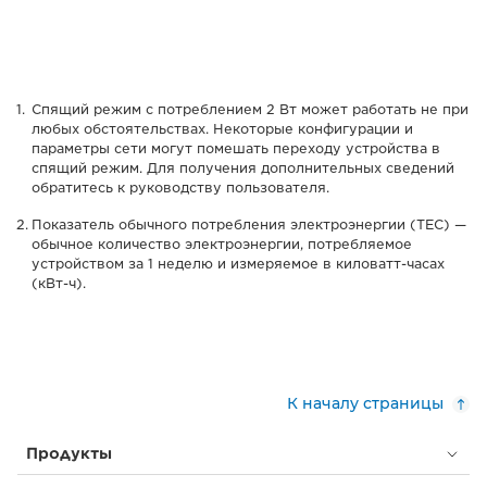
Спящий режим с потреблением 2 Вт может работать не при
любых обстоятельствах. Некоторые конфигурации и
параметры сети могут помешать переходу устройства в
спящий режим. Для получения дополнительных сведений
обратитесь к руководству пользователя.
Показатель обычного потребления электроэнергии (TEC) —
обычное количество электроэнергии, потребляемое
устройством за 1 неделю и измеряемое в киловатт-часах
(кВт-ч).
К началу страницы
Продукты