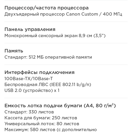
Процессор/частота процессора
Двухъядерный процессор Canon Custom / 400 МГц
Панель управления
Монохромный сенсорный экран 8,9 см (3,5")
Память
Стандарт: 512 МБ оперативной памяти
Интерфейсы подключения
100Base-TX/10Base-T
Беспроводная ЛВС (IEEE 802.11 b/g/n)
USB 2.0 (устройство) x 1
Емкость лотка подачи бумаги (A4, 80 г/м²)
Стандарт: 330 листов
Кассета для бумаги: 250 листов
Универсальный лоток: 80 листов
Максимум: 580 листов (с дополнительно