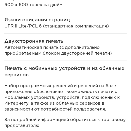
600 x 600 точек на дюйм
Языки описания страниц
UFR II Lite/PCL 6 (стандартная комплектация)
Двухсторонняя печать
Автоматическая печать (с дополнительно
приобретаемым блоком двусторонней печати)
Печать с мобильных устройств и из облачных
сервисов
Набор программных решений и решений на базе
приложения обеспечивает возможность печати с
мобильных устройств, устройств, подключенных к
Интернету, а также из облачных сервисов в
зависимости от потребностей пользователя.
За подробной информацией обратитесь к торговому
представителю.