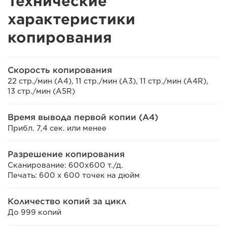
Технические
характеристики
копирования
Скорость копирования
22 стр./мин (A4), 11 стр./мин (A3), 11 стр./мин (A4R),
13 стр./мин (A5R)
Время вывода первой копии (A4)
Прибл. 7,4 сек. или менее
Разрешение копирования
Сканирование: 600x600 т./д.
Печать: 600 x 600 точек на дюйм
Количество копий за цикл
До 999 копий