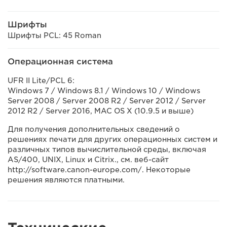
Шрифты
Шрифты PCL: 45 Roman
Операционная система
UFR II Lite/PCL 6:
Windows 7 / Windows 8.1 / Windows 10 / Windows
Server 2008 / Server 2008 R2 / Server 2012 / Server
2012 R2 / Server 2016, MAC OS X (10.9.5 и выше)
Для получения дополнительных сведений о
решениях печати для других операционных систем и
различных типов вычислительной среды, включая
AS/400, UNIX, Linux и Citrix., см. веб-сайт
http://software.canon-europe.com/. Некоторые
решения являются платными.