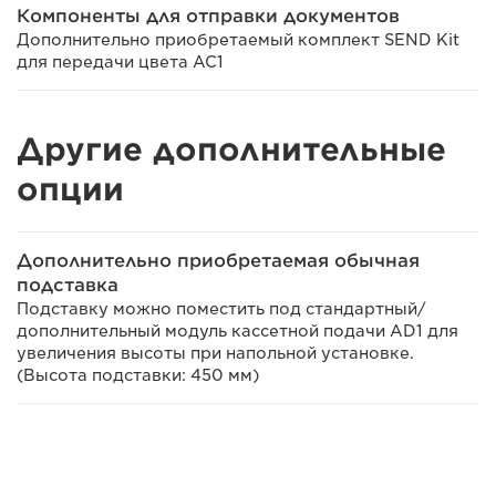
Компоненты для отправки документов
Дополнительно приобретаемый комплект SEND Kit
для передачи цвета AC1
Другие дополнительные
опции
Дополнительно приобретаемая обычная
подставка
Подставку можно поместить под стандартный/
дополнительный модуль кассетной подачи AD1 для
увеличения высоты при напольной установке.
(Высота подставки: 450 мм)