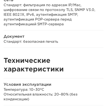
Стандарт: фильтрация по адресам IP/Mac,
шифрование связи по протоколу TLS, SNMP V3.0,
IEEE 802.1X, IPv6, аутентификация SMTP,
аутентификация POP-сервера перед
аутентификацией SMTP-сервера
Документ
Стандарт: безопасная печать
Технические
характеристики
Условия эксплуатации
Температура: 10–30ºC
Относительная влажность: 20–80% (без
конденсации)