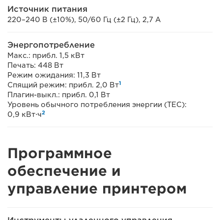
Источник питания
220–240 В (±10%), 50/60 Гц (±2 Гц), 2,7 А
Энергопотребление
Макс.: прибл. 1,5 кВт
Печать: 448 Вт
Режим ожидания: 11,3 Вт
1
Спящий режим: прибл. 2,0 Вт
Плагин-выкл.: прибл. 0,1 Вт
Уровень обычного потребления энергии (TEC):
2
0,9 кВт⋅ч
Программное
обеспечение и
управление принтером