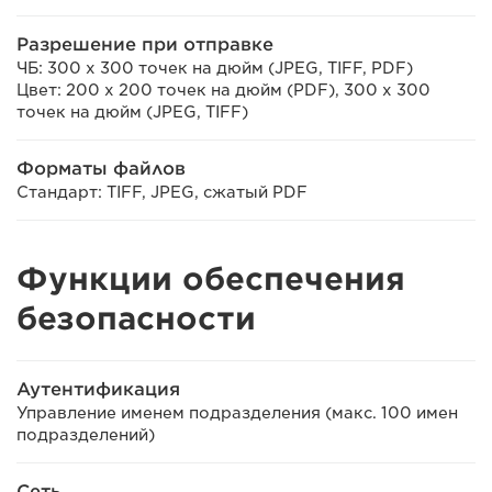
Разрешение при отправке
ЧБ: 300 x 300 точек на дюйм (JPEG, TIFF, PDF)
Цвет: 200 x 200 точек на дюйм (PDF), 300 x 300
точек на дюйм (JPEG, TIFF)
Форматы файлов
Стандарт: TIFF, JPEG, сжатый PDF
Функции обеспечения
безопасности
Аутентификация
Управление именем подразделения (макс. 100 имен
подразделений)
Сеть