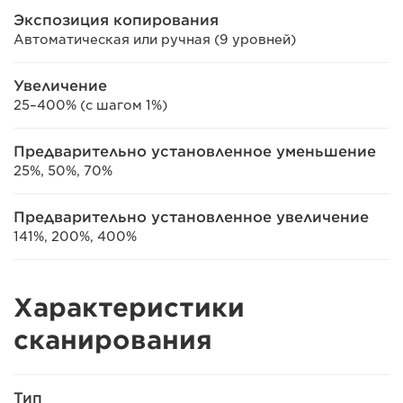
Экспозиция копирования
Автоматическая или ручная (9 уровней)
Увеличение
25–400% (с шагом 1%)
Предварительно установленное уменьшение
25%, 50%, 70%
Предварительно установленное увеличение
141%, 200%, 400%
Характеристики
сканирования
Тип