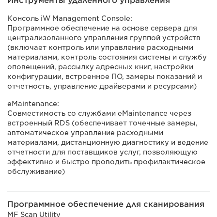
Инструменты удаленного управления
Консоль iW Management Console:
Программное обеспечение на основе сервера для
централизованного управления группой устройств
(включает контроль или управление расходными
материалами, контроль состояния системы и службу
оповещений, рассылку адресных книг, настройки
конфигурации, встроенное ПО, замеры показаний и
отчетность, управление драйверами и ресурсами)
eMaintenance:
Совместимость со службами eMaintenance через
встроенный RDS (обеспечивает точечные замеры,
автоматическое управление расходными
материалами, дистанционную диагностику и ведение
отчетности для поставщиков услуг, позволяющую
эффективно и быстро проводить профилактическое
обслуживание)
Программное обеспечение для сканирования
MF Scan Utility