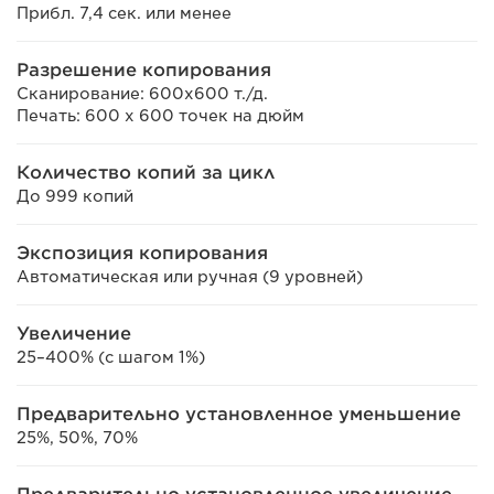
Прибл. 7,4 сек. или менее
Разрешение копирования
Сканирование: 600x600 т./д.
Печать: 600 x 600 точек на дюйм
Количество копий за цикл
До 999 копий
Экспозиция копирования
Автоматическая или ручная (9 уровней)
Увеличение
25–400% (с шагом 1%)
Предварительно установленное уменьшение
25%, 50%, 70%