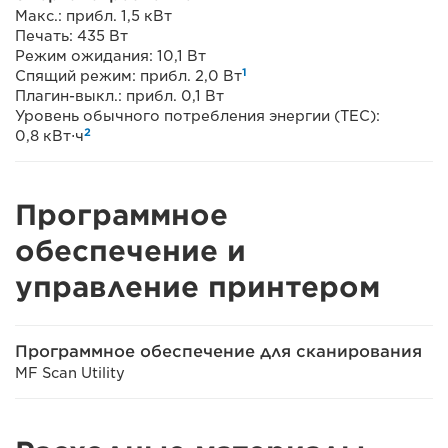
Макс.: прибл. 1,5 кВт
Печать: 435 Вт
Режим ожидания: 10,1 Вт
1
Спящий режим: прибл. 2,0 Вт
Плагин-выкл.: прибл. 0,1 Вт
Уровень обычного потребления энергии (TEC):
2
0,8 кВт⋅ч
Программное
обеспечение и
управление принтером
Программное обеспечение для сканирования
MF Scan Utility