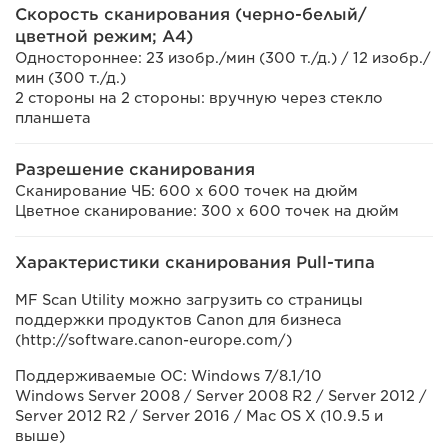
Скорость сканирования (черно-белый/
цветной режим; A4)
Одностороннее: 23 изобр./мин (300 т./д.) / 12 изобр./
мин (300 т./д.)
2 стороны на 2 стороны: вручную через стекло
планшета
Разрешение сканирования
Сканирование ЧБ: 600 x 600 точек на дюйм
Цветное сканирование: 300 x 600 точек на дюйм
Характеристики сканирования Pull-типа
MF Scan Utility можно загрузить со страницы
поддержки продуктов Canon для бизнеса
(http://software.canon-europe.com/)
Поддерживаемые ОС: Windows 7/8.1/10
Windows Server 2008 / Server 2008 R2 / Server 2012 /
Server 2012 R2 / Server 2016 / Mac OS X (10.9.5 и
выше)