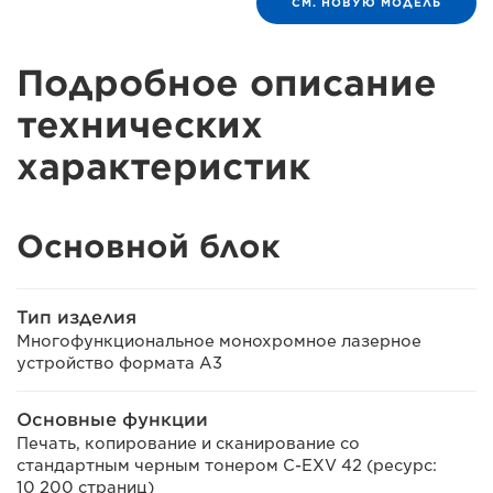
СМ. НОВУЮ МОДЕЛЬ
Подробное описание
технических
характеристик
Основной блок
Тип изделия
Многофункциональное монохромное лазерное
устройство формата A3
Основные функции
Печать, копирование и сканирование со
стандартным черным тонером C-EXV 42 (ресурс:
10 200 страниц)