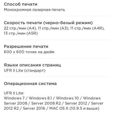
Способ печати
Монохромная лазерная печать
Скорость печати (черно-белый режим)
22 стр./мин (A4), 11 стр./мин (A3), 11 стр./мин (A4R),
13 стр./мин (A5R)
Разрешение печати
600 x 600 точек на дюйм
Языки описания страниц
UFR II Lite (стандарт)
Операционная система
UFR II Lite:
Windows 7 / Windows 8.1 / Windows 10 / Windows
Server 2008 / Server 2008 R2 / Server 2012 / Server
2012 R2 / Server 2016 / MAC OS X (10.9.5 и выше)