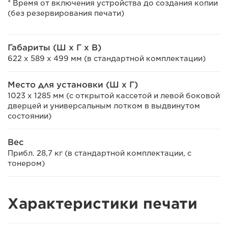
* Время от включения устройства до создания копии
(без резервирования печати)
Габариты (Ш x Г x В)
622 x 589 x 499 мм (в стандартной комплектации)
Место для установки (Ш x Г)
1023 x 1285 мм (с открытой кассетой и левой боковой
дверцей и универсальным лотком в выдвинутом
состоянии)
Вес
Прибл. 28,7 кг (в стандартной комплектации, с
тонером)
Характеристики печати