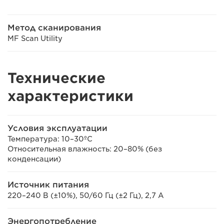
Метод сканирования
MF Scan Utility
Технические
характеристики
Условия эксплуатации
Температура: 10–30ºC
Относительная влажность: 20–80% (без
конденсации)
Источник питания
220–240 В (±10%), 50/60 Гц (±2 Гц), 2,7 А
Энергопотребление