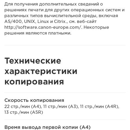
Для получения дополнительных сведений о
решениях печати для других операционных систем и
различных типов вычислительной среды, включая
AS/400, UNIX, Linux и Citrix., см. веб-сайт
http://software.canon-europe.com/. Некоторые
решения являются платными.
Технические
характеристики
копирования
Скорость копирования
22 стр./мин (A4), 11 стр./мин (A3), 11 стр./мин (A4R),
13 стр./мин (A5R)
Время вывода первой копии (A4)