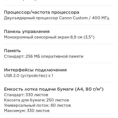
Процессор/частота процессора
Двухъядерный процессор Canon Custom / 400 МГц
Панель управления
Монохромный сенсорный экран 8,9 см (3,5")
Память
Стандарт: 256 МБ оперативной памяти
Интерфейсы подключения
USB 2.0 (устройство) x 1
Емкость лотка подачи бумаги (A4, 80 г/м²)
Стандарт: 330 листов
Кассета для бумаги: 250 листов
Универсальный лоток: 80 листов
Максимум: 330 листов