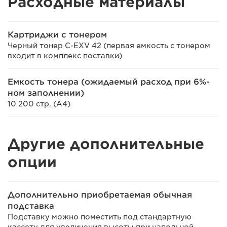
Расходные материалы
Картриджи с тонером
Черный тонер C-EXV 42 (первая емкость с тонером
входит в комплекс поставки)
Емкость тонера (ожидаемый расход при 6%-
ном заполнении)
10 200 стр. (A4)
Другие дополнительные
опции
Дополнительно приобретаемая обычная
подставка
Подставку можно поместить под стандартную