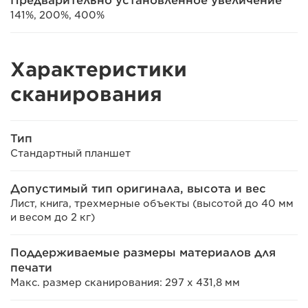
Предварительно установленное увеличение
141%, 200%, 400%
Характеристики
сканирования
Тип
Стандартный планшет
Допустимый тип оригинала, высота и вес
Лист, книга, трехмерные объекты (высотой до 40 мм
и весом до 2 кг)
Поддерживаемые размеры материалов для
печати
Макс. размер сканирования: 297 x 431,8 мм