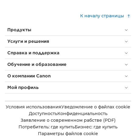
К началу страницы
Продукты
Услуги и решения
Справка и поддержка
Обучение и образование
О компании Canon
Мой профиль
Условия использования
Уведомление о файлах cookie
Доступность
Конфиденциальность
Заявление о современном рабстве (PDF)
Потребитель: где купить
Бизнес: где купить
Параметры файлов cookie