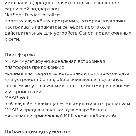
умолчанию (предоставляется только в качестве
сервисной поддержки)
NetSpot Device Installer:
простая служебная программа, которая позволяет
настраивать параметры сетевого протокола,
действительные для устройств Canon, подключенных
к сети.
Платформа
MEAP (мультифункциональная встроенная
платформа приложений):
мощная платформа со встроенной поддержкой Java
для устройств Canon, обеспечивающая надежную
связь между различными программными решениями
и устройствами.
MEAP Web:
веб-служба, являющаяся альтернативным решением
MEAP и предназначенная для разработки и
реализации приложений MFP через веб-службы
Публикация документов