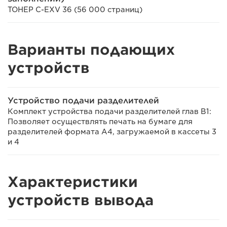
ТОНЕР C-EXV 36 (56 000 страниц)
Варианты подающих
устройств
Устройство подачи разделителей
Комплект устройства подачи разделителей глав B1:
Позволяет осуществлять печать на бумаге для
разделителей формата A4, загружаемой в кассеты 3
и 4
Характеристики
устройств вывода