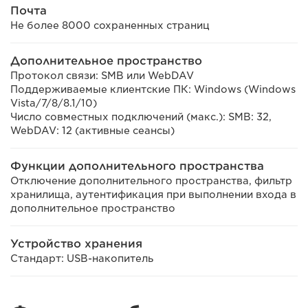
Почта
Не более 8000 сохраненных страниц
Дополнительное пространство
Протокол связи: SMB или WebDAV
Поддерживаемые клиентские ПК: Windows (Windows
Vista/7/8/8.1/10)
Число совместных подключений (макс.): SMB: 32,
WebDAV: 12 (активные сеансы)
Функции дополнительного пространства
Отключение дополнительного пространства, фильтр
хранилища, аутентификация при выполнении входа в
дополнительное пространство
Устройство хранения
Стандарт: USB-накопитель