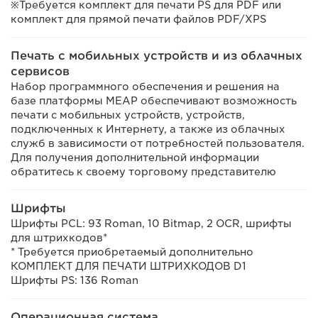
※Требуется комплект для печати PS для PDF или
комплект для прямой печати файлов PDF/XPS
Печать с мобильных устройств и из облачных
сервисов
Набор программного обеспечения и решения на
базе платформы MEAP обеспечивают возможность
печати с мобильных устройств, устройств,
подключенных к Интернету, а также из облачных
служб в зависимости от потребностей пользователя.
Для получения дополнительной информации
обратитесь к своему торговому представителю
Шрифты
Шрифты PCL: 93 Roman, 10 Bitmap, 2 OCR, шрифты
для штрихкодов*
* Требуется приобретаемый дополнительно
КОМПЛЕКТ ДЛЯ ПЕЧАТИ ШТРИХКОДОВ D1
Шрифты PS: 136 Roman
Операционная система