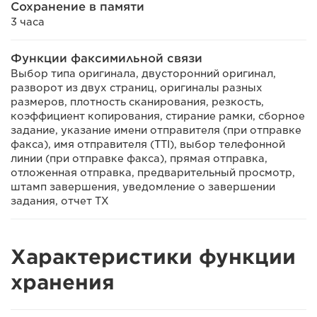
Сохранение в памяти
3 часа
Функции факсимильной связи
Выбор типа оригинала, двусторонний оригинал,
разворот из двух страниц, оригиналы разных
размеров, плотность сканирования, резкость,
коэффициент копирования, стирание рамки, сборное
задание, указание имени отправителя (при отправке
факса), имя отправителя (TTI), выбор телефонной
линии (при отправке факса), прямая отправка,
отложенная отправка, предварительный просмотр,
штамп завершения, уведомление о завершении
задания, отчет TX
Характеристики функции
хранения