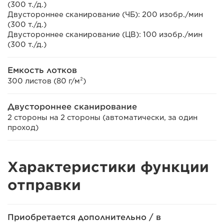
(300 т./д.)
Двустороннее сканирование (ЧБ): 200 изобр./мин
(300 т./д.)
Двустороннее сканирование (ЦВ): 100 изобр./мин
(300 т./д.)
Емкость лотков
300 листов (80 г/м²)
Двустороннее сканирование
2 стороны на 2 стороны (автоматически, за один
проход)
Характеристики функции
отправки
Приобретается дополнительно / в