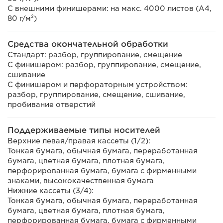
С внешними финишерами: на макс. 4000 листов (A4,
80 г/м²)
Средства окончательной обработки
Стандарт: разбор, группирование, смещение
С финишером: разбор, группирование, смещение,
сшивание
С финишером и перфораторным устройством:
разбор, группирование, смещение, сшивание,
пробивание отверстий
Поддерживаемые типы носителей
Верхние левая/правая кассеты (1/2):
Тонкая бумага, обычная бумага, переработанная
бумага, цветная бумага, плотная бумага,
перфорированная бумага, бумага с фирменными
знаками, высококачественная бумага
Нижние кассеты (3/4):
Тонкая бумага, обычная бумага, переработанная
бумага, цветная бумага, плотная бумага,
перфорированная бумага, бумага с фирменными