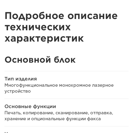
Подробное описание
технических
характеристик
Основной блок
Тип изделия
Многофункциональное монохромное лазерное
устройство
Основные функции
Печать, копирование, сканирование, отправка,
хранение и опциональные функции факса