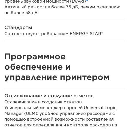
8
Уровень звуковой мощности (LwAd)
Активный режим: не более 75 дБ, режим ожидания:
не более 58 дБ
Стандарты
Соответствует требованиям ENERGY STAR®
Программное
обеспечение и
управление принтером
Отслеживание и создание отчетов
Отслеживание и создание отчетов
Универсальный менеджер паролей Universal Login
Manager (ULM): удобное управление расходами с
помощью встроенной возможности составления
отчетов для определения и контроля расходов на