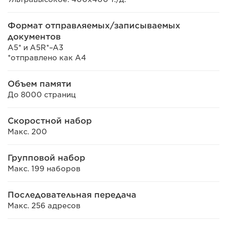
Формат отправляемых/записываемых
документов
A5* и A5R*–A3
*отправлено как A4
Объем памяти
До 8000 страниц
Скоростной набор
Макс. 200
Групповой набор
Макс. 199 наборов
Последовательная передача
Макс. 256 адресов