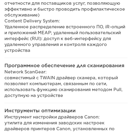
отчетности для поставщиков услуг, позволяющую
эффективно и быстро проводить профилактическое
обслуживание)
Content Delivery System:
Удаленное распределение встроенного ПО, iR-опций
и приложений MEAP; удаленный пользовательский
интерфейс (RUI): доступ к веб-интерфейсу для
удаленного управления и контроля каждого
устройства
Программное обеспечение для сканирования
Network ScanGear:
совместимый с TWAIN драйвер сканера, который
позволяет компьютерам, связанным по сети,
использовать функцию сканирования методом Pull,
доступную на устройстве
Инструменты оптимизации
Инструмент настройки драйверов Canon:
утилита для изменения заводских настроек
драйверов принтеров Canon, установленных по