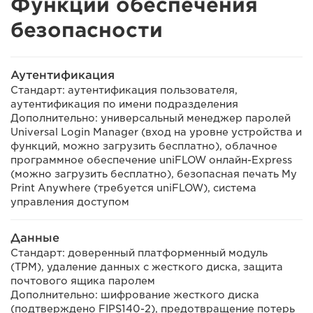
Функции обеспечения
безопасности
Аутентификация
Стандарт: аутентификация пользователя,
аутентификация по имени подразделения
Дополнительно: универсальный менеджер паролей
Universal Login Manager (вход на уровне устройства и
функций, можно загрузить бесплатно), облачное
программное обеспечение uniFLOW онлайн-Express
(можно загрузить бесплатно), безопасная печать My
Print Anywhere (требуется uniFLOW), система
управления доступом
Данные
Стандарт: доверенный платформенный модуль
(TPM), удаление данных с жесткого диска, защита
почтового ящика паролем
Дополнительно: шифрование жесткого диска
(подтверждено FIPS140-2), предотвращение потерь