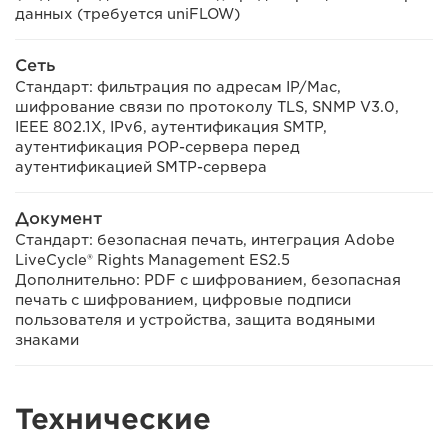
данных (требуется uniFLOW)
Сеть
Стандарт: фильтрация по адресам IP/Mac,
шифрование связи по протоколу TLS, SNMP V3.0,
IEEE 802.1X, IPv6, аутентификация SMTP,
аутентификация POP-сервера перед
аутентификацией SMTP-сервера
Документ
Стандарт: безопасная печать, интеграция Adobe
LiveCycle® Rights Management ES2.5
Дополнительно: PDF с шифрованием, безопасная
печать с шифрованием, цифровые подписи
пользователя и устройства, защита водяными
знаками
Технические