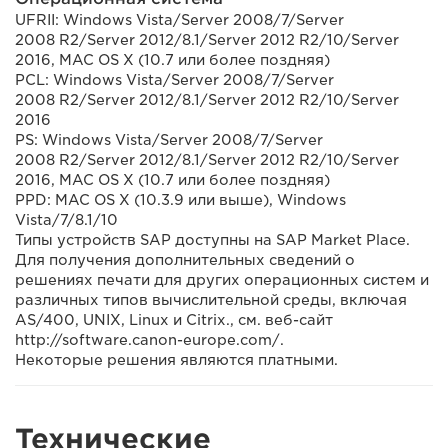
UFRII: Windows Vista/Server 2008/7/Server
2008 R2/Server 2012/8.1/Server 2012 R2/10/Server
2016, MAC OS X (10.7 или более поздняя)
PCL: Windows Vista/Server 2008/7/Server
2008 R2/Server 2012/8.1/Server 2012 R2/10/Server
2016
PS: Windows Vista/Server 2008/7/Server
2008 R2/Server 2012/8.1/Server 2012 R2/10/Server
2016, MAC OS X (10.7 или более поздняя)
PPD: MAC OS X (10.3.9 или выше), Windows
Vista/7/8.1/10
Типы устройств SAP доступны на SAP Market Place.
Для получения дополнительных сведений о
решениях печати для других операционных систем и
различных типов вычислительной среды, включая
AS/400, UNIX, Linux и Citrix., см. веб-сайт
http://software.canon-europe.com/.
Некоторые решения являются платными.
Технические