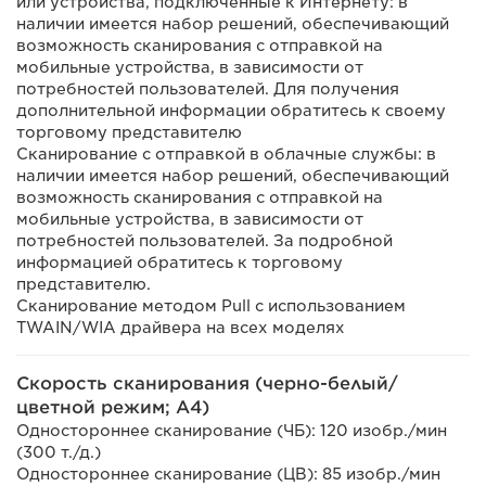
или устройства, подключенные к Интернету: в
наличии имеется набор решений, обеспечивающий
возможность сканирования с отправкой на
мобильные устройства, в зависимости от
потребностей пользователей. Для получения
дополнительной информации обратитесь к своему
торговому представителю
Сканирование с отправкой в облачные службы: в
наличии имеется набор решений, обеспечивающий
возможность сканирования с отправкой на
мобильные устройства, в зависимости от
потребностей пользователей. За подробной
информацией обратитесь к торговому
представителю.
Сканирование методом Pull с использованием
TWAIN/WIA драйвера на всех моделях
Скорость сканирования (черно-белый/
цветной режим; A4)
Одностороннее сканирование (ЧБ): 120 изобр./мин
(300 т./д.)
Одностороннее сканирование (ЦВ): 85 изобр./мин