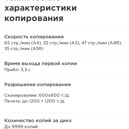
характеристики
копирования
Скорость копирования
65 стр./мин (A4), 32 стр./мин (A3), 47 стр./мин (A4R),
35 стр./мин (A5R)
Время выхода первой копии
Прибл. 3,3 с
Разрешение копирования
Сканирование: 600x600 т./д.
Печать: до 1200 × 1200 т./д.
Количество копий за цикл
До 9999 копий