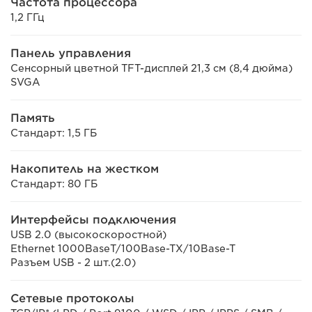
Частота процессора
1,2 ГГц
Панель управления
Сенсорный цветной TFT-дисплей 21,3 см (8,4 дюйма)
SVGA
Память
Стандарт: 1,5 ГБ
Накопитель на жестком
Стандарт: 80 ГБ
Интерфейсы подключения
USB 2.0 (высокоскоростной)
Ethernet 1000BaseT/100Base-TX/10Base-T
Разъем USB - 2 шт.(2.0)
Сетевые протоколы