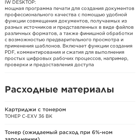
IW DESKTOP:
мощная программа печати для создания документов
профессионального качества с помощью удобной
функции совмещения документов, получаемых из
разных источников и представленных в виде файлов
различных форматов, а также финишной обработки
с возможностью предварительного просмотра и
применения шаблонов. Включает функции создания
PDF, комментирования и сжатия для выполнения
простых цифровых рабочих процессов, например,
проверки и предоставления доступа
Расходные материалы
Картриджи с тонером
ТОНЕР C-EXV 36 BK
Тонер (ожидаемый расход при 6%-ном
заполнении)