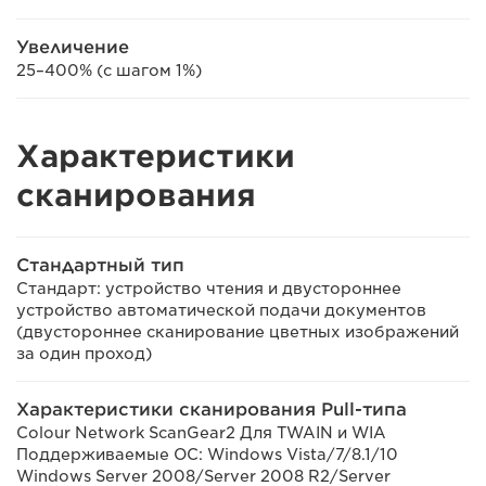
Увеличение
25–400% (с шагом 1%)
Характеристики
сканирования
Стандартный тип
Стандарт: устройство чтения и двустороннее
устройство автоматической подачи документов
(двустороннее сканирование цветных изображений
за один проход)
Характеристики сканирования Pull-типа
Colour Network ScanGear2 Для TWAIN и WIA
Поддерживаемые ОС: Windows Vista/7/8.1/10
Windows Server 2008/Server 2008 R2/Server