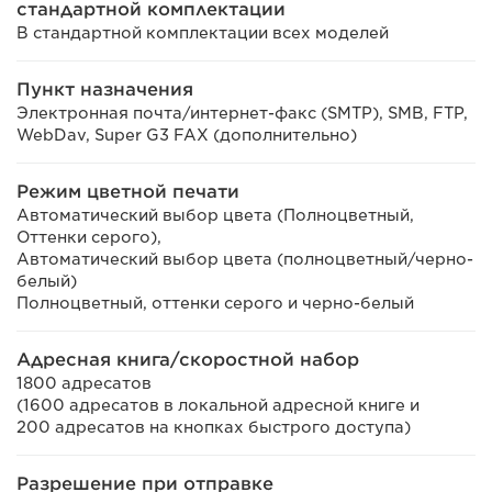
стандартной комплектации
В стандартной комплектации всех моделей
Пункт назначения
Электронная почта/интернет-факс (SMTP), SMB, FTP,
WebDav, Super G3 FAX (дополнительно)
Режим цветной печати
Автоматический выбор цвета (Полноцветный,
Оттенки серого),
Автоматический выбор цвета (полноцветный/черно-
белый)
Полноцветный, оттенки серого и черно-белый
Адресная книга/скоростной набор
1800 адресатов
(1600 адресатов в локальной адресной книге и
200 адресатов на кнопках быстрого доступа)
Разрешение при отправке