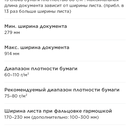
длина документа зависит от ширины листа. (прибл. в
13 раз больше ширины листа)
Мин. ширина документа
279 мм
Макс. ширина документа
914 мм
Диапазон плотности бумаги
60–110 г/м²
Рекомендуемый диапазон плотности бумаги
75–80 г/м²
Ширина листа при фальцовке гармошкой
170–230 мм (дополнительно: 100–300 мм)