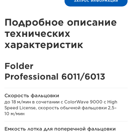
ЗАПРОС ИНФОРМАЦИИ
Подробное описание
технических
характеристик
Folder
Professional 6011/6013
Скорость фальцовки
до 18 м/мин в сочетании с ColorWave 9000 с High
Speed License, скорость обычной фальцовки 2,5–
10 м/мин
Емкость лотка для поперечной фальцовки