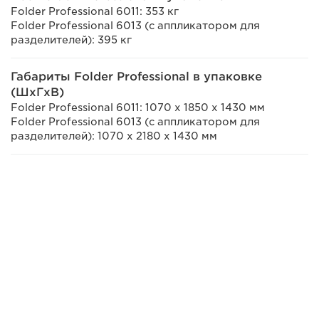
Folder Professional 6011: 353 кг
Folder Professional 6013 (с аппликатором для
разделителей): 395 кг
Габариты Folder Professional в упаковке
(ШxГxВ)
Folder Professional 6011: 1070 x 1850 x 1430 мм
Folder Professional 6013 (с аппликатором для
разделителей): 1070 x 2180 x 1430 мм