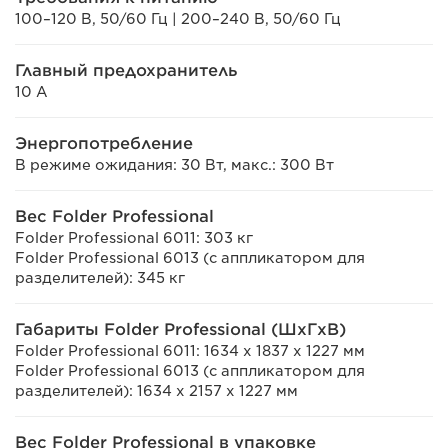
100–120 В, 50/60 Гц | 200–240 В, 50/60 Гц
Главный предохранитель
10 А
Энергопотребление
В режиме ожидания: 30 Вт, макс.: 300 Вт
Вес Folder Professional
Folder Professional 6011: 303 кг
Folder Professional 6013 (с аппликатором для
разделителей): 345 кг
Габариты Folder Professional (ШxГxВ)
Folder Professional 6011: 1634 x 1837 x 1227 мм
Folder Professional 6013 (с аппликатором для
разделителей): 1634 x 2157 x 1227 мм
Вес Folder Professional в упаковке