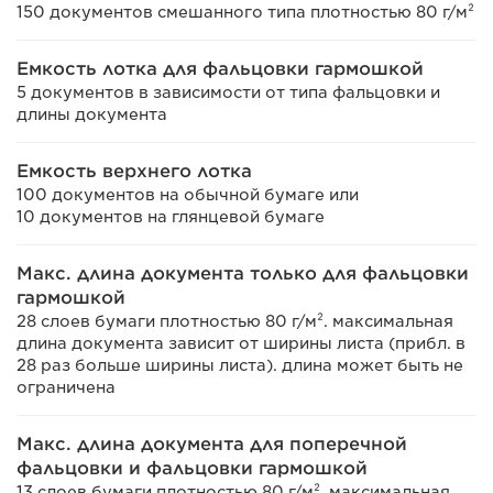
150 документов смешанного типа плотностью 80 г/м²
Емкость лотка для фальцовки гармошкой
5 документов в зависимости от типа фальцовки и
длины документа
Емкость верхнего лотка
100 документов на обычной бумаге или
10 документов на глянцевой бумаге
Макс. длина документа только для фальцовки
гармошкой
28 слоев бумаги плотностью 80 г/м². максимальная
длина документа зависит от ширины листа (прибл. в
28 раз больше ширины листа). длина может быть не
ограничена
Макс. длина документа для поперечной
фальцовки и фальцовки гармошкой
13 слоев бумаги плотностью 80 г/м². максимальная