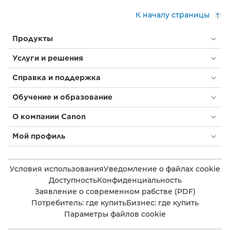
К началу страницы
Продукты
Услуги и решения
Справка и поддержка
Обучение и образование
О компании Canon
Мой профиль
Условия использования
Уведомление о файлах cookie
Доступность
Конфиденциальность
Заявление о современном рабстве (PDF)
Потребитель: где купить
Бизнес: где купить
Параметры файлов cookie