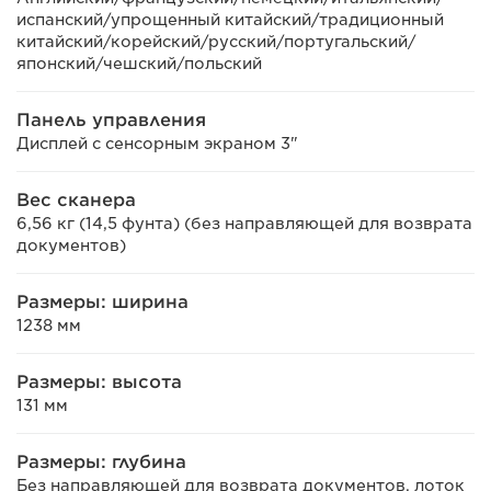
испанский/упрощенный китайский/традиционный
китайский/корейский/русский/португальский/
японский/чешский/польский
Панель управления
Дисплей с сенсорным экраном 3"
Вес сканера
6,56 кг (14,5 фунта) (без направляющей для возврата
документов)
Размеры: ширина
1238 мм
Размеры: высота
131 мм
Размеры: глубина
Без направляющей для возврата документов, лоток