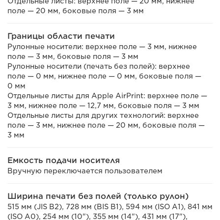
Отдельные листы: верхнее поле — 20 мм, нижнее
поле — 20 мм, боковые поля — 3 мм
Границы области печати
Рулонные носители: верхнее поле — 3 мм, нижнее
поле — 3 мм, боковые поля — 3 мм
Рулонные носители (печать без полей): верхнее
поле — 0 мм, нижнее поле — 0 мм, боковые поля —
0 мм
Отдельные листы для Apple AirPrint: верхнее поле —
3 мм, нижнее поле — 12,7 мм, боковые поля — 3 мм
Отдельные листы для других технологий: верхнее
поле — 3 мм, нижнее поле — 20 мм, боковые поля —
3 мм
Емкость подачи носителя
Вручную переключается пользователем
Ширина печати без полей (только рулон)
515 мм (JIS B2), 728 мм (BIS B1), 594 мм (ISO A1), 841 мм
(ISO A0), 254 мм (10"), 355 мм (14"), 431 мм (17"),