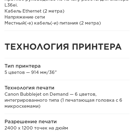
L36ei.
Кабель Ethernet (2 метра)
Напряжение сети
Местный(-е) кабель(-и) питания (2 метра)
ТЕХНОЛОГИЯ ПРИНТЕРА
Тип принтера
5 цветов — 914 мм/36"
Технология печати
Canon Bubblejet on Demand — 6 цветов,
интегрированного типа (1 печатающая головка с 6
микросхемами)
Разрешение печати
2400 x 1200 точек на дюйм