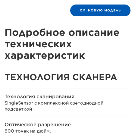
СМ. НОВУЮ МОДЕЛЬ
Подробное описание
технических
характеристик
ТЕХНОЛОГИЯ СКАНЕРА
Технология сканирования
SingleSensor с комплексной светодиодной
подсветкой
Оптическое разрешение
600 точек на дюйм.