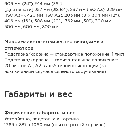
609 мм (24"), 914 мм (36")
[Для печати] 257 мм (JIS B4), 297 мм (ISO A3), 329 мм
(ISO A3+), 420 мм (ISO A2), 203 мм (8"), 304 мм (12"),
406 мм (16"), 508 мм (20"), 762 мм (30"), 300 мм,
500 мм, 600 мм, 800 мм
Максимальное количество выводимых
отпечатков
Подставка/корзина — стандартное положение: 1 лист
Подставка/корзина — горизонтальное положение:
20 листов A1, A2 в альбомной ориентации (за
исключением случаев сильного скручивания)
Габариты и вес
Физические габариты и вес
Устройство, подставка и корзина
1289 x 887 x 1060 мм (при открытой корзине)