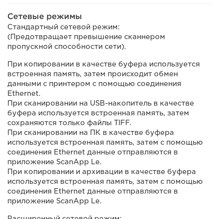
Сетевые режимы
Стандартный сетевой режим:
(Предотвращает превышение сканнером
пропускной способности сети).
При копировании в качестве буфера используется
встроенная память, затем происходит обмен
данными с принтером с помощью соединения
Ethernet.
При сканировании на USB-накопитель в качестве
буфера используется встроенная память, затем
сохраняются только файлы TIFF.
При сканировании на ПК в качестве буфера
используется встроенная память, затем с помощью
соединения Ethernet данные отправляются в
приложение ScanApp Le.
При копировании и архивации в качестве буфера
используется встроенная память, затем с помощью
соединения Ethernet данные отправляются в
приложение ScanApp Le.
Расширенный сетевой режим: