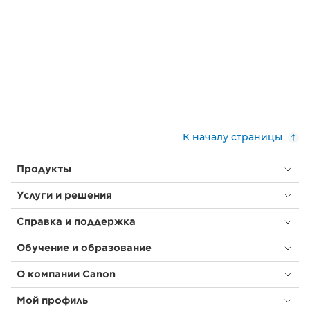
К началу страницы
Продукты
Услуги и решения
Справка и поддержка
Обучение и образование
О компании Canon
Мой профиль