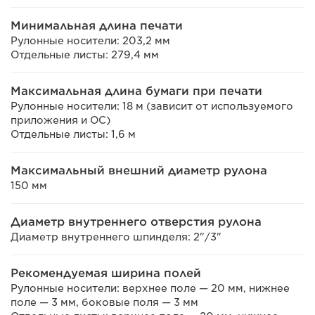
Минимальная длина печати
Рулонные носители: 203,2 мм
Отдельные листы: 279,4 мм
Максимальная длина бумаги при печати
Рулонные носители: 18 м (зависит от используемого
приложения и ОС)
Отдельные листы: 1,6 м
Максимальный внешний диаметр рулона
150 мм
Диаметр внутреннего отверстия рулона
Диаметр внутреннего шпинделя: 2"/3"
Рекомендуемая ширина полей
Рулонные носители: верхнее поле — 20 мм, нижнее
поле — 3 мм, боковые поля — 3 мм