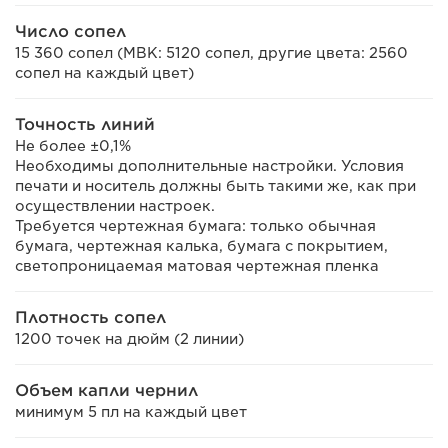
Число сопел
15 360 сопел (MBK: 5120 сопел, другие цвета: 2560
сопел на каждый цвет)
Точность линий
Не более ±0,1%
Необходимы дополнительные настройки. Условия
печати и носитель должны быть такими же, как при
осуществлении настроек.
Требуется чертежная бумага: только обычная
бумага, чертежная калька, бумага с покрытием,
светопроницаемая матовая чертежная пленка
Плотность сопел
1200 точек на дюйм (2 линии)
Объем капли чернил
минимум 5 пл на каждый цвет