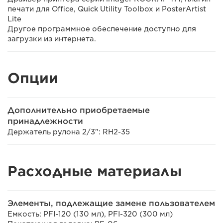
печати для Office, Quick Utility Toolbox и PosterArtist
Lite
Другое программное обеспечение доступно для
загрузки из интернета.
Опции
Дополнительно приобретаемые
принадлежности
Держатель рулона 2/3": RH2-35
Расходные материалы
Элементы, подлежащие замене пользователем
Емкость: PFI-120 (130 мл), PFI-320 (300 мл)