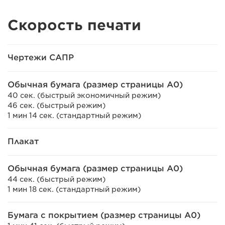
Скорость печати
Чертежи САПР
Обычная бумага (размер страницы A0)
40 сек. (быстрый экономичный режим)
46 сек. (быстрый режим)
1 мин 14 сек. (стандартный режим)
Плакат
Обычная бумага (размер страницы A0)
44 сек. (быстрый режим)
1 мин 18 сек. (стандартный режим)
Бумага с покрытием (размер страницы A0)