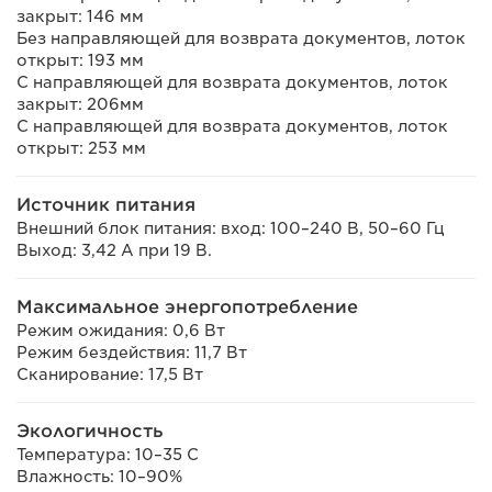
закрыт: 146 мм
Без направляющей для возврата документов, лоток
открыт: 193 мм
С направляющей для возврата документов, лоток
закрыт: 206мм
С направляющей для возврата документов, лоток
открыт: 253 мм
Источник питания
Внешний блок питания: вход: 100–240 В, 50–60 Гц
Выход: 3,42 А при 19 В.
Максимальное энергопотребление
Режим ожидания: 0,6 Вт
Режим бездействия: 11,7 Вт
Сканирование: 17,5 Вт
Экологичность
Температура: 10–35 C
Влажность: 10–90%