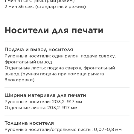
1 мин 41 сек. (быстрый режим)
2 мин 36 сек. (стандартный режим)
Носители для печати
Подача и вывод носителя
Рулонные носители: один рулон, подача сверху,
фронтальный вывод
Отдельные листы: подача сверху, фронтальный
вывод (ручная подача при помощи рычага
блокировки)
Ширина материала для печати
Рулонные носители: 203,2–917 мм
Отдельные листы: 203,2–917 мм
Толщина носителя
Рулонные носители/отдельные листы: 0,07–0,8 мм