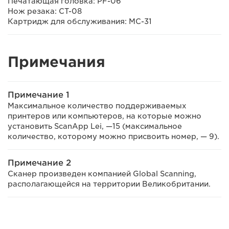
Печатающая головка: PF-06
Нож резака: CT-08
Картридж для обслуживания: MC-31
Примечания
Примечание 1
Максимальное количество поддерживаемых
принтеров или компьютеров, на которые можно
установить ScanApp Lei, —15 (максимальное
количество, которому можно присвоить номер, — 9).
Примечание 2
Сканер произведен компанией Global Scanning,
располагающейся на территории Великобритании.