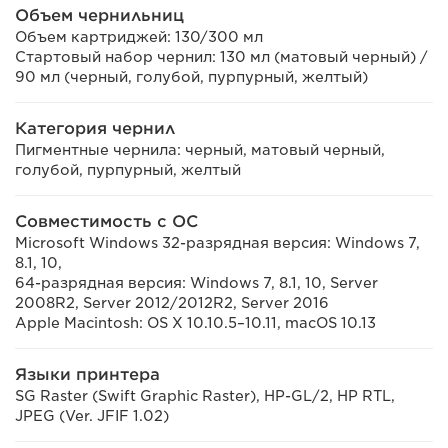
Объем чернильниц
Объем картриджей: 130/300 мл
Стартовый набор чернил: 130 мл (матовый черный) /
90 мл (черный, голубой, пурпурный, желтый)
Категория чернил
Пигментные чернила: черный, матовый черный,
голубой, пурпурный, желтый
Совместимость с ОС
Microsoft Windows 32-разрядная версия: Windows 7,
8.1, 10,
64-разрядная версия: Windows 7, 8.1, 10, Server
2008R2, Server 2012/2012R2, Server 2016
Apple Macintosh: OS X 10.10.5–10.11, macOS 10.13
Языки принтера
SG Raster (Swift Graphic Raster), HP-GL/2, HP RTL,
JPEG (Ver. JFIF 1.02)