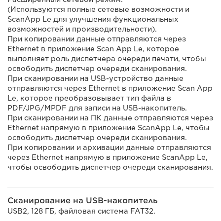
(Используются полные сетевые возможности и
ScanApp Le для улучшения функциональных
возможностей и производительности).
При копировании данные отправляются через
Ethernet в приложение Scan App Le, которое
выполняет роль диспетчера очереди печати, чтобы
освободить диспетчер очереди сканирования.
При сканировании на USB-устройство данные
отправляются через Ethernet в приложение Scan App
Le, которое преобразовывает тип файла в
PDF/JPG/MPDF для записи на USB-накопитель.
При сканировании на ПК данные отправляются через
Ethernet напрямую в приложение ScanApp Le, чтобы
освободить диспетчер очереди сканирования.
При копировании и архивации данные отправляются
через Ethernet напрямую в приложение ScanApp Le,
чтобы освободить диспетчер очереди сканирования.
Сканирование на USB-накопитель
USB2, 128 ГБ, файловая система FAT32.