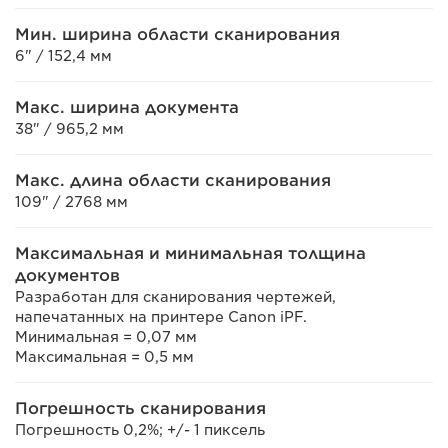
Мин. ширина области сканирования
6" / 152,4 мм
Макс. ширина документа
38" / 965,2 мм
Макс. длина области сканирования
109" / 2768 мм
Максимальная и минимальная толщина
документов
Разработан для сканирования чертежей,
напечатанных на принтере Canon iPF.
Минимальная = 0,07 мм
Максимальная = 0,5 мм
Погрешность сканирования
Погрешность 0,2%; +/- 1 пиксель