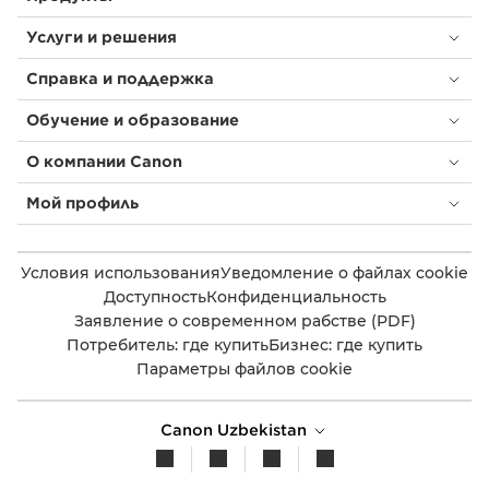
Услуги и решения
Справка и поддержка
Обучение и образование
О компании Canon
Мой профиль
Условия использования
Уведомление о файлах cookie
Доступность
Конфиденциальность
Заявление о современном рабстве (PDF)
Потребитель: где купить
Бизнес: где купить
Параметры файлов cookie
Canon Uzbekistan