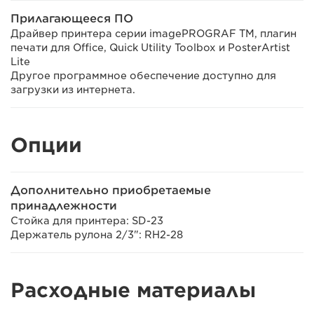
Прилагающееся ПО
Драйвер принтера серии imagePROGRAF TM, плагин
печати для Office, Quick Utility Toolbox и PosterArtist
Lite
Другое программное обеспечение доступно для
загрузки из интернета.
Опции
Дополнительно приобретаемые
принадлежности
Стойка для принтера: SD-23
Держатель рулона 2/3": RH2-28
Расходные материалы