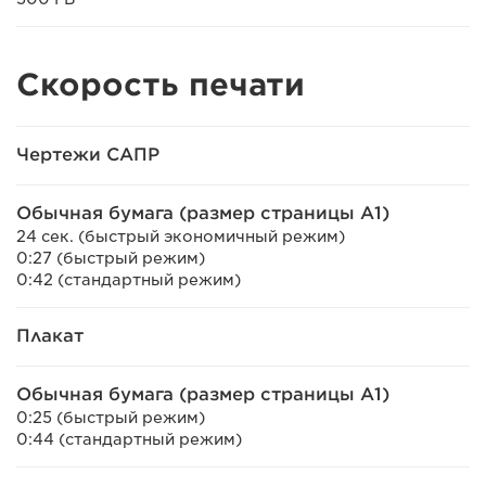
Скорость печати
Чертежи САПР
Обычная бумага (размер страницы A1)
24 сек. (быстрый экономичный режим)
0:27 (быстрый режим)
0:42 (стандартный режим)
Плакат
Обычная бумага (размер страницы A1)
0:25 (быстрый режим)
0:44 (стандартный режим)