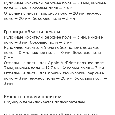
Рулонные носители: верхнее поле — 20 мм, нижнее
поле — 3 мм, боковые поля — 3 мм
Отдельные листы: верхнее поле — 20 мм, нижнее
поле — 20 мм, боковые поля — 3 мм
Границы области печати
Рулонные носители: верхнее поле — 3 мм, нижнее
поле — 3 мм, боковые поля — 3 мм
Рулонные носители (печать без полей): верхнее
поле — 0 мм, нижнее поле — 0 мм, боковые поля —
0 мм
Отдельные листы для Apple AirPrint: верхнее поле —
3 мм, нижнее поле — 12,7 мм, боковые поля — 3 мм
Отдельные листы для других технологий: верхнее
поле — 3 мм, нижнее поле — 20 мм, боковые поля —
3 мм
Емкость подачи носителя
Вручную переключается пользователем