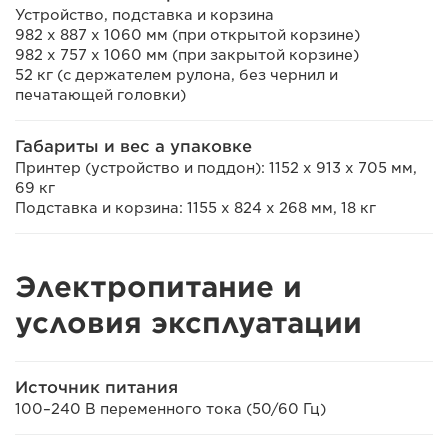
Устройство, подставка и корзина
982 x 887 x 1060 мм (при открытой корзине)
982 x 757 x 1060 мм (при закрытой корзине)
52 кг (с держателем рулона, без чернил и
печатающей головки)
Габариты и вес а упаковке
Принтер (устройство и поддон): 1152 x 913 x 705 мм,
69 кг
Подставка и корзина: 1155 x 824 x 268 мм, 18 кг
Электропитание и
условия эксплуатации
Источник питания
100–240 В переменного тока (50/60 Гц)