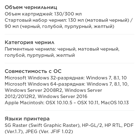
Объем чернильниц
Объем картриджей: 130/300 мл
Стартовый набор чернил: 130 мл (матовый черный) /
90 мл (черный, голубой, пурпурный, желтый)
Категория чернил
Пигментные чернила: черный, матовый черный,
голубой, пурпурный, желтый
Совместимость с ОС
Microsoft Windows 32-разрядная: Windows 7, 8.1, 10
Microsoft Windows 64-разрядная: Windows 7, 8.1, 10,
Windows Server 2008R2, Windows Server
2012/2012R2, Windows Server 2016
Apple Macintosh: OSX 10.10.5 – OSX 10.11, MacOS 10.13
Языки принтера
SG Raster (Swift Graphic Raster), HP-GL/2, HP RTL, PDF
(Ver.1.7), JPEG (Ver. JFIF 1.02)