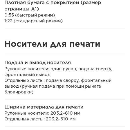
Плотная бумага с покрытием (размер
страницы A1)
0:55 (быстрый режим)
1:22 (стандартный режим)
Носители для печати
Подача и вывод носителя
Рулонные носители: один рулон, подача сверху,
фронтальный вывод
Отдельные листы: подача сверху, фронтальный
вывод (ручная подача при помощи рычага
блокировки)
Ширина материала для печати
Рулонные носители: 203,2–610 мм
Отдельные листы: 203,2–610 мм