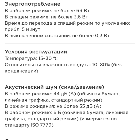
Энергопотребление
В рабочем режиме: не более 69 Вт
В спящем режиме: не более 3,6 Вт
Время до перехода в спящий режим по умолчанию:
прибл. 5 минут
В выключенном состоянии: не более 0,3 Вт
Условия эксплуатации
Температура: 15–30 ℃
Относительная влажность воздуха: 10–80% (без
конденсации)
Акустический шум (сила/давление)
В рабочем режиме: 44 дБ (А) (обычная бумага,
линейная графика, стандартный режим)
В режиме ожидания: не более 35 дБ (А)
В рабочем режиме: 6 Б (обычная бумага, линейная
графика, стандартный режим) (измеряется по
стандарту ISO 7779)