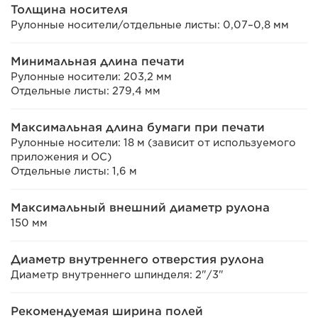
Толщина носителя
Рулонные носители/отдельные листы: 0,07–0,8 мм
Минимальная длина печати
Рулонные носители: 203,2 мм
Отдельные листы: 279,4 мм
Максимальная длина бумаги при печати
Рулонные носители: 18 м (зависит от используемого
приложения и ОС)
Отдельные листы: 1,6 м
Максимальный внешний диаметр рулона
150 мм
Диаметр внутреннего отверстия рулона
Диаметр внутреннего шпинделя: 2"/3"
Рекомендуемая ширина полей