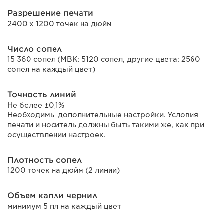
Разрешение печати
2400 x 1200 точек на дюйм
Число сопел
15 360 сопел (MBK: 5120 сопел, другие цвета: 2560
сопел на каждый цвет)
Точность линий
Не более ±0,1%
Необходимы дополнительные настройки. Условия
печати и носитель должны быть такими же, как при
осуществлении настроек.
Плотность сопел
1200 точек на дюйм (2 линии)
Объем капли чернил
минимум 5 пл на каждый цвет