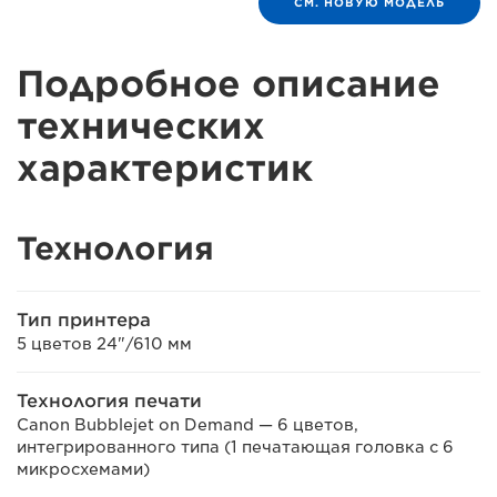
СМ. НОВУЮ МОДЕЛЬ
Подробное описание
технических
характеристик
Технология
Тип принтера
5 цветов 24"/610 мм
Технология печати
Canon Bubblejet on Demand — 6 цветов,
интегрированного типа (1 печатающая головка с 6
микросхемами)