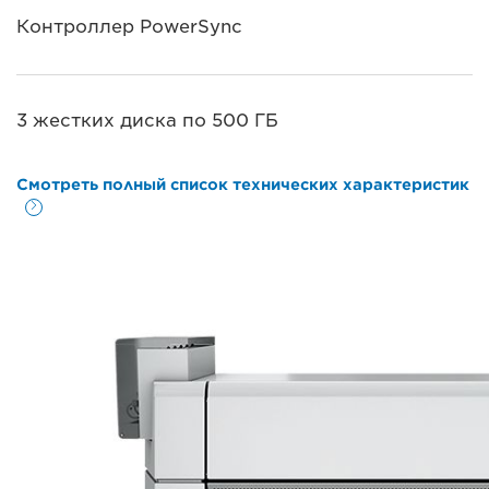
Контроллер PowerSync
3 жестких диска по 500 ГБ
Смотреть полный список технических характеристик