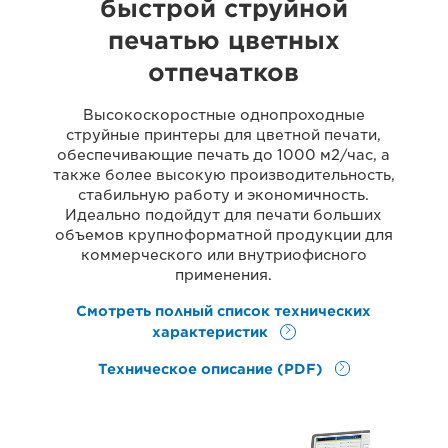
быстрой струйной
печатью цветных
отпечатков
Высокоскоростные однопроходные
струйные принтеры для цветной печати,
обеспечивающие печать до 1000 м2/час, а
также более высокую производительность,
стабильную работу и экономичность.
Идеально подойдут для печати больших
объемов крупноформатной продукции для
коммерческого или внутриофисного
применения.
Смотреть полный список технических
характеристик
Техническое описание (PDF)