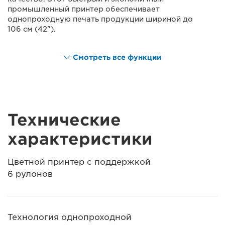
промышленный принтер обеспечивает
однопроходную печать продукции шириной до
106 см (42").
Смотреть все функции
Технические
характеристики
Цветной принтер с поддержкой
6 рулонов
Технология однопроходной