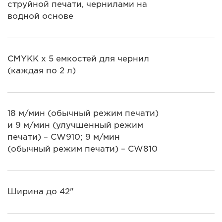
струйной печати, чернилами на
водной основе
CMYKK x 5 емкостей для чернил
(каждая по 2 л)
18 м/мин (обычный режим печати)
и 9 м/мин (улучшенный режим
печати) – CW910; 9 м/мин
(обычный режим печати) – CW810
Ширина до 42"