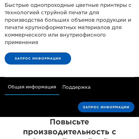
Быстрые однопроходные цветные принтеры с
технологией струйной печати для
производства больших объемов продукции и
печати крупноформатных материалов для
коммерческого или внутриофисного
применения
ЗАПРОС ИНФОРМАЦИИ
Общая информация
Поддержка
ЗАПРОС ИНФОРМАЦИИ
Повысьте
производительность с