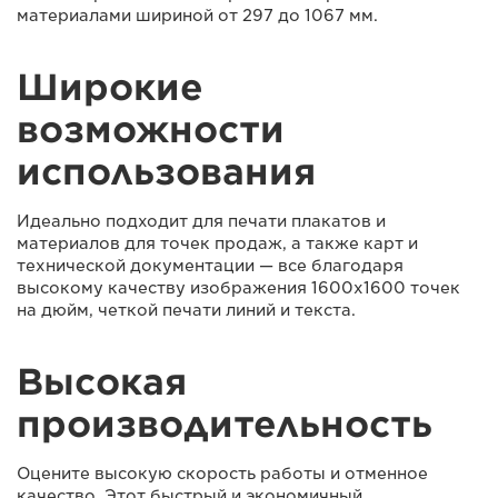
материалами шириной от 297 до 1067 мм.
Широкие
возможности
использования
Идеально подходит для печати плакатов и
материалов для точек продаж, а также карт и
технической документации — все благодаря
высокому качеству изображения 1600x1600 точек
на дюйм, четкой печати линий и текста.
Высокая
производительность
Оцените высокую скорость работы и отменное
качество. Этот быстрый и экономичный