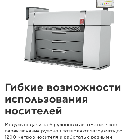
Гибкие возможности
использования
носителей
Модуль подачи на 6 рулонов и автоматическое
переключение рулонов позволяют загружать до
1200 метров носителя и работать с разными