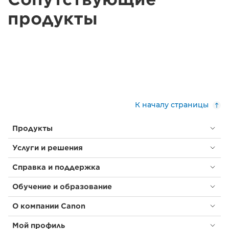
продукты
К началу страницы
Продукты
Услуги и решения
Справка и поддержка
Обучение и образование
О компании Canon
Мой профиль