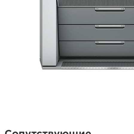
Сопутствующие