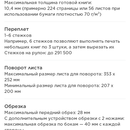
Максимальная толщина готовой книги:
10,4 мм (примерно 224 страницы или 56 листов при
использовании бумаги плотностью 70 г/м²)
Переплет
1–6 стежков
Например, 6 стежков позволяют выполнять печать
небольших книг по 3 штуки, а затем вырезать их
Стежков на рулон: до 291 500
Поворот листа
Максимальный размер листа для поворота: 353 x
252 мм
Минимальный размер листа для поворота: 207 x
200 мм
Обрезка
Максимальный передний обрез: 28 мм
С дополнительным устройством обрезки с 2 ножами:
максимальная обрезка по бокам — 40 мм с каждой