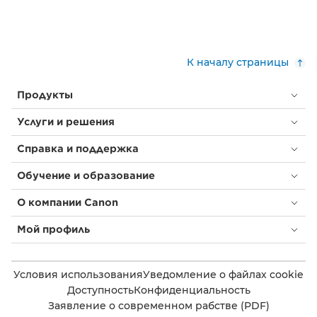
К началу страницы
Продукты
Услуги и решения
Справка и поддержка
Обучение и образование
О компании Canon
Мой профиль
Условия использования
Уведомление о файлах cookie
Доступность
Конфиденциальность
Заявление о современном рабстве (PDF)