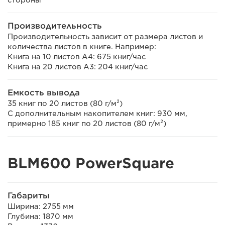
стороны
Производительность
Производительность зависит от размера листов и
количества листов в книге. Например:
Книга на 10 листов A4: 675 книг/час
Книга на 20 листов A3: 204 книг/час
Емкость вывода
35 книг по 20 листов (80 г/м²)
С дополнительным накопителем книг: 930 мм,
примерно 185 книг по 20 листов (80 г/м²)
BLM600 PowerSquare
Габариты
Ширина: 2755 мм
Глубина: 1870 мм