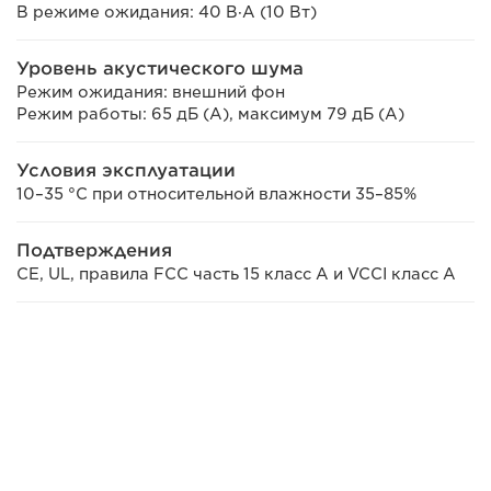
В режиме ожидания: 40 В·А (10 Вт)
Уровень акустического шума
Режим ожидания: внешний фон
Режим работы: 65 дБ (А), максимум 79 дБ (А)
Условия эксплуатации
10–35 °C при относительной влажности 35–85%
Подтверждения
CE, UL, правила FCC часть 15 класс A и VCCI класс A