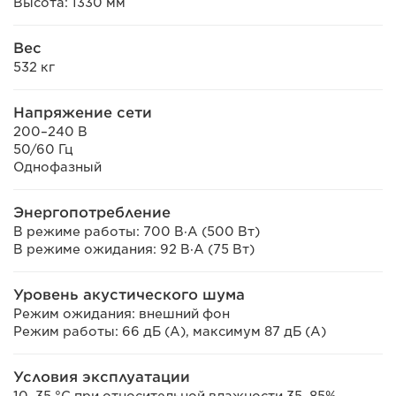
Высота: 1330 мм
Вес
532 кг
Напряжение сети
200–240 В
50/60 Гц
Однофазный
Энергопотребление
В режиме работы: 700 В·А (500 Вт)
В режиме ожидания: 92 В·А (75 Вт)
Уровень акустического шума
Режим ожидания: внешний фон
Режим работы: 66 дБ (А), максимум 87 дБ (А)
Условия эксплуатации