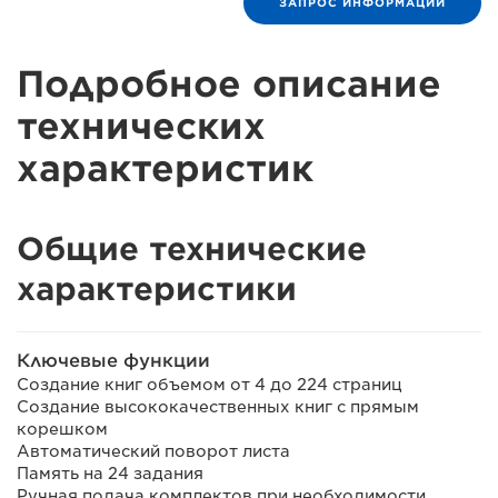
ЗАПРОС ИНФОРМАЦИИ
Подробное описание
технических
характеристик
Общие технические
характеристики
Ключевые функции
Создание книг объемом от 4 до 224 страниц
Создание высококачественных книг с прямым
корешком
Автоматический поворот листа
Память на 24 задания
Ручная подача комплектов при необходимости