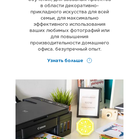
в области декоративно-
прикладного искусства для всей
семьи, для максимально
эффективного использования
ваших любимых фотографий или
для повышения
производительности домашнего
офиса. безупречный опыт.
Узнать больше