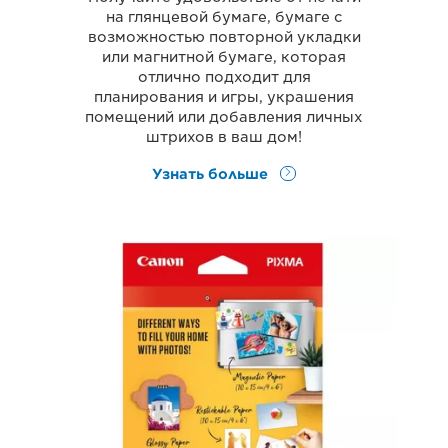
на глянцевой бумаге, бумаге с
возможностью повторной укладки
или магнитной бумаге, которая
отлично подходит для
планирования и игры, украшения
помещений или добавления личных
штрихов в ваш дом!
Узнать больше