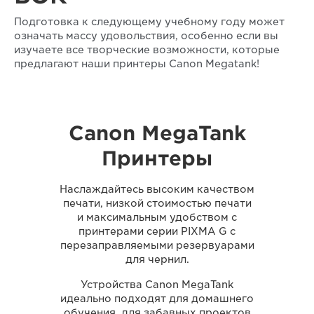
Подготовка к следующему учебному году может
означать массу удовольствия, особенно если вы
изучаете все творческие возможности, которые
предлагают наши принтеры Canon Megatank!
Canon MegaTank
Принтеры
Наслаждайтесь высоким качеством
печати, низкой стоимостью печати
и максимальным удобством с
принтерами серии PIXMA G с
перезаправляемыми резервуарами
для чернил.
Устройства Canon MegaTank
идеально подходят для домашнего
обучения, для забавных проектов