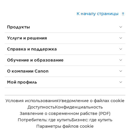
К началу страницы
Продукты
Услуги и решения
Справка и поддержка
Обучение и образование
О компании Canon
Мой профиль
Условия использования
Уведомление о файлах cookie
Доступность
Конфиденциальность
Заявление о современном рабстве (PDF)
Потребитель: где купить
Бизнес: где купить
Параметры файлов cookie