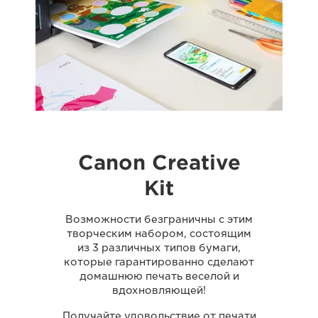
Canon Creative
Kit
Возможности безграничны с этим
творческим набором, состоящим
из 3 различных типов бумаги,
которые гарантированно сделают
домашнюю печать веселой и
вдохновляющей!
Получайте удовольствие от печати