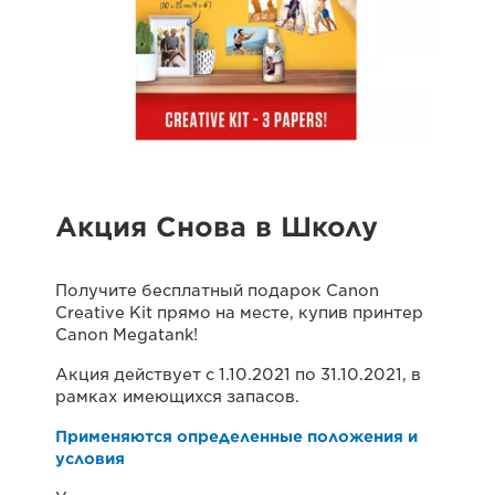
Акция Снова в Школу
Получите бесплатный подарок Canon
Creative Kit прямо на месте, купив принтер
Canon Megatank!
Акция действует с 1.10.2021 по 31.10.2021, в
рамках имеющихся запасов.
Применяются определенные положения и
условия