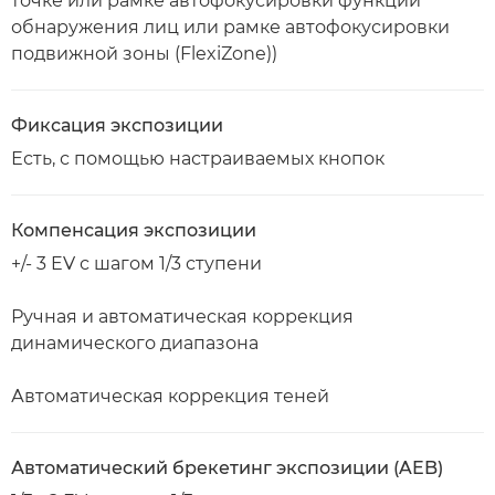
точке или рамке автофокусировки функции
обнаружения лиц или рамке автофокусировки
подвижной зоны (FlexiZone))
Фиксация экспозиции
Есть, с помощью настраиваемых кнопок
Компенсация экспозиции
+/- 3 EV с шагом 1/3 ступени
Ручная и автоматическая коррекция
динамического диапазона
Автоматическая коррекция теней
Автоматический брекетинг экспозиции (AEB)