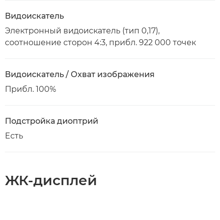
Видоискатель
Электронный видоискатель (тип 0,17),
соотношение сторон 4:3, прибл. 922 000 точек
Видоискатель / Охват изображения
Прибл. 100%
Подстройка диоптрий
Есть
ЖК-дисплей