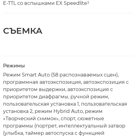
E-TTL со вспышками EX Speedlite¹
СЪЕМКА
Режимы
Режим Smart Auto (58 распознаваемых сцен),
программная автоэкспозиция, автоэкспозиция с
приоритетом выдержки, автоэкспозиция с
приоритетом диафрагмы, ручной режим,
пользовательская установка 1, пользовательская
установка 2, режим Hybrid Auto, режим
«Творческий снимок», спорт, сюжетные
программы (портрет, интеллектуальный затвор
(улыбка, таймер автоспуска с функцией