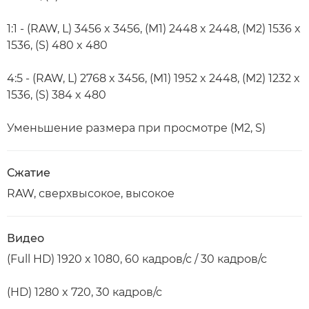
1:1 - (RAW, L) 3456 x 3456, (M1) 2448 x 2448, (M2) 1536 x
1536, (S) 480 x 480
4:5 - (RAW, L) 2768 x 3456, (M1) 1952 x 2448, (M2) 1232 x
1536, (S) 384 x 480
Уменьшение размера при просмотре (M2, S)
Сжатие
RAW, сверхвысокое, высокое
Видео
(Full HD) 1920 x 1080, 60 кадров/с / 30 кадров/с
(HD) 1280 x 720, 30 кадров/с