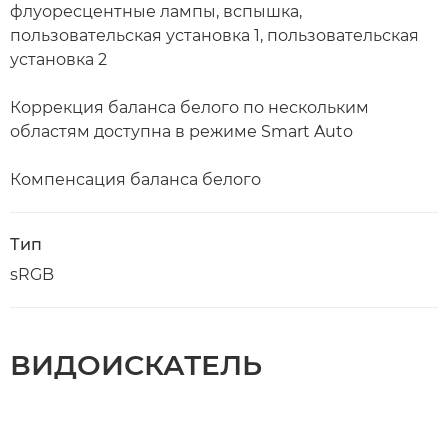
флуоресцентные лампы, вспышка,
пользовательская установка 1, пользовательская
установка 2
Коррекция баланса белого по нескольким
областям доступна в режиме Smart Auto
Компенсация баланса белого
Тип
sRGB
ВИДОИСКАТЕЛЬ