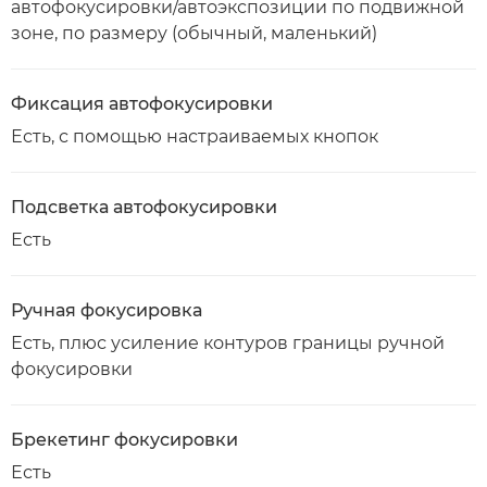
автофокусировки/автоэкспозиции по подвижной
зоне, по размеру (обычный, маленький)
Фиксация автофокусировки
Есть, с помощью настраиваемых кнопок
Подсветка автофокусировки
Есть
Ручная фокусировка
Есть, плюс усиление контуров границы ручной
фокусировки
Брекетинг фокусировки
Есть