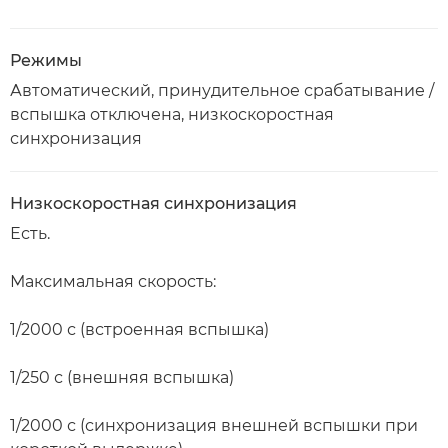
Режимы
Автоматический, принудительное срабатывание /
вспышка отключена, низкоскоростная
синхронизация
Низкоскоростная синхронизация
Есть.
Максимальная скорость:
1/2000 с (встроенная вспышка)
1/250 с (внешняя вспышка)
1/2000 с (синхронизация внешней вспышки при