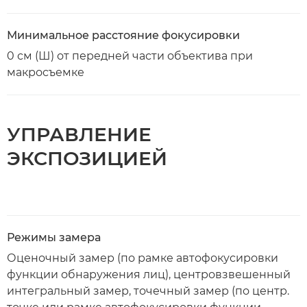
Минимальное расстояние фокусировки
0 см (Ш) от передней части объектива при
макросъемке
УПРАВЛЕНИЕ
ЭКСПОЗИЦИЕЙ
Режимы замера
Оценочный замер (по рамке автофокусировки
функции обнаружения лиц), центровзвешенный
интегральный замер, точечный замер (по центр.