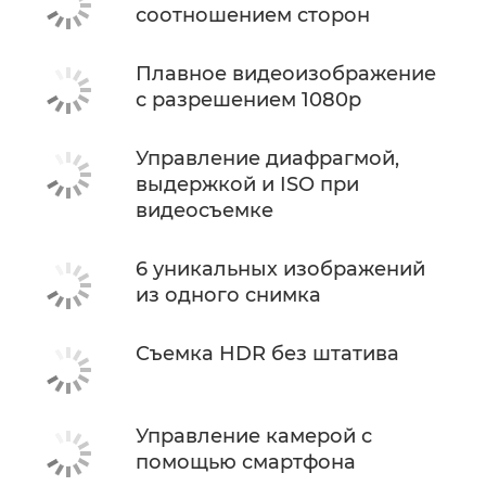
соотношением сторон
Плавное видеоизображение
с разрешением 1080p
Управление диафрагмой,
выдержкой и ISO при
видеосъемке
6 уникальных изображений
из одного снимка
Съемка HDR без штатива
Управление камерой с
помощью смартфона