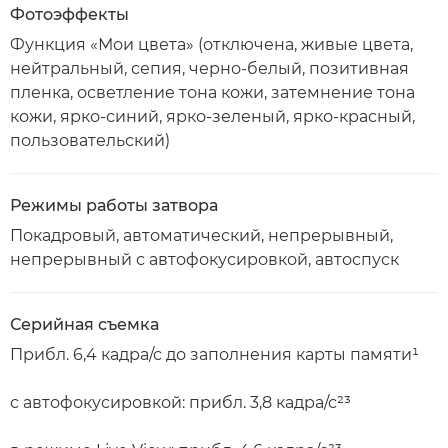
Фотоэффекты
Функция «Мои цвета» (отключена, живые цвета,
нейтральный, сепия, черно-белый, позитивная
пленка, осветление тона кожи, затемнение тона
кожи, ярко-синий, ярко-зеленый, ярко-красный,
пользовательский)
Режимы работы затвора
Покадровый, автоматический, непрерывный,
непрерывный с автофокусировкой, автоспуск
Серийная съемка
Прибл. 6,4 кадра/с до заполнения карты памяти¹
с автофокусировкой: прибл. 3,8 кадра/с²³