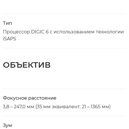
Тип
Процессор DIGIC 6 с использованием технологии
iSAPS
ОБЪЕКТИВ
Фокусное расстояние
3,8 – 247,0 мм (35 мм эквивалент: 21 – 1365 мм)
Зум