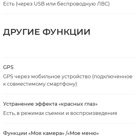
Есть (через USB или беспроводную ЛВС)
ДРУГИЕ ФУНКЦИИ
GPS
GPS через мобильное устройство (подключенное
к совместимому смартфону)
Устранение эффекта «красных глаз»
Есть, в режимах съемки и воспроизведения
Функции «Моя камера» /«Мое меню»