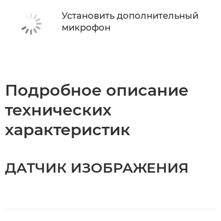
Установить дополнительный
микрофон
Подробное описание
технических
характеристик
ДАТЧИК ИЗОБРАЖЕНИЯ