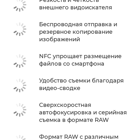
внешнего видоискателя
Беспроводная отправка и
резервное копирование
изображений
NFC упрощает размещение
файлов со смартфона
Удобство съемки благодаря
видео-сводке
Сверхскоростная
автофокусировка и серийная
съемка в формате RAW
Формат RAW с различным