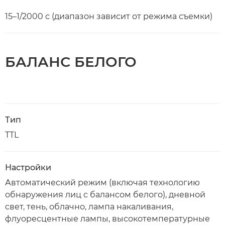
15–1/2000 с (диапазон зависит от режима съемки)
БАЛАНС БЕЛОГО
Тип
TTL
Настройки
Автоматический режим (включая технологию
обнаружения лиц с балансом белого), дневной
свет, тень, облачно, лампа накаливания,
флуоресцентные лампы, высокотемпературные