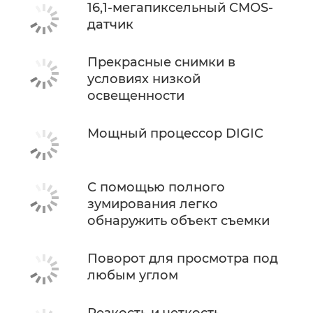
16,1-мегапиксельный CMOS-
датчик
Прекрасные снимки в
условиях низкой
освещенности
Мощный процессор DIGIC
С помощью полного
зумирования легко
обнаружить объект съемки
Поворот для просмотра под
любым углом
Резкость и четкость