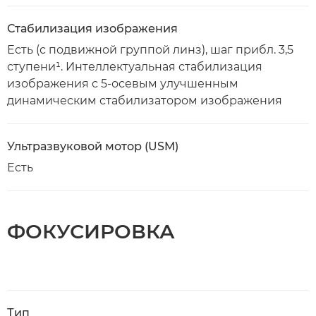
Стабилизация изображения
Есть (с подвижной группой линз), шаг прибл. 3,5
ступени¹. Интеллектуальная стабилизация
изображения с 5-осевым улучшенным
динамическим стабилизатором изображения
Ультразвуковой мотор (USM)
Есть
ФОКУСИРОВКА
Тип