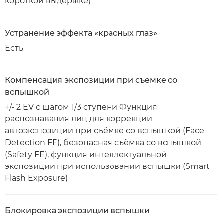
короткой выдержке)
Устранение эффекта «красных глаз»
Есть
Компенсация экспозиции при съемке со
вспышкой
+/- 2 EV с шагом 1/3 ступени Функция
распознавания лиц для коррекции
автоэкспозиции при съёмке со вспышкой (Face
Detection FE), безопасная съёмка со вспышкой
(Safety FE), функция интеллектуальной
экспозиции при использовании вспышки (Smart
Flash Exposure)
Блокировка экспозиции вспышки