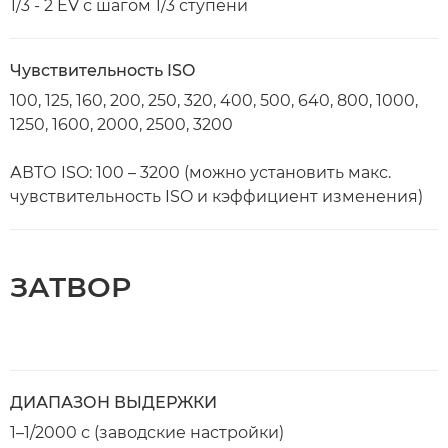
1/3 - 2 EV с шагом 1/3 ступени
Чувствительность ISO
100, 125, 160, 200, 250, 320, 400, 500, 640, 800, 1000,
1250, 1600, 2000, 2500, 3200
АВТО ISO: 100 – 3200 (можно установить макс.
чувствительность ISO и кэффициент изменения)
ЗАТВОР
ДИАПАЗОН ВЫДЕРЖКИ
1–1/2000 с (заводские настройки)