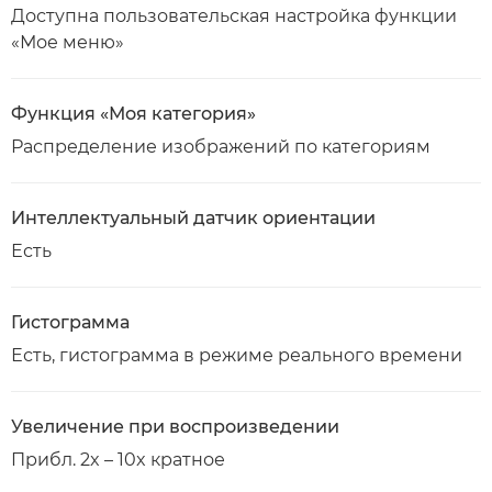
Доступна пользовательская настройка функции
«Мое меню»
Функция «Моя категория»
Распределение изображений по категориям
Интеллектуальный датчик ориентации
Есть
Гистограмма
Есть, гистограмма в режиме реального времени
Увеличение при воспроизведении
Прибл. 2x – 10x кратное