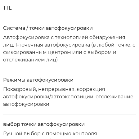
TTL
Система / точки автофокусировки
Автофокусировка с технологией обнаружения
лиц, 1-точечная автофокусировка (в любой точке, с
фиксированным центром или с выбором и
отслеживанием лиц)
Режимы автофокусировки
Покадровый, непрерывная, коррекция
автофокусировки/автоэкспозиции, отслеживание
автофокусировки
выбор точки автофокусировки
Ручной выбор с помощью контроля