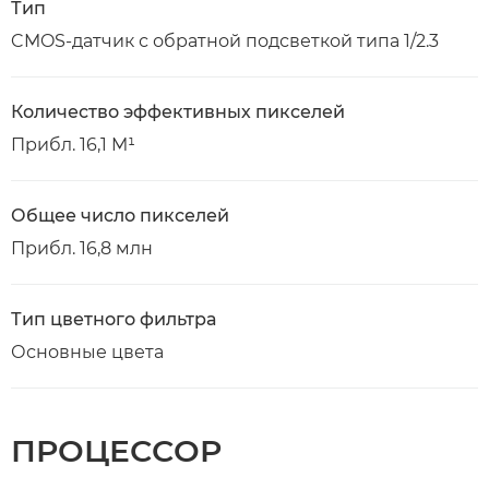
Тип
CMOS-датчик с обратной подсветкой типа 1/2.3
Количество эффективных пикселей
Прибл. 16,1 M¹
Общее число пикселей
Прибл. 16,8 млн
Тип цветного фильтра
Основные цвета
ПРОЦЕССОР