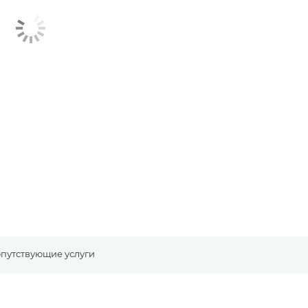
путствующие услуги