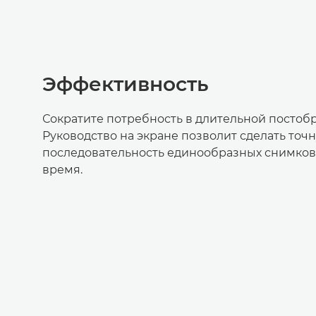
Эффективность
Сократите потребность в длительной постобр
Руководство на экране позволит сделать точ
последовательность единообразных снимков
время.