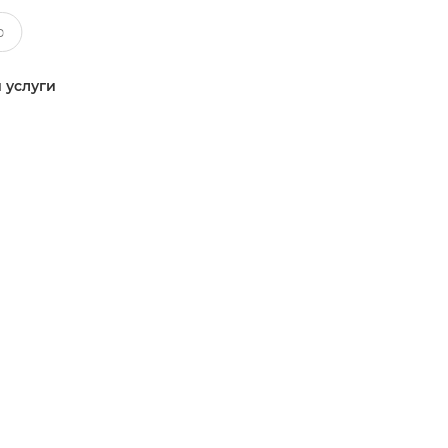
 услуги