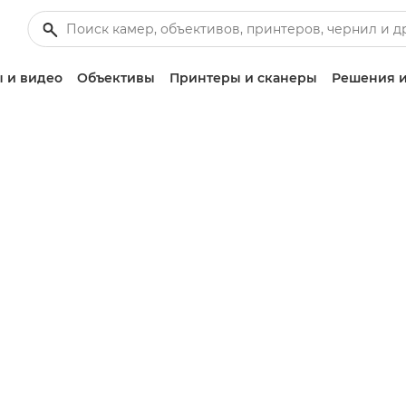
 и видео
Объективы
Принтеры и сканеры
Решения и