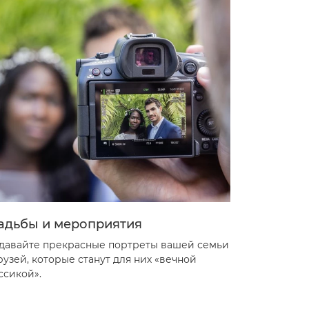
адьбы и мероприятия
давайте прекрасные портреты вашей семьи
рузей, которые станут для них «вечной
ссикой».