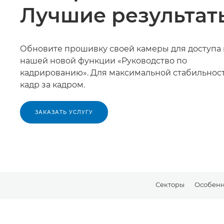
Лучшие результат
Обновите прошивку своей камеры для доступа 
нашей новой функции «Руководство по
кадрированию». Для максимальной стабильнос
кадр за кадром.
ЗАКАЗАТЬ УСЛУГУ
Секторы
Особенн