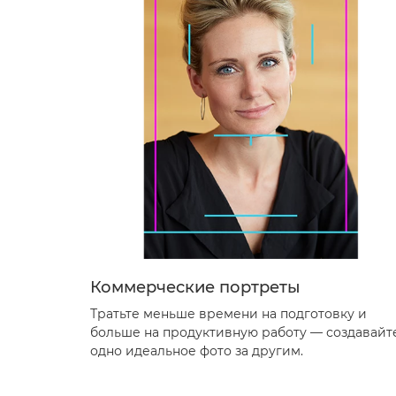
Коммерческие портреты
Тратьте меньше времени на подготовку и
больше на продуктивную работу — создавайт
одно идеальное фото за другим.