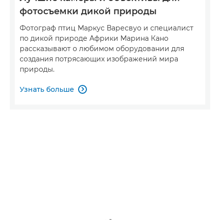
фотосъемки дикой природы
Фотограф птиц Маркус Варесвуо и специалист
по дикой природе Африки Марина Кано
рассказывают о любимом оборудовании для
создания потрясающих изображений мира
природы.
Узнать больше
