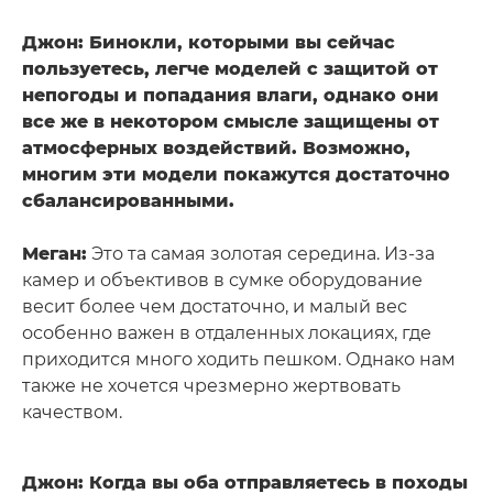
Джон: Бинокли, которыми вы сейчас
пользуетесь, легче моделей с защитой от
непогоды и попадания влаги, однако они
все же в некотором смысле защищены от
атмосферных воздействий. Возможно,
многим эти модели покажутся достаточно
сбалансированными.
Меган:
Это та самая золотая середина. Из-за
камер и объективов в сумке оборудование
весит более чем достаточно, и малый вес
особенно важен в отдаленных локациях, где
приходится много ходить пешком. Однако нам
также не хочется чрезмерно жертвовать
качеством.
Джон: Когда вы оба отправляетесь в походы