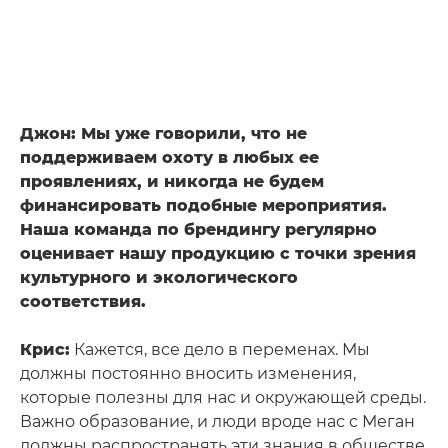
Джон: Мы уже говорили, что не
поддерживаем охоту в любых ее
проявлениях, и никогда не будем
финансировать подобные мероприятия.
Наша команда по брендингу регулярно
оценивает нашу продукцию с точки зрения
культурного и экологического
соответствия.
Крис:
Кажется, все дело в переменах. Мы
должны постоянно вносить изменения,
которые полезны для нас и окружающей среды.
Важно образование, и люди вроде нас с Меган
должны распространять эти знания в обществе.