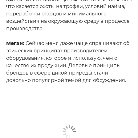
что касается охоты на трофеи, условий найма,
переработки отходов и минимального
воздействия на окружающую среду в процессе
производства.
Меган:
Сейчас меня даже чаще спрашивают об
этических принципах производителей
оборудования, которое я использую, чем о
качестве их продукции. Деловые принципы
брендов в сфере дикой природы стали
довольно популярной темой для обсуждения.