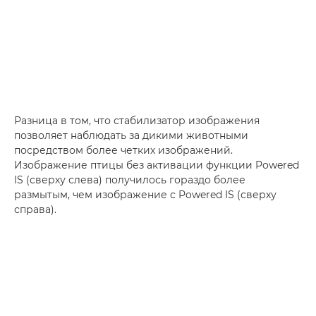
Разница в том, что стабилизатор изображения
позволяет наблюдать за дикими животными
посредством более четких изображений.
Изображение птицы без активации функции Powered
IS (сверху слева) получилось гораздо более
размытым, чем изображение с Powered IS (сверху
справа).