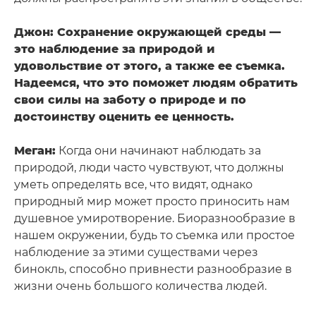
Джон: Сохранение окружающей среды —
это наблюдение за природой и
удовольствие от этого, а также ее съемка.
Надеемся, что это поможет людям обратить
свои силы на заботу о природе и по
достоинству оценить ее ценность.
Меган:
Когда они начинают наблюдать за
природой, люди часто чувствуют, что должны
уметь определять все, что видят, однако
природный мир может просто приносить нам
душевное умиротворение. Биоразнообразие в
нашем окружении, будь то съемка или простое
наблюдение за этими существами через
бинокль, способно привнести разнообразие в
жизни очень большого количества людей.