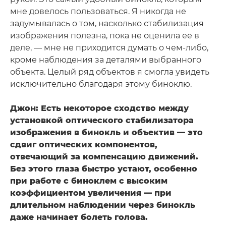
мне довелось пользоваться. Я никогда не
задумывалась о том, насколько стабилизация
изображения полезна, пока не оценила ее в
деле, — мне не приходится думать о чем-либо,
кроме наблюдения за деталями выбранного
объекта. Целый ряд объектов я смогла увидеть
исключительно благодаря этому биноклю.
Джон: Есть некоторое сходство между
установкой оптического стабилизатора
изображения в бинокль и объектив — это
сдвиг оптических компонентов,
отвечающий за компенсацию движений.
Без этого глаза быстро устают, особенно
при работе с биноклем с высоким
коэффициентом увеличения — при
длительном наблюдении через бинокль
даже начинает болеть голова.