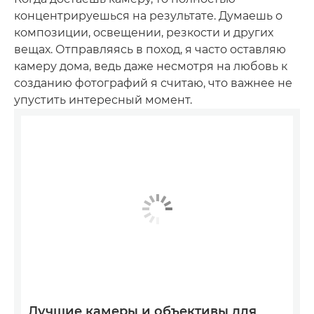
концентрируешься на результате. Думаешь о
композиции, освещении, резкости и других
вещах. Отправляясь в поход, я часто оставляю
камеру дома, ведь даже несмотря на любовь к
созданию фотографий я считаю, что важнее не
упустить интересный момент.
Лучшие камеры и объективы для