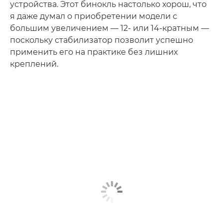
устройства. Этот бинокль настолько хорош, что
я даже думал о приобретении модели с
большим увеличением — 12- или 14-кратным —
поскольку стабилизатор позволит успешно
применить его на практике без лишних
креплений.