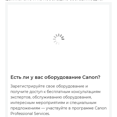
Есть ли у вас оборудование Canon?
Зарегистрируйте свое оборудование и
получите доступ к бесплатным консультациям
экспертов, обслуживанию оборудования,
интересным мероприятиям и специальным
предложениям — участвуйте в программе Canon
Professional Services.