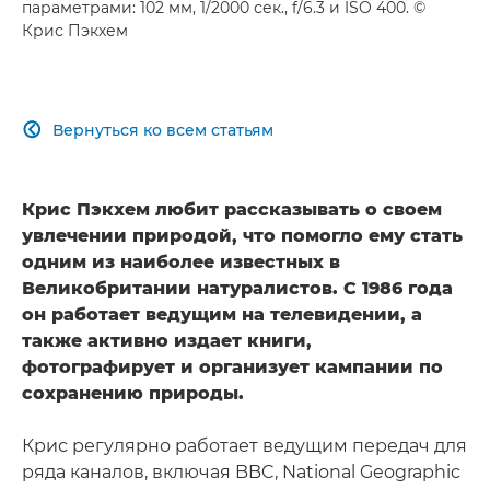
параметрами: 102 мм, 1/2000 сек., f/6.3 и ISO 400. ©
Крис Пэкхем
Вернуться ко всем статьям

Крис Пэкхем любит рассказывать о своем
увлечении природой, что помогло ему стать
одним из наиболее известных в
Великобритании натуралистов. С 1986 года
он работает ведущим на телевидении, а
также активно издает книги,
фотографирует и организует кампании по
сохранению природы.
Крис регулярно работает ведущим передач для
ряда каналов, включая BBC, National Geographic