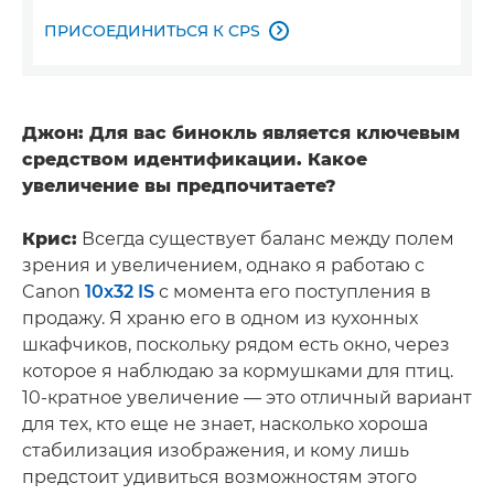
ПРИСОЕДИНИТЬСЯ К CPS

Джон: Для вас бинокль является ключевым
средством идентификации. Какое
увеличение вы предпочитаете?
Крис:
Всегда существует баланс между полем
зрения и увеличением, однако я работаю с
Canon
10x32 IS
с момента его поступления в
продажу. Я храню его в одном из кухонных
шкафчиков, поскольку рядом есть окно, через
которое я наблюдаю за кормушками для птиц.
10-кратное увеличение — это отличный вариант
для тех, кто еще не знает, насколько хороша
стабилизация изображения, и кому лишь
предстоит удивиться возможностям этого