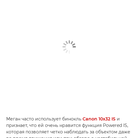
Меган часто использует бинокль
Canon 10x32 IS
и
признает, что ей очень нравится функция Powered IS,
которая позволяет четко наблюдать за объектом даже