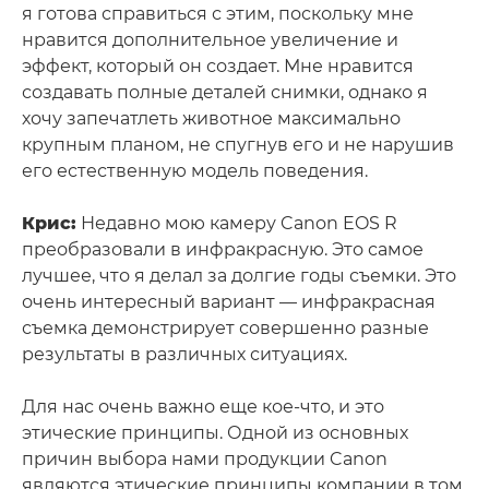
я готова справиться с этим, поскольку мне
нравится дополнительное увеличение и
эффект, который он создает. Мне нравится
создавать полные деталей снимки, однако я
хочу запечатлеть животное максимально
крупным планом, не спугнув его и не нарушив
его естественную модель поведения.
Крис:
Недавно мою камеру Canon EOS R
преобразовали в инфракрасную. Это самое
лучшее, что я делал за долгие годы съемки. Это
очень интересный вариант — инфракрасная
съемка демонстрирует совершенно разные
результаты в различных ситуациях.
Для нас очень важно еще кое-что, и это
этические принципы. Одной из основных
причин выбора нами продукции Canon
являются этические принципы компании в том,