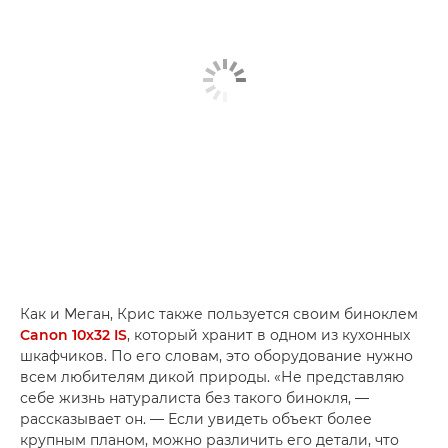
Как и Меган, Крис также пользуется своим биноклем
Canon 10x32 IS
, который хранит в одном из кухонных
шкафчиков. По его словам, это оборудование нужно
всем любителям дикой природы. «Не представляю
себе жизнь натуралиста без такого бинокля, —
рассказывает он. — Если увидеть объект более
крупным планом, можно различить его детали, что