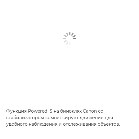
Функция Powered IS на биноклях Canon со
стабилизатором компенсирует движение для
удобного наблюдения и отслеживания объектов.