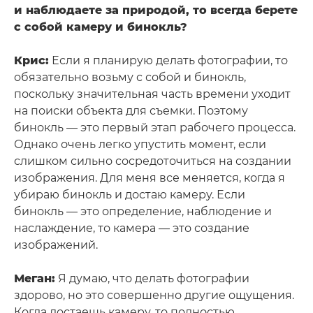
и наблюдаете за природой, то всегда берете
с собой камеру и бинокль?
Крис:
Если я планирую делать фотографии, то
обязательно возьму с собой и бинокль,
поскольку значительная часть времени уходит
на поиски объекта для съемки. Поэтому
бинокль — это первый этап рабочего процесса.
Однако очень легко упустить момент, если
слишком сильно сосредоточиться на создании
изображения. Для меня все меняется, когда я
убираю бинокль и достаю камеру. Если
бинокль — это определение, наблюдение и
наслаждение, то камера — это создание
изображений.
Меган:
Я думаю, что делать фотографии
здорово, но это совершенно другие ощущения.
Когда достаешь камеру, то полностью