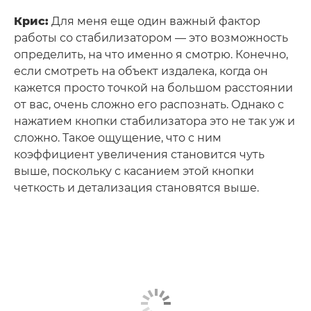
Крис:
Для меня еще один важный фактор
работы со стабилизатором — это возможность
определить, на что именно я смотрю. Конечно,
если смотреть на объект издалека, когда он
кажется просто точкой на большом расстоянии
от вас, очень сложно его распознать. Однако с
нажатием кнопки стабилизатора это не так уж и
сложно. Такое ощущение, что с ним
коэффициент увеличения становится чуть
выше, поскольку с касанием этой кнопки
четкость и детализация становятся выше.