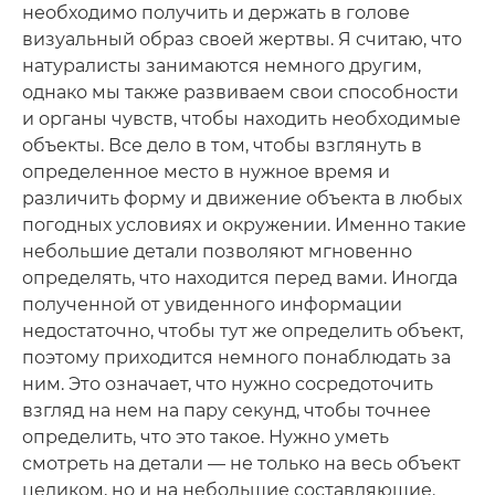
необходимо получить и держать в голове
визуальный образ своей жертвы. Я считаю, что
натуралисты занимаются немного другим,
однако мы также развиваем свои способности
и органы чувств, чтобы находить необходимые
объекты. Все дело в том, чтобы взглянуть в
определенное место в нужное время и
различить форму и движение объекта в любых
погодных условиях и окружении. Именно такие
небольшие детали позволяют мгновенно
определять, что находится перед вами. Иногда
полученной от увиденного информации
недостаточно, чтобы тут же определить объект,
поэтому приходится немного понаблюдать за
ним. Это означает, что нужно сосредоточить
взгляд на нем на пару секунд, чтобы точнее
определить, что это такое. Нужно уметь
смотреть на детали — не только на весь объект
целиком, но и на небольшие составляющие.