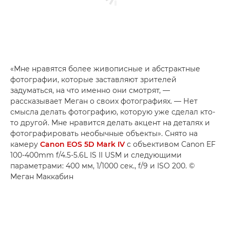
«Мне нравятся более живописные и абстрактные
фотографии, которые заставляют зрителей
задуматься, на что именно они смотрят, —
рассказывает Меган о своих фотографиях. — Нет
смысла делать фотографию, которую уже сделал кто-
то другой. Мне нравится делать акцент на деталях и
фотографировать необычные объекты». Снято на
камеру
Canon EOS 5D Mark IV
с объективом Canon EF
100-400mm f/4.5-5.6L IS II USM и следующими
параметрами: 400 мм, 1/1000 сек., f/9 и ISO 200. ©
Меган Маккабин