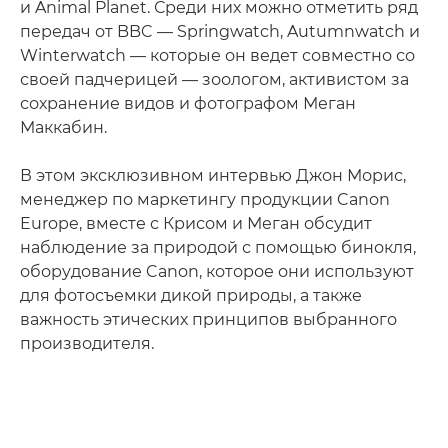
и Animal Planet. Среди них можно отметить ряд
передач от BBC — Springwatch, Autumnwatch и
Winterwatch — которые он ведет совместно со
своей падчерицей — зоологом, активистом за
сохранение видов и фотографом Меган
Маккабин.
В этом эксклюзивном интервью Джон Морис,
менеджер по маркетингу продукции Canon
Europe, вместе с Крисом и Меган обсудит
наблюдение за природой с помощью бинокля,
оборудование Canon, которое они используют
для фотосъемки дикой природы, а также
важность этических принципов выбранного
производителя.