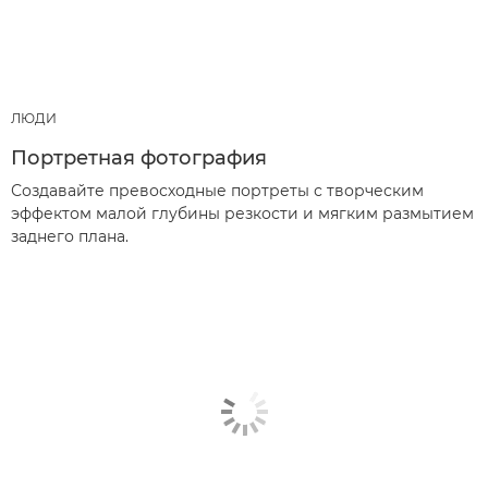
ЛЮДИ
Портретная фотография
Создавайте превосходные портреты с творческим
эффектом малой глубины резкости и мягким размытием
заднего плана.