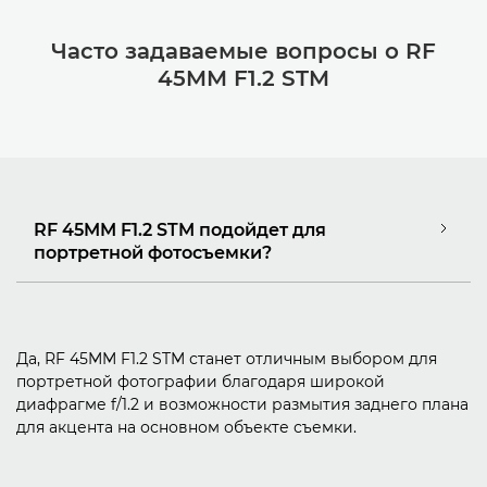
Часто задаваемые вопросы о RF
45MM F1.2 STM
RF 45MM F1.2 STM подойдет для
портретной фотосъемки?
Да, RF 45MM F1.2 STM станет отличным выбором для
портретной фотографии благодаря широкой
диафрагме f/1.2 и возможности размытия заднего плана
для акцента на основном объекте съемки.