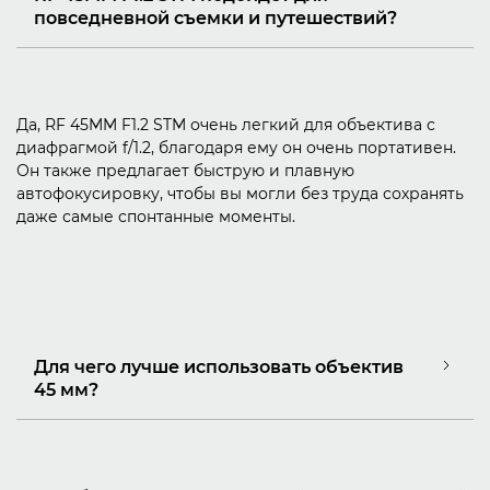
повседневной съемки и путешествий?
Да, RF 45MM F1.2 STM очень легкий для объектива с
диафрагмой f/1.2, благодаря ему он очень портативен.
Он также предлагает быструю и плавную
автофокусировку, чтобы вы могли без труда сохранять
даже самые спонтанные моменты.
Для чего лучше использовать объектив
45 мм?