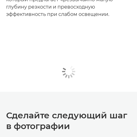
глубину резкости и превосходную
эффективность при слабом освещении.
Сделайте следующий шаг
в фотографии