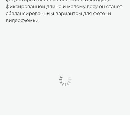
фиксированной длине и малому весу он станет
сбалансированным вариантом для фото- и
видеосъемки.