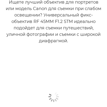
Ищете лучший объектив для портретов
или модель Canon для съемки при слабом
освещении? Универсальный фикс-
объектив RF 45MM F1.2 STM идеально
подойдет для съемки путешествий,
уличной фотографии и съемки с широкой
диафрагмой.