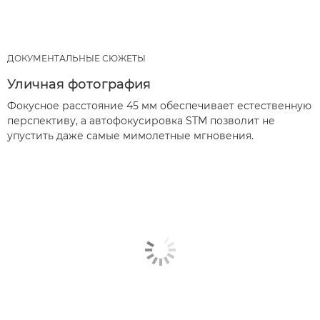
ДОКУМЕНТАЛЬНЫЕ СЮЖЕТЫ
Уличная фотография
Фокусное расстояние 45 мм обеспечивает естественную
перспективу, а автофокусировка STM позволит не
упустить даже самые мимолетные мгновения.