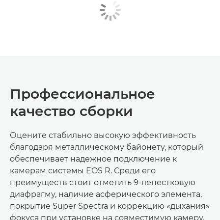
Профессиональное
качество сборки
Оцените стабильно высокую эффективность
благодаря металлическому байонету, который
обеспечивает надежное подключение к
камерам системы EOS R. Среди его
преимуществ стоит отметить 9-лепестковую
диафрагму, наличие асферического элемента,
покрытие Super Spectra и коррекцию «дыхания»
фокуса при установке на совместимую камеру.