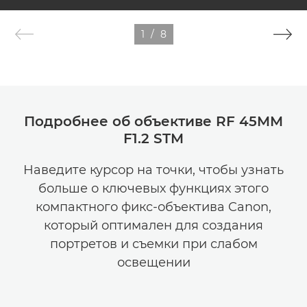
1
/
8
Подробнее об объективе RF 45MM
F1.2 STM
Наведите курсор на точки, чтобы узнать
больше о ключевых функциях этого
компактного фикс-объектива Canon,
который оптимален для создания
портретов и съемки при слабом
освещении