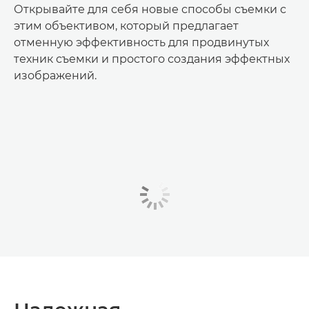
Открывайте для себя новые способы съемки с
этим объективом, который предлагает
отменную эффективность для продвинутых
техник съемки и простого создания эффектных
изображений.