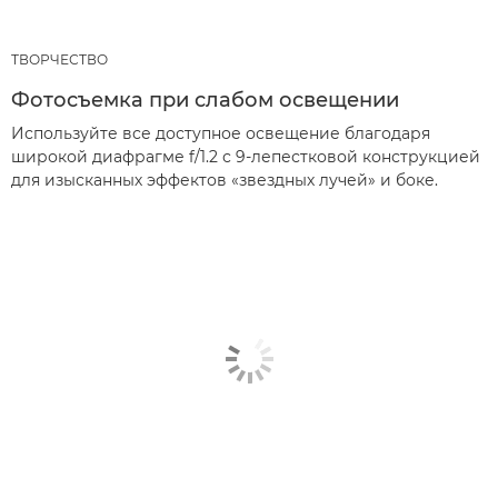
ТВОРЧЕСТВО
Фотосъемка при слабом освещении
Используйте все доступное освещение благодаря
широкой диафрагме f/1.2 с 9-лепестковой конструкцией
для изысканных эффектов «звездных лучей» и боке.