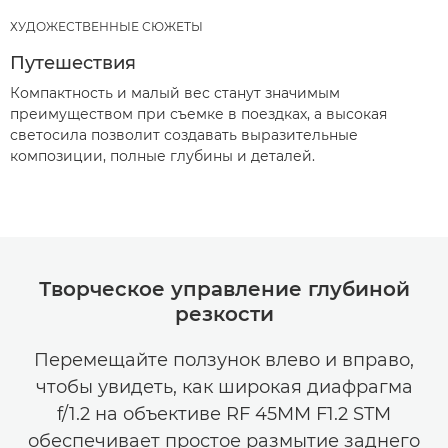
ХУДОЖЕСТВЕННЫЕ СЮЖЕТЫ
Путешествия
Компактность и малый вес станут значимым
преимуществом при съемке в поездках, а высокая
светосила позволит создавать выразительные
композиции, полные глубины и деталей.
Творческое управление глубиной
резкости
Перемещайте ползунок влево и вправо,
чтобы увидеть, как широкая диафрагма
f/1.2 на объективе RF 45MM F1.2 STM
обеспечивает простое размытие заднего