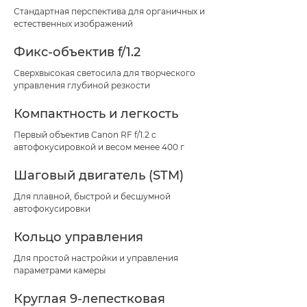
Стандартная перспектива для органичных и
естественных изображений
Фикс-объектив f/1.2
Сверхвысокая светосила для творческого
управления глубиной резкости
Компактность и легкость
Первый объектив Canon RF f/1.2 с
автофокусировкой и весом менее 400 г
Шаговый двигатель (STM)
Для плавной, быстрой и бесшумной
автофокусировки
Кольцо управления
Для простой настройки и управления
параметрами камеры
Круглая 9-лепестковая