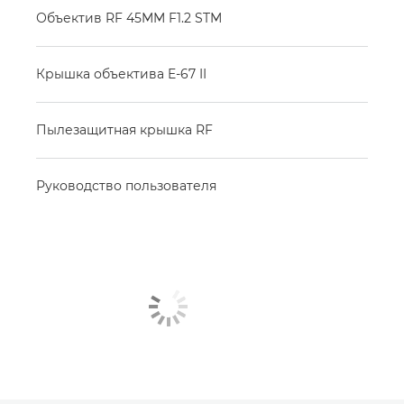
Объектив RF 45MM F1.2 STM
Крышка объектива E-67 II
Пылезащитная крышка RF
Руководство пользователя