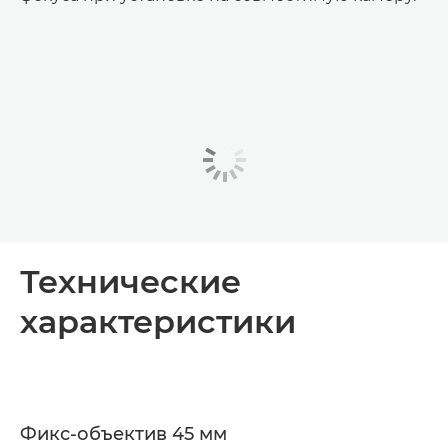
Технические
характеристики
Фикс-объектив 45 мм