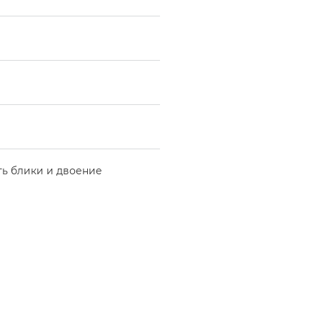
ть блики и двоение