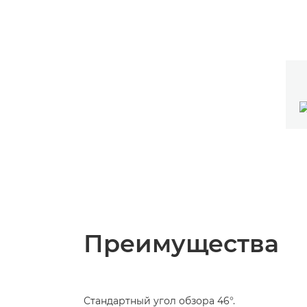
Преимущества
Стандартный угол обзора 46°.