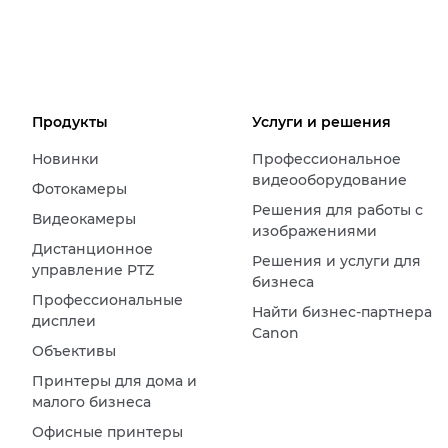
Продукты
Услуги и решения
Новинки
Профессиональное
видеооборудование
Фотокамеры
Решения для работы с
Видеокамеры
изображениями
Дистанционное
Решения и услуги для
управление PTZ
бизнеса
Профессиональные
Найти бизнес-партнера
дисплеи
Canon
Объективы
Принтеры для дома и
малого бизнеса
Офисные принтеры