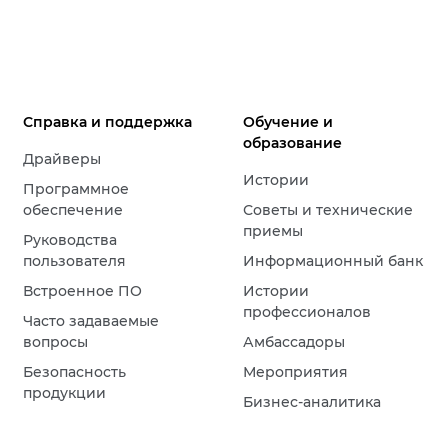
Справка и поддержка
Обучение и
образование
Драйверы
Истории
Программное
обеспечение
Советы и технические
приемы
Руководства
пользователя
Информационный банк
Встроенное ПО
Истории
профессионалов
Часто задаваемые
вопросы
Амбассадоры
Безопасность
Мероприятия
продукции
Бизнес-аналитика