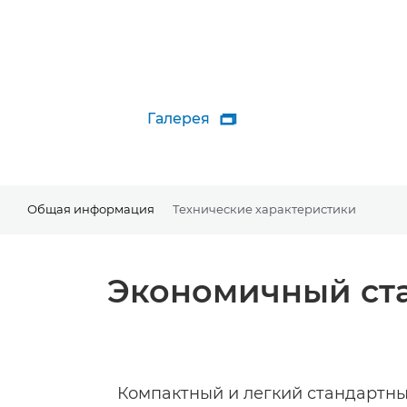
Галерея

Общая информация
Технические характеристики
Экономичный ста
Компактный и легкий стандартный 