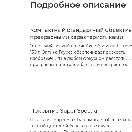
Подробное описание
Компактный стандартный объектив
прекрасными характеристиками
Это самый легкий в линейке объектив EF вес
130 г. Оптика Гаусса обеспечивает резкость
изображения на любом фокусном расстоянии
прекрасный цветовой баланс и контрастность
Покрытие Super Spectra
Покрытие Super Spectra помогает обеспечить
точный цветовой баланс и высокую