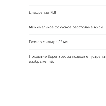
Диафрагма f/1.8
Минимальное фокусное расстояние 45 см
Размер фильтра 52 мм
Покрытие Super Spectra позволяет устрани
изображений.