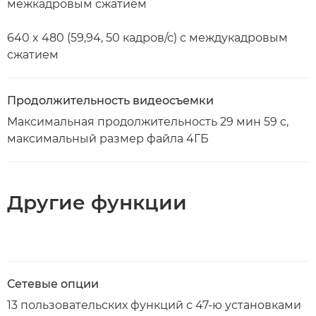
межкадровым сжатием
640 x 480 (59,94, 50 кадров/с) с междукадровым
сжатием
Продолжительность видеосъемки
Максимальная продолжительность 29 мин 59 c,
максимальный размер файла 4ГБ
Другие функции
Сетевые опции
13 пользовательских функций с 47-ю установками