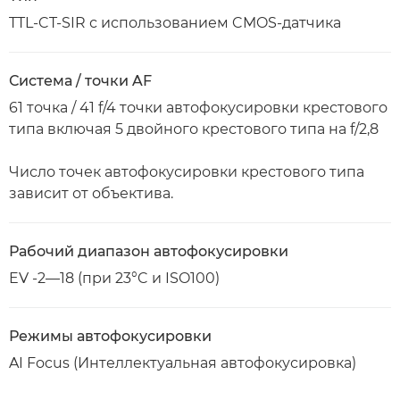
TTL-CT-SIR с использованием CMOS-датчика
Система / точки AF
61 точка / 41 f/4 точки автофокусировки крестового
типа включая 5 двойного крестового типа на f/2,8
Число точек автофокусировки крестового типа
зависит от объектива.
Рабочий диапазон автофокусировки
EV -2—18 (при 23°C и ISO100)
Режимы автофокусировки
AI Focus (Интеллектуальная автофокусировка)