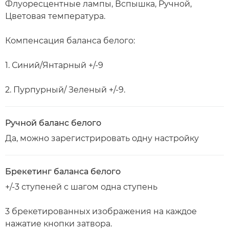
Флуоресцентные лампы, Вспышка, Ручной,
Цветовая температура.
Компенсация баланса белого:
1. Синий/Янтарный +/-9
2. Пурпурный/ Зеленый +/-9.
Ручной баланс белого
Да, можно зарегистрировать одну настройку
Брекетинг баланса белого
+/-3 ступеней с шагом одна ступень
3 брекетированных изображения на каждое
нажатие кнопки затвора.