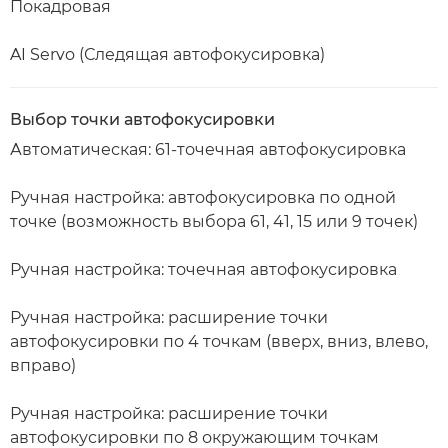
Покадровая
AI Servo (Следящая автофокусировка)
Выбор точки автофокусировки
Автоматическая: 61-точечная автофокусировка
Ручная настройка: автофокусировка по одной
точке (возможность выбора 61, 41, 15 или 9 точек)
Ручная настройка: точечная автофокусировка
Ручная настройка: расширение точки
автофокусировки по 4 точкам (вверх, вниз, влево,
вправо)
Ручная настройка: расширение точки
автофокусировки по 8 окружающим точкам