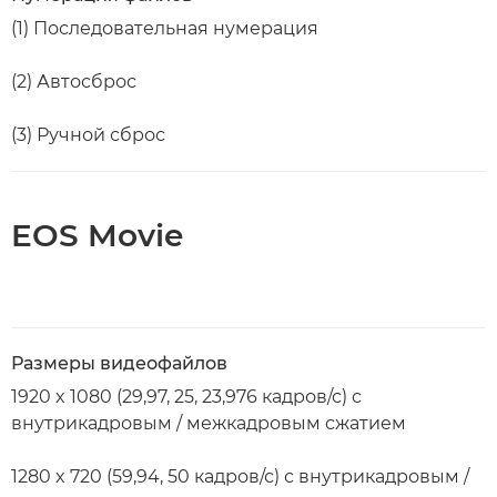
(1) Последовательная нумерация
(2) Автосброс
(3) Ручной сброс
EOS Movie
Размеры видеофайлов
1920 x 1080 (29,97, 25, 23,976 кадров/с) с
внутрикадровым / межкадровым сжатием
1280 x 720 (59,94, 50 кадров/с) с внутрикадровым /