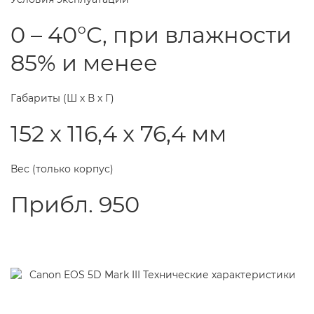
0 – 40°C, при влажности
85% и менее
Габариты (Ш х В х Г)
152 x 116,4 x 76,4 мм
Вес (только корпус)
Прибл. 950