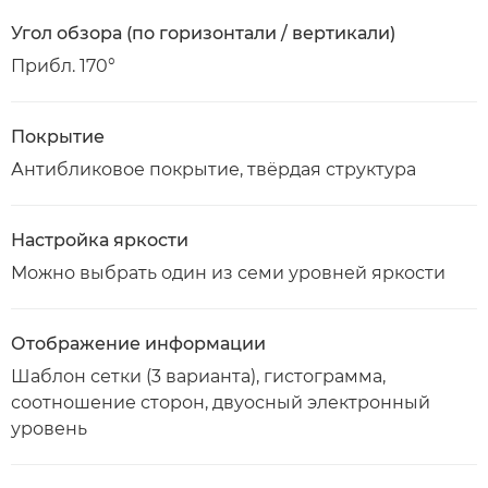
Угол обзора (по горизонтали / вертикали)
Прибл. 170°
Покрытие
Антибликовое покрытие, твёрдая структура
Настройка яркости
Можно выбрать один из семи уровней яркости
Отображение информации
Шаблон сетки (3 варианта), гистограмма,
соотношение сторон, двуосный электронный
уровень