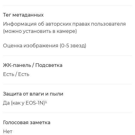
Тег метаданных
Информация об авторских правах пользователя
(можно установить в камере)
Оценка изображения (0-5 звезд)
ЖК-панель / Подсветка
Есть / Есть
Защита от влаги и пыли
Да (как у EOS-1N)¹
Голосовая заметка
Нет