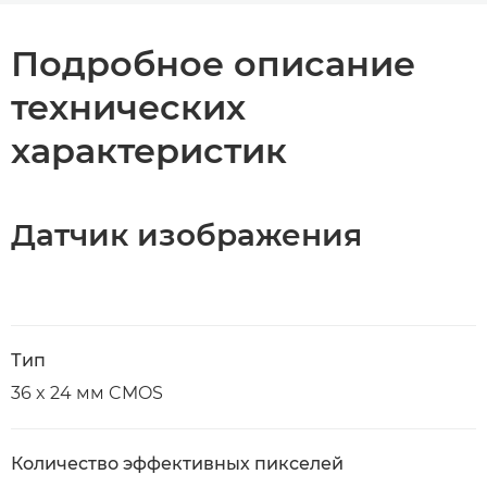
Подробное описание
технических
характеристик
Датчик изображения
Тип
36 x 24 мм CMOS
Количество эффективных пикселей