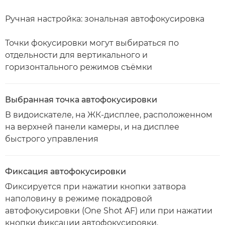
Ручная настройка: зональная автофокусировка
Точки фокусировки могут выбираться по
отдельности для вертикального и
горизонтального режимов съёмки
Выбранная точка автофокусировки
В видоискателе, на ЖК-дисплее, расположенном
на верхней панели камеры, и на дисплее
быстрого управления
Фиксация автофокусировки
Фиксируется при нажатии кнопки затвора
наполовину в режиме покадровой
автофокусировки (One Shot AF) или при нажатии
кнопки фиксации автофокусировки.