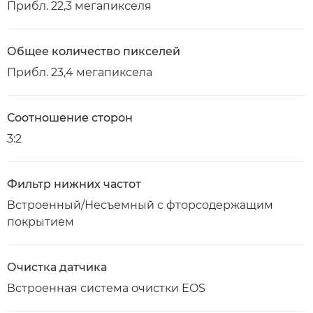
Прибл. 22,3 мегапикселя
Общее количество пикселей
Прибл. 23,4 мегапиксела
Соотношение сторон
3:2
Фильтр нижних частот
Встроенный/Несъемный с фторсодержащим
покрытием
Очистка датчика
Встроенная система очистки EOS