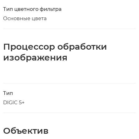
Тип цветного фильтра
Основные цвета
Процессор обработки
изображения
Тип
DIGIC 5+
Объектив