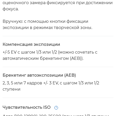
оценочного замера фиксируется при достижении
фокуса.
Вручную: с помощью кнопки фиксации
экспозиции в режимах творческой зоны.
Компенсация экспозиции
+/-5 EV с шагом 1/3 или 1/2 (можно сочетать с
автоматическим брекетингом (AEB)).
Брекетинг автоэкспозиции (AEB)
2, 3, 5 или 7 кадров +/- 3 EV, с шагом 1/3 или 1/2
ступени
Чувствительность ISO
Open