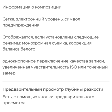
Информация о композиции
Сетка, электронный уровень, символ
предупреждения
Отображается, если установлены следующие
режимы: монохромная съемка, коррекция
баланса белого
однокнопочное переключение качества записи,
увеличенная чувствительность ISO или точечный
замер
Предварительный просмотр глубины резкости
Есть, с помощью кнопки предварительного
просмотра