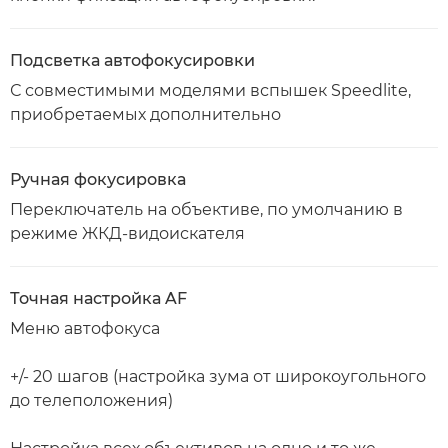
Подсветка автофокусировки
С совместимыми моделями вспышек Speedlite,
приобретаемых дополнительно
Ручная фокусировка
Переключатель на объективе, по умолчанию в
режиме ЖКД-видоискателя
Точная настройка AF
Меню автофокуса
+/- 20 шагов (настройка зума от широкоугольного
до телеположения)