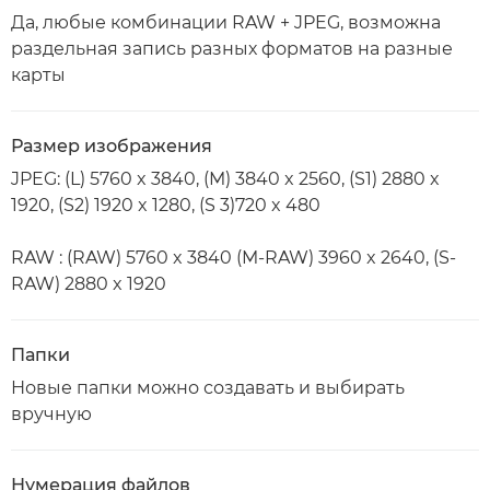
Да, любые комбинации RAW + JPEG, возможна
раздельная запись разных форматов на разные
карты
Размер изображения
JPEG: (L) 5760 x 3840, (M) 3840 x 2560, (S1) 2880 x
1920, (S2) 1920 x 1280, (S 3)720 x 480
RAW : (RAW) 5760 x 3840 (M-RAW) 3960 x 2640, (S-
RAW) 2880 x 1920
Папки
Новые папки можно создавать и выбирать
вручную
Нумерация файлов