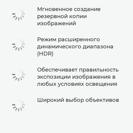
Мгновенное создание
резервной копии
изображений
Режим расширенного
динамического диапазона
(HDR)
Обеспечивает правильность
экспозиции изображения в
любых условиях освещения
Широкий выбор объективов