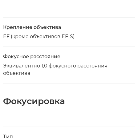
Крепление объектива
EF (кроме объективов EF-S)
Фокусное расстояние
Эквивалентно 1,0 фокусного расстояния
объектива
Фокусировка
Тип