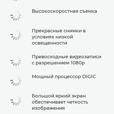
Высокоскоростная съемка
Прекрасные снимки в
условиях низкой
освещенности
Превосходные видеозаписи
с разрешением 1080p
Мощный процессор DIGIC
Большой яркий экран
обеспечивает четкость
изображения