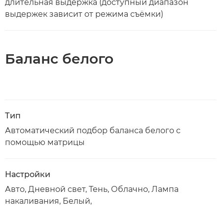
длительная выдержка (доступный диапазон
выдержек зависит от режима съёмки)
Баланс белого
Тип
Автоматический подбор баланса белого с
помощью матрицы
Настройки
Авто, Дневной свет, Тень, Облачно, Лампа
накаливания, Белый,