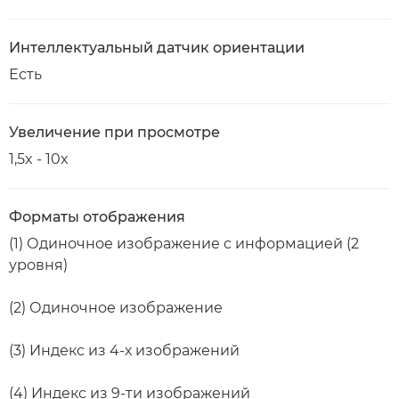
Интеллектуальный датчик ориентации
Есть
Увеличение при просмотре
1,5x - 10x
Форматы отображения
(1) Одиночное изображение с информацией (2
уровня)
(2) Одиночное изображение
(3) Индекс из 4-х изображений
(4) Индекс из 9-ти изображений