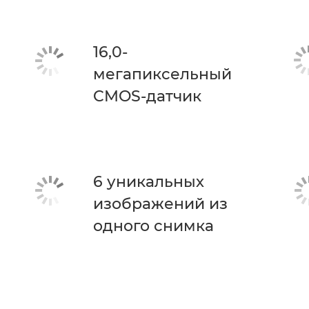
16,0-
мегапиксельный
CMOS-датчик
6 уникальных
изображений из
одного снимка