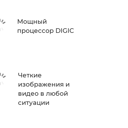
Мощный
процессор DIGIC
Четкие
изображения и
видео в любой
ситуации