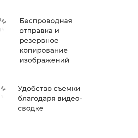
Беспроводная
отправка и
резервное
копирование
изображений
Удобство съемки
благодаря видео-
сводке