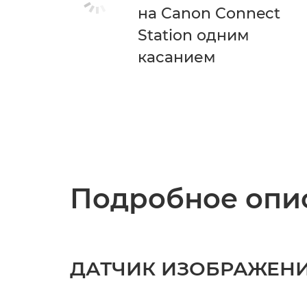
на Canon Connect
Station одним
касанием
Подробное опис
ДАТЧИК ИЗОБРАЖЕН