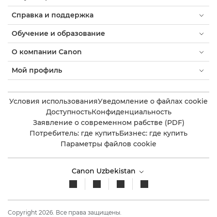
Справка и поддержка
Обучение и образование
О компании Canon
Мой профиль
Условия использования
Уведомление о файлах cookie
Доступность
Конфиденциальность
Заявление о современном рабстве (PDF)
Потребитель: где купить
Бизнес: где купить
Параметры файлов cookie
Canon Uzbekistan
Copyright 2026. Все права защищены.