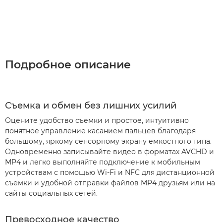
Подробное описание
Съемка и обмен без лишних усилий
Оцените удобство съемки и простое, интуитивно
понятное управление касанием пальцев благодаря
большому, яркому сенсорному экрану емкостного типа.
Одновременно записывайте видео в форматах AVCHD и
MP4 и легко выполняйте подключение к мобильным
устройствам с помощью Wi-Fi и NFC для дистанционной
съемки и удобной отправки файлов MP4 друзьям или на
сайты социальных сетей.
Превосходное качество