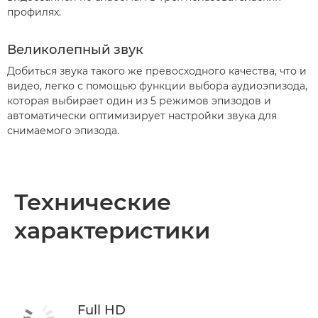
профилях.
Великолепный звук
Добиться звука такого же превосходного качества, что и
видео, легко с помощью функции выбора аудиоэпизода,
которая выбирает один из 5 режимов эпизодов и
автоматически оптимизирует настройки звука для
снимаемого эпизода.
Технические
характеристики
Full HD