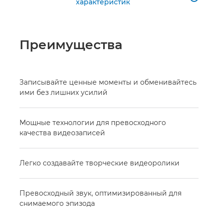
характеристик
Преимущества
Записывайте ценные моменты и обменивайтесь
ими без лишних усилий
Мощные технологии для превосходного
качества видеозаписей
Легко создавайте творческие видеоролики
Превосходный звук, оптимизированный для
снимаемого эпизода