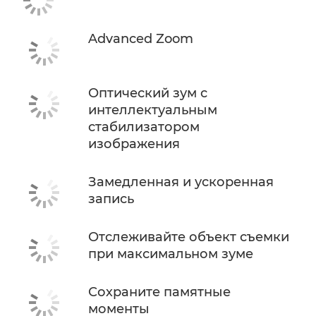
Advanced Zoom
Оптический зум с
интеллектуальным
стабилизатором
изображения
Замедленная и ускоренная
запись
Отслеживайте объект съемки
при максимальном зуме
Сохраните памятные
моменты