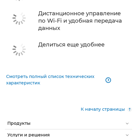
Дистанционное управление
по Wi-Fi и удобная передача
данных
Делиться еще удобнее
Смотреть полный список технических

характеристик
К началу страницы
Продукты
Услуги и решения