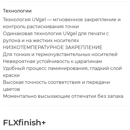
Технологии
Технология UVgel — мгновенное закрепление и
контроль растискивания точки
Одинаковая технология UVgel для печати с
рулона и на жестких носителях
НИЗКОТЕМПЕРАТУРНОЕ ЗАКРЕПЛЕНИЕ
Для тонких и термочувствительных носителей
Невероятная устойчивость к царапинам
Удобный процесс ламинирования, гладкий слой
краски
Высокая точность соответствия и передачи
цветов
Моментально высыхающие отпечатки без запаха
FLXfinish+