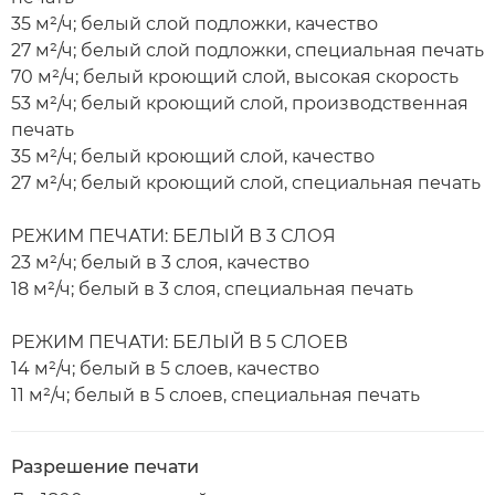
35 м²/ч; белый слой подложки, качество
27 м²/ч; белый слой подложки, специальная печать
70 м²/ч; белый кроющий слой, высокая скорость
53 м²/ч; белый кроющий слой, производственная
печать
35 м²/ч; белый кроющий слой, качество
27 м²/ч; белый кроющий слой, специальная печать
РЕЖИМ ПЕЧАТИ: БЕЛЫЙ В 3 СЛОЯ
23 м²/ч; белый в 3 слоя, качество
18 м²/ч; белый в 3 слоя, специальная печать
РЕЖИМ ПЕЧАТИ: БЕЛЫЙ В 5 СЛОЕВ
14 м²/ч; белый в 5 слоев, качество
11 м²/ч; белый в 5 слоев, специальная печать
Разрешение печати