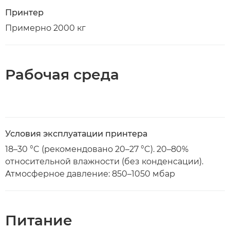
Принтер
Примерно 2000 кг
Рабочая среда
Условия эксплуатации принтера
18–30 °C (рекомендовано 20–27 °C). 20–80%
относительной влажности (без конденсации).
Атмосферное давление: 850–1050 мбар
Питание