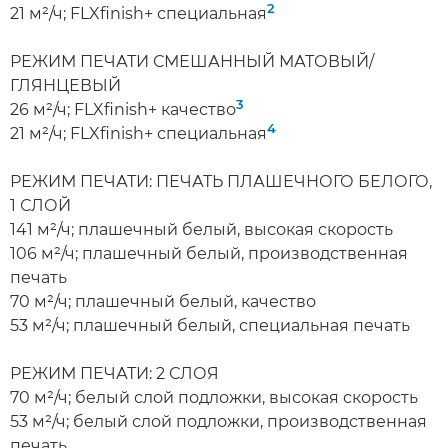
2
21 м²/ч; FLXfinish+ специальная
РЕЖИМ ПЕЧАТИ СМЕШАННЫЙ МАТОВЫЙ/
ГЛЯНЦЕВЫЙ
3
26 м²/ч; FLXfinish+ качество
4
21 м²/ч; FLXfinish+ специальная
РЕЖИМ ПЕЧАТИ: ПЕЧАТЬ ПЛАШЕЧНОГО БЕЛОГО,
1 СЛОЙ
141 м²/ч; плашечный белый, высокая скорость
106 м²/ч; плашечный белый, производственная
печать
70 м²/ч; плашечный белый, качество
53 м²/ч; плашечный белый, специальная печать
РЕЖИМ ПЕЧАТИ: 2 СЛОЯ
70 м²/ч; белый слой подложки, высокая скорость
53 м²/ч; белый слой подложки, производственная
печать