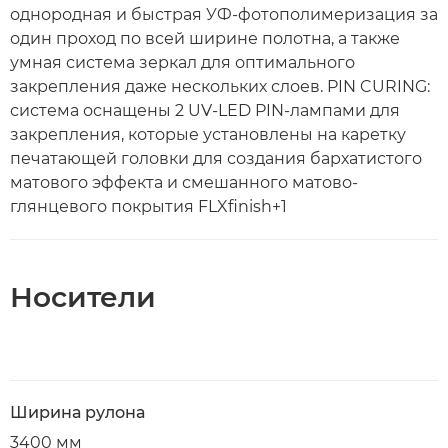
однородная и быстрая УФ-фотополимеризация за
один проход по всей ширине полотна, а также
умная система зеркал для оптимального
закрепления даже нескольких слоев. PIN CURING:
система оснащены 2 UV-LED PIN-лампами для
закрепления, которые установлены на каретку
печатающей головки для создания бархатистого
матового эффекта и смешанного матово-
глянцевого покрытия FLXfinish+1
Носители
Ширина рулона
3400 мм