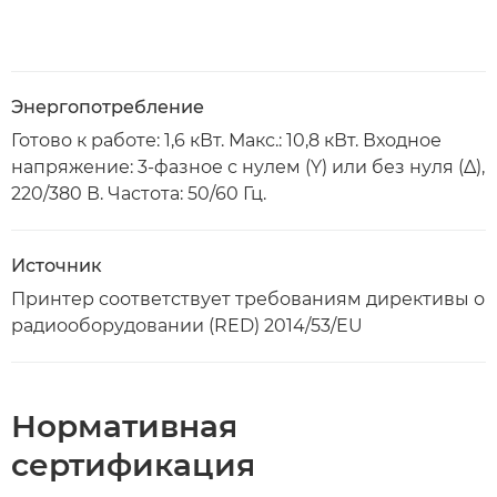
Энергопотребление
Готово к работе: 1,6 кВт. Макс.: 10,8 кВт. Входное
напряжение: 3-фазное с нулем (Y) или без нуля (Δ),
220/380 В. Частота: 50/60 Гц.
Источник
Принтер соответствует требованиям директивы о
радиооборудовании (RED) 2014/53/EU
Нормативная
сертификация