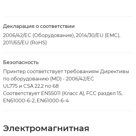
Декларация о соответствии
2006/42/EC (Оборудование), 2014/30/EU (EMC),
2011/65/EU (RoHS)
Безопасность
Принтер соответствует требованиям Директивы
по оборудованию (MD) - 2006/42/EC
UL775 и CSA 22.2 no 68
Соответствует EN55011 (Класс A), FCC раздел 15,
EN61000-6-2, EN61000-6-4
Электромагнитная