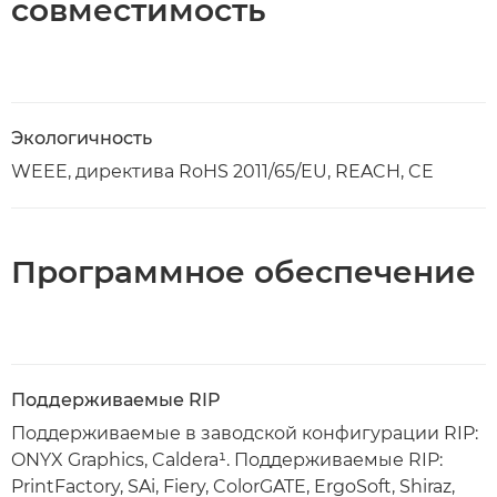
совместимость
Экологичность
WEEE, директива RoHS 2011/65/EU, REACH, CE
Программное обеспечение
Поддерживаемые RIP
Поддерживаемые в заводской конфигурации RIP:
ONYX Graphics, Caldera¹. Поддерживаемые RIP:
PrintFactory, SAi, Fiery, ColorGATE, ErgoSoft, Shiraz,