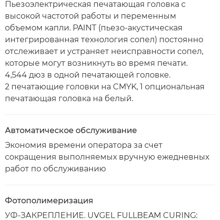
Пьезоэлектрическая печатающая головка с
высокой частотой работы и переменным
объемом капли. PAINT (пьезо-акустическая
интегрированная технология сопел) постоянно
отслеживает и устраняет неисправности сопел,
которые могут возникнуть во время печати.
4,544 дюз в одной печатающей головке.
2 печатающие головки на CMYK, 1 опциональная
печатающая головка на белый.
Автоматическое обслуживание
Экономия времени оператора за счет
сокращения выполняемых вручную ежедневных
работ по обслуживанию
Фотополимеризация
УФ-ЗАКРЕПЛЕНИЕ. UVGEL FULLBEAM CURING: