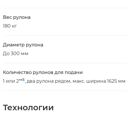
Вес рулона
180 кг
Диаметр рулона
До 300 мм
Количество рулонов для подачи
5
1 или 2**
, два рулона рядом, макс. ширина 1625 мм
Технологии