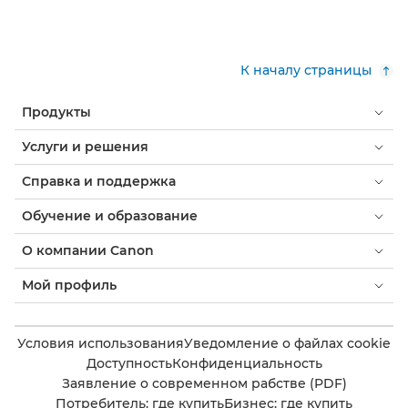
К началу страницы
Продукты
Услуги и решения
Справка и поддержка
Обучение и образование
О компании Canon
Мой профиль
Условия использования
Уведомление о файлах cookie
Доступность
Конфиденциальность
Заявление о современном рабстве (PDF)
Потребитель: где купить
Бизнес: где купить